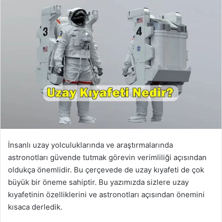
İnsanlı uzay yolculuklarında ve araştırmalarında
astronotları güvende tutmak görevin verimliliği açısından
oldukça önemlidir. Bu çerçevede de uzay kıyafeti de çok
büyük bir öneme sahiptir. Bu yazımızda sizlere uzay
kıyafetinin özelliklerini ve astronotları açısından önemini
kısaca derledik.