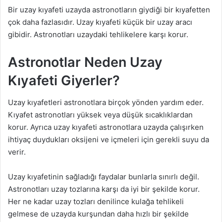
Bir uzay kıyafeti uzayda astronotların giydiği bir kıyafetten
çok daha fazlasıdır. Uzay kıyafeti küçük bir uzay aracı
gibidir. Astronotları uzaydaki tehlikelere karşı korur.
Astronotlar Neden Uzay
Kıyafeti Giyerler?
Uzay kıyafetleri astronotlara birçok yönden yardım eder.
Kıyafet astronotları yüksek veya düşük sıcaklıklardan
korur. Ayrıca uzay kıyafeti astronotlara uzayda çalışırken
ihtiyaç duydukları oksijeni ve içmeleri için gerekli suyu da
verir.
Uzay kıyafetinin sağladığı faydalar bunlarla sınırlı değil.
Astronotları uzay tozlarına karşı da iyi bir şekilde korur.
Her ne kadar uzay tozları denilince kulağa tehlikeli
gelmese de uzayda kurşundan daha hızlı bir şekilde