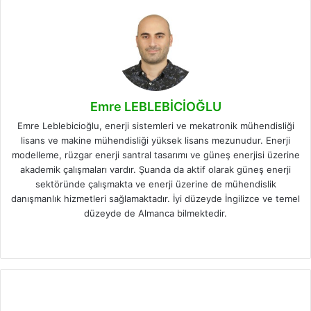
Emre LEBLEBİCİOĞLU
Emre Leblebicioğlu, enerji sistemleri ve mekatronik mühendisliği
lisans ve makine mühendisliği yüksek lisans mezunudur. Enerji
modelleme, rüzgar enerji santral tasarımı ve güneş enerjisi üzerine
akademik çalışmaları vardır. Şuanda da aktif olarak güneş enerji
sektöründe çalışmakta ve enerji üzerine de mühendislik
danışmanlık hizmetleri sağlamaktadır. İyi düzeyde İngilizce ve temel
düzeyde de Almanca bilmektedir.
Facebook
X
LinkedIn
Instagram