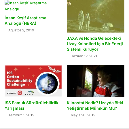
İnsan Keşif Araştırma
Analogu (HERA)
Ağustos 2, 2019
JAXA ve Honda Gelecekteki
Uzay Kolonileri için Bir Enerji
Sistemi Kuruyor
Haziran 17, 2021
ISS Pamuk Sürdürülebilirlik
Klinostat Nedir? Uzayda Bitki
Yarışması
Yetiştirmek Mümkün Mü?
Temmuz 1, 2019
Mayıs 20, 2019