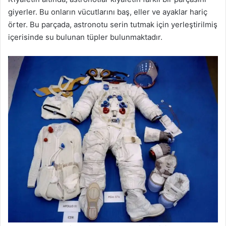
giyerler. Bu onların vücutlarını baş, eller ve ayaklar hariç
örter. Bu parçada, astronotu serin tutmak için yerleştirilmiş
içerisinde su bulunan tüpler bulunmaktadır.