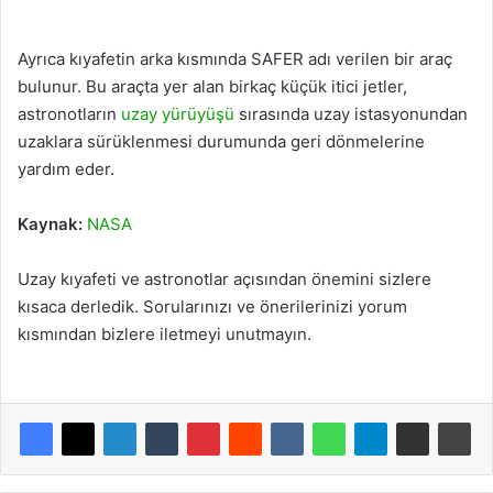
Ayrıca kıyafetin arka kısmında SAFER adı verilen bir araç
bulunur. Bu araçta yer alan birkaç küçük itici jetler,
astronotların
uzay yürüyüşü
sırasında uzay istasyonundan
uzaklara sürüklenmesi durumunda geri dönmelerine
yardım eder.
Kaynak:
NASA
Uzay kıyafeti ve astronotlar açısından önemini sizlere
kısaca derledik. Sorularınızı ve önerilerinizi yorum
kısmından bizlere iletmeyi unutmayın.