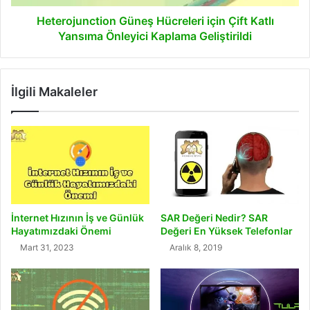
Kaplama
Geliştirildi
Heterojunction Güneş Hücreleri için Çift Katlı
Yansıma Önleyici Kaplama Geliştirildi
İlgili Makaleler
İnternet Hızının İş ve Günlük
SAR Değeri Nedir? SAR
Hayatımızdaki Önemi
Değeri En Yüksek Telefonlar
Mart 31, 2023
Aralık 8, 2019