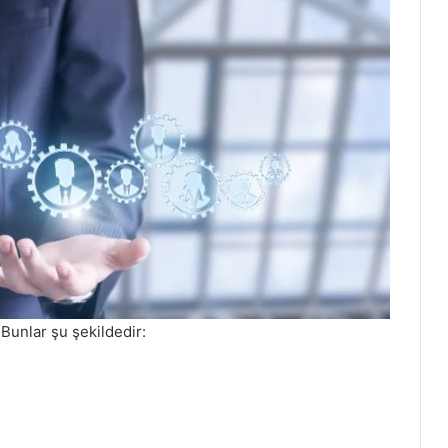
 Bunlar şu şekildedir: