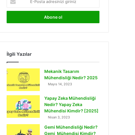
Posta
adresinizi
giriniz
İlgili Yazılar
Mekanik Tasarım
Mühendisliği Nedir? 2025
Mayıs 14, 2023
Yapay Zeka Mühendisliği
Nedir? Yapay Zeka
Mühendisi Kimdir? [2025]
Nisan 3, 2023
Gemi Mühendisliği Nedir?
Gemi Mühendisi Kimdir?