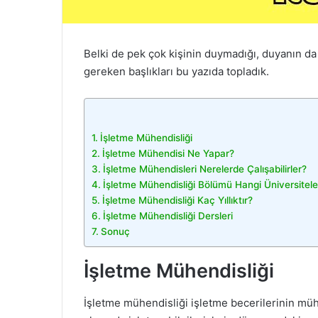
Belki de pek çok kişinin duymadığı, duyanın da
gereken başlıkları bu yazıda topladık.
İşletme Mühendisliği
İşletme Mühendisi Ne Yapar?
İşletme Mühendisleri Nerelerde Çalışabilirler?
İşletme Mühendisliği Bölümü Hangi Üniversitele
İşletme Mühendisliği Kaç Yıllıktır?
İşletme Mühendisliği Dersleri
Sonuç
İşletme Mühendisliği
İşletme mühendisliği işletme becerilerinin mü