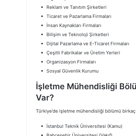
Reklam ve Tanıtım Şirketleri
Ticaret ve Pazarlama Firmaları
İnsan Kaynakları Firmaları
Bilişim ve Teknoloji Şirketleri
Dijital Pazarlama ve E-Ticaret Firmaları
Çeşitli Fabrikalar ve Üretim Yerleri
Organizasyon Firmaları
Sosyal Güvenlik Kurumu
İşletme Mühendisliği Böl
Var?
Türkiye’de işletme mühendisliği bölümü birkaç ü
İstanbul Teknik Üniversitesi (Kamu)
Bahçeşehir Üniversitesi (Vakıf)