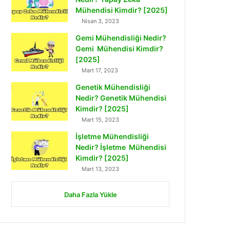
Mühendisi Kimdir? [2025]
Nisan 3, 2023
Gemi Mühendisliği Nedir?
Gemi Mühendisi Kimdir?
[2025]
Mart 17, 2023
Genetik Mühendisliği
Nedir? Genetik Mühendisi
Kimdir? [2025]
Mart 15, 2023
İşletme Mühendisliği
Nedir? İşletme Mühendisi
Kimdir? [2025]
Mart 13, 2023
Daha Fazla Yükle