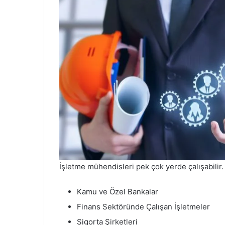
İşletme mühendisleri pek çok yerde çalışabilir.
Kamu ve Özel Bankalar
Finans Sektöründe Çalışan İşletmeler
Sigorta Şirketleri