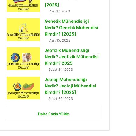
[2025]
Mart 17, 2023
Genetik Mühendisliği
Nedir? Genetik Mühendisi
Kimdir? [2025]
Mart 15, 2023
Jeofizik Mühendisliği
Nedir? Jeofizik Mühendisi
Kimdir? 2025
Şubat 24, 2023
Jeoloji Mühendisliği
Nedir? Jeoloji Mühendisi
Kimdir? [2025]
Şubat 22, 2023
Daha Fazla Yükle