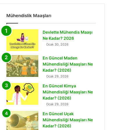
Mühendislik Maaşları
Devlette Mühendis Maaşı
Ne Kadar? 2026
Ocak 30, 2026
En Güncel Maden
Mühendisliği Maaşları Ne
Kadar? (2026)
Ocak 29, 2026
En Güncel Kimya
Mühendisliği Maaşları Ne
Kadar? (2026)
Ocak 29, 2026
En Güncel Uçak
Mühendisliği Maaşları Ne
Kadar? (2026)