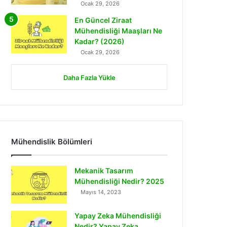
Ocak 29, 2026
En Güncel Ziraat
Mühendisliği Maaşları Ne
Kadar? (2026)
Ocak 29, 2026
Daha Fazla Yükle
Mühendislik Bölümleri
Mekanik Tasarım
Mühendisliği Nedir? 2025
Mayıs 14, 2023
Yapay Zeka Mühendisliği
Nedir? Yapay Zeka