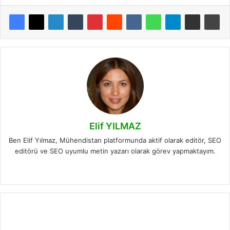
Elif YILMAZ
Ben Elif Yılmaz, Mühendistan platformunda aktif olarak editör, SEO
editörü ve SEO uyumlu metin yazarı olarak görev yapmaktayım.
LinkedIn