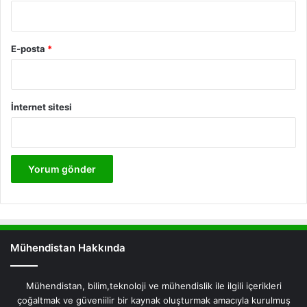
E-posta
*
İnternet sitesi
Mühendistan Hakkında
Mühendistan, bilim,teknoloji ve mühendislik ile ilgili içerikleri
çoğaltmak ve güveniilir bir kaynak oluşturmak amacıyla kurulmuş