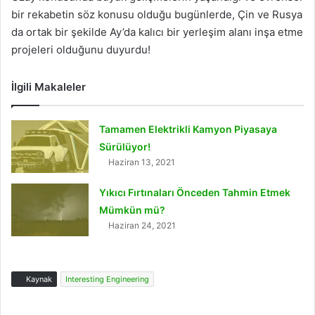
bir rekabetin söz konusu olduğu bugünlerde, Çin ve Rusya
da ortak bir şekilde Ay’da kalıcı bir yerleşim alanı inşa etme
projeleri olduğunu duyurdu!
İlgili Makaleler
Tamamen Elektrikli Kamyon Piyasaya
Sürülüyor!
Haziran 13, 2021
Yıkıcı Fırtınaları Önceden Tahmin Etmek
Mümkün mü?
Haziran 24, 2021
Kaynak
Interesting Engineering