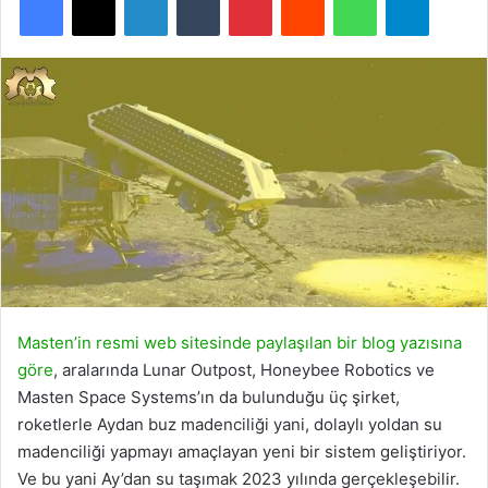
Masten’in resmi web sitesinde paylaşılan bir blog yazısına
göre
, aralarında Lunar Outpost, Honeybee Robotics ve
Masten Space Systems’ın da bulunduğu üç şirket,
roketlerle Aydan buz madenciliği yani, dolaylı yoldan su
madenciliği yapmayı amaçlayan yeni bir sistem geliştiriyor.
Ve bu yani Ay’dan su taşımak 2023 yılında gerçekleşebilir.