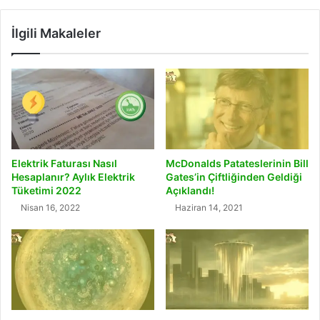
İlgili Makaleler
Elektrik Faturası Nasıl
McDonalds Patateslerinin Bill
Hesaplanır? Aylık Elektrik
Gates’in Çiftliğinden Geldiği
Tüketimi 2022
Açıklandı!
Nisan 16, 2022
Haziran 14, 2021