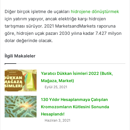
Diğer birçok işletme de uçakları
hidrojene dönüştürmek
için yatırım yapıyor, ancak elektriğe karşı hidrojen
tartışması sürüyor. 2021 MarketsandMarkets raporuna
göre, hidrojen uçak pazarı 2030 yılına kadar 7.427 milyon
dolar değerinde olacak.
İlgili Makaleler
Yaratıcı Dükkan İsimleri 2022 (Butik,
Mağaza, Market)
Eylül 25, 2021
130 Yıldır Hesaplanmaya Çalışılan
Kromozomların Kütlesini Sonunda
Hesaplandı!
Haziran 3, 2021