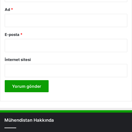
Ad
*
E-posta
*
İnternet sitesi
Mühendistan Hakkında