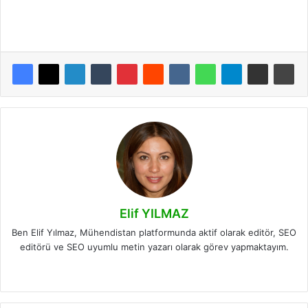
Elif YILMAZ
Ben Elif Yılmaz, Mühendistan platformunda aktif olarak editör, SEO
editörü ve SEO uyumlu metin yazarı olarak görev yapmaktayım.
LinkedIn