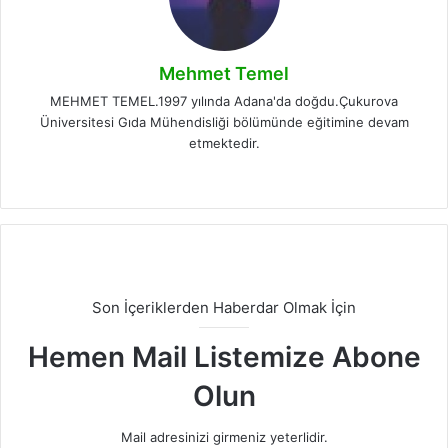
Mehmet Temel
MEHMET TEMEL.1997 yılında Adana'da doğdu.Çukurova
Üniversitesi Gıda Mühendisliği bölümünde eğitimine devam
etmektedir.
Instagram
Son İçeriklerden Haberdar Olmak İçin
Hemen Mail Listemize Abone
Olun
Mail adresinizi girmeniz yeterlidir.