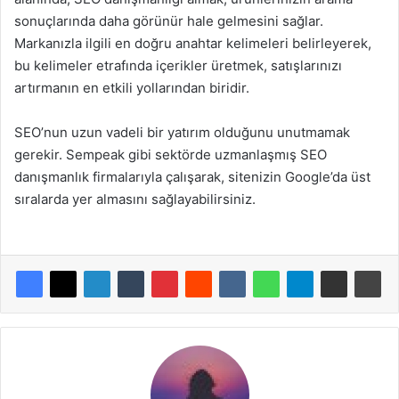
sonuçlarında daha görünür hale gelmesini sağlar.
Markanızla ilgili en doğru anahtar kelimeleri belirleyerek,
bu kelimeler etrafında içerikler üretmek, satışlarınızı
artırmanın en etkili yollarından biridir.
SEO’nun uzun vadeli bir yatırım olduğunu unutmamak
gerekir. Sempeak gibi sektörde uzmanlaşmış SEO
danışmanlık firmalarıyla çalışarak, sitenizin Google’da üst
sıralarda yer almasını sağlayabilirsiniz.