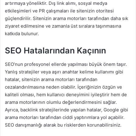
artırmaya yöneliktir. Dış link alımı, sosyal medya
etkileşimleri ve PR çalışmaları ile sitenizin otoritesi
güçlendirilir. Sitenizin arama motorları tarafından daha sık
ziyaret edilmesine ve zamanla üst sıralara taşınmasına
katkıda bulunur.
SEO Hatalarından Kaçının
SEO’nun profesyonel ellerde yapılması büyük önem taşır.
Yanlış stratejiler veya aşırı anahtar kelime kullanımı gibi
hatalar, sitenizin arama motorları tarafından
cezalandırılmasına neden olabilir. İçeriğinizin özgün ve
kaliteli olması, hem kullanıcı deneyimini iyileştirir hem de
arama motorlarının olumlu değerlendirmesini sağlar.
Ayrıca, backlink stratejilerinde yapılan hatalar, Google gibi
arama motorları tarafından ciddi yaptırımlara yol açabilir.
SEO danışmanlığı alarak bu risklerden korunabilirsiniz.