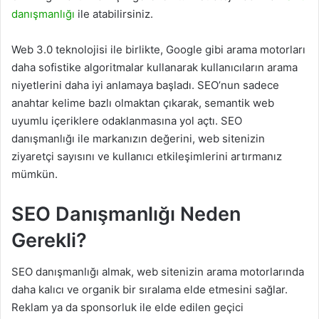
danışmanlığı
ile atabilirsiniz.
Web 3.0 teknolojisi ile birlikte, Google gibi arama motorları
daha sofistike algoritmalar kullanarak kullanıcıların arama
niyetlerini daha iyi anlamaya başladı. SEO’nun sadece
anahtar kelime bazlı olmaktan çıkarak, semantik web
uyumlu içeriklere odaklanmasına yol açtı. SEO
danışmanlığı ile markanızın değerini, web sitenizin
ziyaretçi sayısını ve kullanıcı etkileşimlerini artırmanız
mümkün.
SEO Danışmanlığı Neden
Gerekli?
SEO danışmanlığı almak, web sitenizin arama motorlarında
daha kalıcı ve organik bir sıralama elde etmesini sağlar.
Reklam ya da sponsorluk ile elde edilen geçici