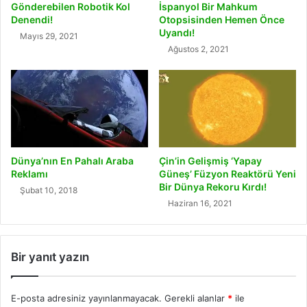
Gönderebilen Robotik Kol
İspanyol Bir Mahkum
Denendi!
Otopsisinden Hemen Önce
Uyandı!
Mayıs 29, 2021
Ağustos 2, 2021
Dünya’nın En Pahalı Araba
Çin’in Gelişmiş ‘Yapay
Reklamı
Güneş’ Füzyon Reaktörü Yeni
Bir Dünya Rekoru Kırdı!
Şubat 10, 2018
Haziran 16, 2021
Bir yanıt yazın
E-posta adresiniz yayınlanmayacak.
Gerekli alanlar
*
ile