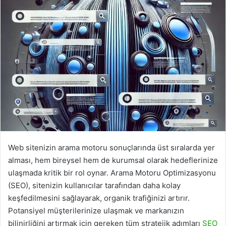
Web sitenizin arama motoru sonuçlarında üst sıralarda yer
alması, hem bireysel hem de kurumsal olarak hedeflerinize
ulaşmada kritik bir rol oynar. Arama Motoru Optimizasyonu
(SEO), sitenizin kullanıcılar tarafından daha kolay
keşfedilmesini sağlayarak, organik trafiğinizi artırır.
Potansiyel müşterilerinize ulaşmak ve markanızın
bilinirliğini artırmak için gereken tüm stratejik adımları
SEO