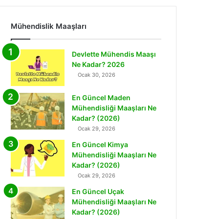
Mühendislik Maaşları
Devlette Mühendis Maaşı
Ne Kadar? 2026
Ocak 30, 2026
En Güncel Maden
Mühendisliği Maaşları Ne
Kadar? (2026)
Ocak 29, 2026
En Güncel Kimya
Mühendisliği Maaşları Ne
Kadar? (2026)
Ocak 29, 2026
En Güncel Uçak
Mühendisliği Maaşları Ne
Kadar? (2026)