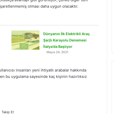
şaretlenmemiş olması daha uygun olacaktır.
Dünyanın İlk Elektrikli Araç
Şarjlı Karayolu Denemesi
İtalya’da Başlıyor
Mayıs 24, 2021
nıcısı insanları yeni ihtiyatlı arabalar hakkında
en bu uygulama sayesinde kaç kişinin hazırlıksız
Takip Et