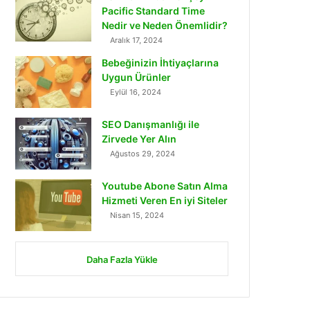
Pacific Standard Time
Nedir ve Neden Önemlidir?
Aralık 17, 2024
Bebeğinizin İhtiyaçlarına
Uygun Ürünler
Eylül 16, 2024
SEO Danışmanlığı ile
Zirvede Yer Alın
Ağustos 29, 2024
Youtube Abone Satın Alma
Hizmeti Veren En iyi Siteler
Nisan 15, 2024
Daha Fazla Yükle