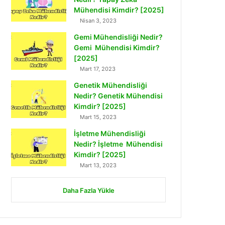
Mühendisi Kimdir? [2025]
Nisan 3, 2023
Gemi Mühendisliği Nedir?
Gemi Mühendisi Kimdir?
[2025]
Mart 17, 2023
Genetik Mühendisliği
Nedir? Genetik Mühendisi
Kimdir? [2025]
Mart 15, 2023
İşletme Mühendisliği
Nedir? İşletme Mühendisi
Kimdir? [2025]
Mart 13, 2023
Daha Fazla Yükle