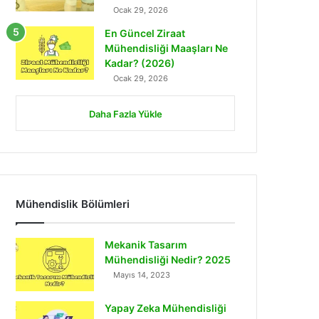
Ocak 29, 2026
En Güncel Ziraat
Mühendisliği Maaşları Ne
Kadar? (2026)
Ocak 29, 2026
Daha Fazla Yükle
Mühendislik Bölümleri
Mekanik Tasarım
Mühendisliği Nedir? 2025
Mayıs 14, 2023
Yapay Zeka Mühendisliği