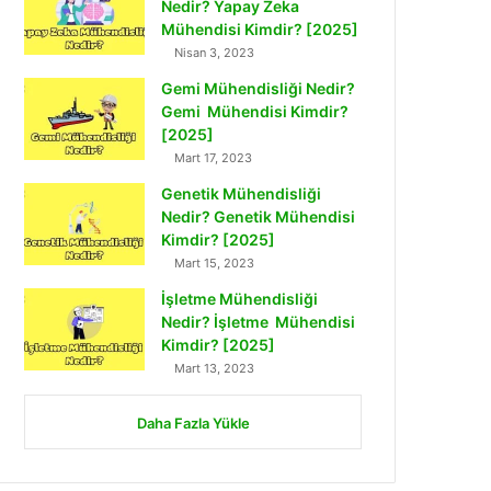
Nedir? Yapay Zeka
Mühendisi Kimdir? [2025]
Nisan 3, 2023
Gemi Mühendisliği Nedir?
Gemi Mühendisi Kimdir?
[2025]
Mart 17, 2023
Genetik Mühendisliği
Nedir? Genetik Mühendisi
Kimdir? [2025]
Mart 15, 2023
İşletme Mühendisliği
Nedir? İşletme Mühendisi
Kimdir? [2025]
Mart 13, 2023
Daha Fazla Yükle