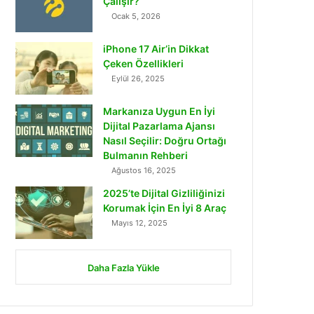
Çalışır?
Ocak 5, 2026
iPhone 17 Air’in Dikkat
Çeken Özellikleri
Eylül 26, 2025
Markanıza Uygun En İyi
Dijital Pazarlama Ajansı
Nasıl Seçilir: Doğru Ortağı
Bulmanın Rehberi
Ağustos 16, 2025
2025’te Dijital Gizliliğinizi
Korumak İçin En İyi 8 Araç
Mayıs 12, 2025
Daha Fazla Yükle