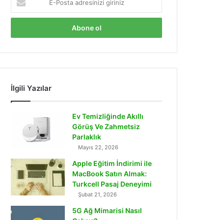
Posta
adresinizi
giriniz
İlgili Yazılar
Ev Temizliğinde Akıllı
Görüş Ve Zahmetsiz
Parlaklık
Mayıs 22, 2026
Apple Eğitim İndirimi ile
MacBook Satın Almak:
Turkcell Pasaj Deneyimi
Şubat 21, 2026
5G Ağ Mimarisi Nasıl