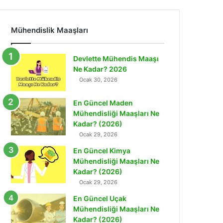
Mühendislik Maaşları
Devlette Mühendis Maaşı
Ne Kadar? 2026
Ocak 30, 2026
En Güncel Maden
Mühendisliği Maaşları Ne
Kadar? (2026)
Ocak 29, 2026
En Güncel Kimya
Mühendisliği Maaşları Ne
Kadar? (2026)
Ocak 29, 2026
En Güncel Uçak
Mühendisliği Maaşları Ne
Kadar? (2026)