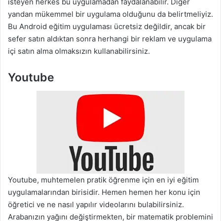
isteyen herkes bu uygulamadan faydalanabilir. Diğer
yandan mükemmel bir uygulama olduğunu da belirtmeliyiz.
Bu Android eğitim uygulaması ücretsiz değildir, ancak bir
sefer satın aldıktan sonra herhangi bir reklam ve uygulama
içi satın alma olmaksızın kullanabilirsiniz.
Youtube
Youtube, muhtemelen pratik öğrenme için en iyi eğitim
uygulamalarından birisidir. Hemen hemen her konu için
öğretici ve ne nasıl yapılır videolarını bulabilirsiniz.
Arabanızın yağını değiştirmekten, bir matematik problemini