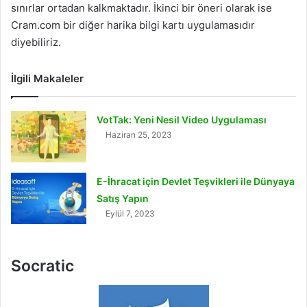
sınırlar ortadan kalkmaktadır. İkinci bir öneri olarak ise
Cram.com bir diğer harika bilgi kartı uygulamasıdır
diyebiliriz.
İlgili Makaleler
VotTak: Yeni Nesil Video Uygulaması
Haziran 25, 2023
E-İhracat için Devlet Teşvikleri ile Dünyaya
Satış Yapın
Eylül 7, 2023
Socratic