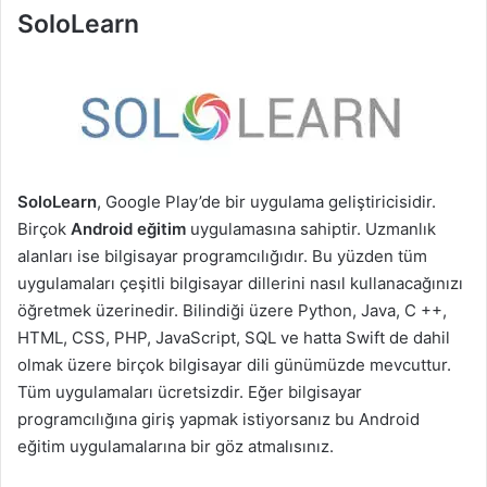
SoloLearn
SoloLearn
, Google Play’de bir uygulama geliştiricisidir.
Birçok
Android eğitim
uygulamasına sahiptir. Uzmanlık
alanları ise bilgisayar programcılığıdır. Bu yüzden tüm
uygulamaları çeşitli bilgisayar dillerini nasıl kullanacağınızı
öğretmek üzerinedir. Bilindiği üzere Python, Java, C ++,
HTML, CSS, PHP, JavaScript, SQL ve hatta Swift de dahil
olmak üzere birçok bilgisayar dili günümüzde mevcuttur.
Tüm uygulamaları ücretsizdir. Eğer bilgisayar
programcılığına giriş yapmak istiyorsanız bu Android
eğitim uygulamalarına bir göz atmalısınız.