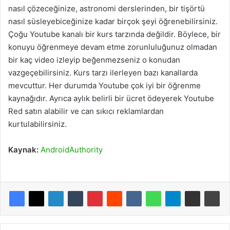
nasıl çözeceğinize, astronomi derslerinden, bir tişörtü
nasıl süsleyebiceğinize kadar birçok şeyi öğrenebilirsiniz.
Çoğu Youtube kanalı bir kurs tarzında değildir. Böylece, bir
konuyu öğrenmeye devam etme zorunluluğunuz olmadan
bir kaç video izleyip beğenmezseniz o konudan
vazgeçebilirsiniz. Kurs tarzı ilerleyen bazı kanallarda
mevcuttur. Her durumda Youtube çok iyi bir öğrenme
kaynağıdır. Ayrıca aylık belirli bir ücret ödeyerek Youtube
Red satın alabilir ve can sıkıcı reklamlardan
kurtulabilirsiniz.
Kaynak:
AndroidAuthority