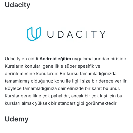
Udacity
Udacity en ciddi
Android eğitim
uygulamalarından birisidir.
Kursların konuları genellikle süper spesifik ve
derinlemesine konulardır. Bir kursu tamamladığınızda
tamamlamış olduğunuz konu ile ilgili size bir derece verilir.
Böylece tamamladığınıza dair elinizde bir kanıt bulunur.
Kurslar genellikle çok pahalıdır, ancak bir çok kişi için bu
kursları almak yüksek bir standart gibi görünmektedir.
Udemy