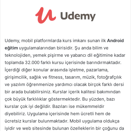
Udemy, mobil platformlarda kurs imkanı sunan ilk
Android
eğitim
uygulamalarından birisidir. Şu anda bilim ve
teknolojiden, yemek pişirme ve yabancı dil eğitimine kadar
toplamda 32.000 farklı kursu içerisinde barındırmaktadır.
İçerdiği diğer konular arasında işletme, pazarlama,
girişimcilik, sağlık ve fitness, tasarım, müzik, fotoğrafçılık
ve yazılım öğrenmenize yardımcı olacak birçok farklı dersi
bir arada bulabilirsiniz. Kurslar içerik kalitesi bakımından
çok büyük farklılıklar göstermektedir. Bu yüzden, bazı
kurslar çok iyi değildir. Bazıları ise mükemmeldir
diyebiliriz. Uygulama içerisinde hem ücretli hem de
ücretsiz kurslar bulunmaktadır. Mobil uygulama oldukça
iyidir ve web sitesinde bulunan özelleklerin bir çoğunu da