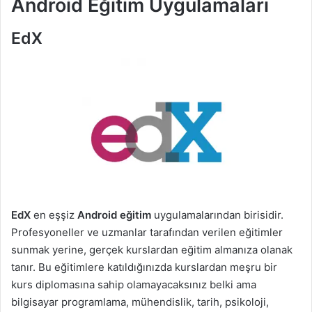
Android Eğitim Uygulamaları
EdX
EdX
en eşşiz
Android eğitim
uygulamalarından birisidir.
Profesyoneller ve uzmanlar tarafından verilen eğitimler
sunmak yerine, gerçek kurslardan eğitim almanıza olanak
tanır. Bu eğitimlere katıldığınızda kurslardan meşru bir
kurs diplomasına sahip olamayacaksınız belki ama
bilgisayar programlama, mühendislik, tarih, psikoloji,