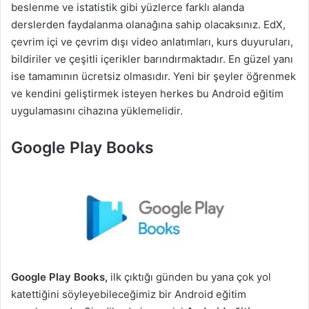
beslenme ve istatistik gibi yüzlerce farklı alanda
derslerden faydalanma olanağına sahip olacaksınız. EdX,
çevrim içi ve çevrim dışı video anlatımları, kurs duyuruları,
bildiriler ve çeşitli içerikler barındırmaktadır. En güzel yanı
ise tamamının ücretsiz olmasıdır. Yeni bir şeyler öğrenmek
ve kendini geliştirmek isteyen herkes bu Android eğitim
uygulamasını cihazına yüklemelidir.
Google Play Books
Google Play Books,
ilk çıktığı günden bu yana çok yol
katettiğini söyleyebileceğimiz bir Android eğitim