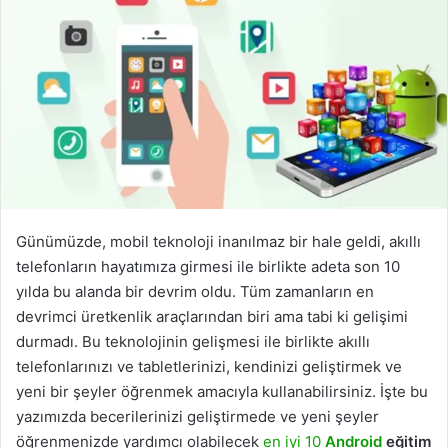
Günümüzde, mobil teknoloji inanılmaz bir hale geldi, akıllı
telefonların hayatımıza girmesi ile birlikte adeta son 10
yılda bu alanda bir devrim oldu. Tüm zamanların en
devrimci üretkenlik araçlarından biri ama tabi ki gelişimi
durmadı. Bu teknolojinin gelişmesi ile birlikte akıllı
telefonlarınızı ve tabletlerinizi, kendinizi geliştirmek ve
yeni bir şeyler öğrenmek amacıyla kullanabilirsiniz. İşte bu
yazımızda becerilerinizi geliştirmede ve yeni şeyler
öğrenmenizde yardımcı olabilecek
en iyi 10
Android
eğitim