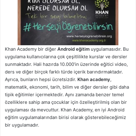
Khan Academy bir diğer
Android eğitim
uygulamasıdır. Bu
uygulama kullanıcılarına çok çeşitlilikte kurslar ve dersler
sunmaktadır. Hali hazırda 10.000’in üzerinde eğitici video,
ders ve diğer birçok farklı türde içerik barındırmaktadır.
Ayrıca, bunların hepsi ücretsizdir.
Khan academy
,
matematik, ekonomi, tarih, bilim ve diğer dersler gibi daha
tipik eğitimler içermektedir. Aynı zamanda benzer temel
özelliklere sahip ama çocuklar için özelleştirilmiş olan bir
uygulaması da mevcuttur. Khan Academy, en iyi Android
eğitim uygulamalarından birisi olarak gösterebileceğimiz
bir uygulamadır.