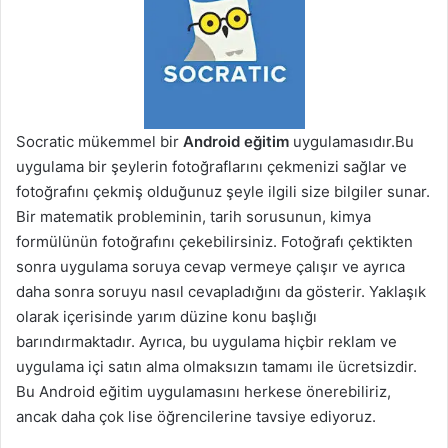
Socratic mükemmel bir
Android eğitim
uygulamasıdır.Bu
uygulama bir şeylerin fotoğraflarını çekmenizi sağlar ve
fotoğrafını çekmiş olduğunuz şeyle ilgili size bilgiler sunar.
Bir matematik probleminin, tarih sorusunun, kimya
formülünün fotoğrafını çekebilirsiniz. Fotoğrafı çektikten
sonra uygulama soruya cevap vermeye çalışır ve ayrıca
daha sonra soruyu nasıl cevapladığını da gösterir. Yaklaşık
olarak içerisinde yarım düzine konu başlığı
barındırmaktadır. Ayrıca, bu uygulama hiçbir reklam ve
uygulama içi satın alma olmaksızın tamamı ile ücretsizdir.
Bu Android eğitim uygulamasını herkese önerebiliriz,
ancak daha çok lise öğrencilerine tavsiye ediyoruz.