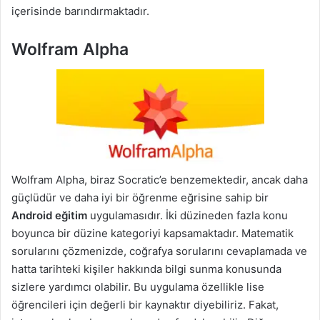
içerisinde barındırmaktadır.
Wolfram Alpha
Wolfram Alpha, biraz Socratic’e benzemektedir, ancak daha
güçlüdür ve daha iyi bir öğrenme eğrisine sahip bir
Android eğitim
uygulamasıdır. İki düzineden fazla konu
boyunca bir düzine kategoriyi kapsamaktadır. Matematik
sorularını çözmenizde, coğrafya sorularını cevaplamada ve
hatta tarihteki kişiler hakkında bilgi sunma konusunda
sizlere yardımcı olabilir. Bu uygulama özellikle lise
öğrencileri için değerli bir kaynaktır diyebiliriz. Fakat,