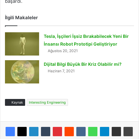
başardı.
İlgili Makaleler
Tesla, İşçileri İşsiz Bırakabilecek Yeni Bir
İnsansı Robot Prototipi Geliştiriyor
Ağustos 20, 2021
Dijital Bilgi Büyük Bir Kriz Olabilir mi?
Haziran 7, 2021
Kaynak
Interesting Engineering