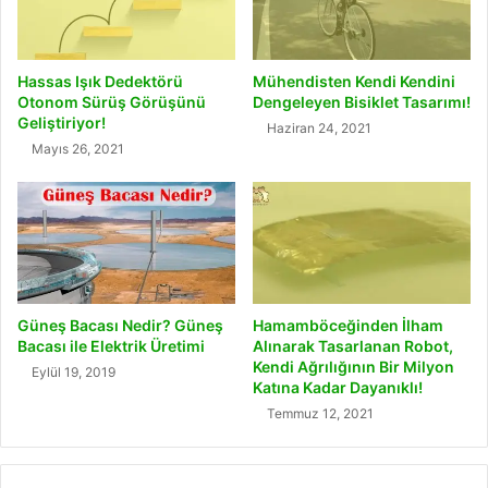
Hassas Işık Dedektörü
Mühendisten Kendi Kendini
Otonom Sürüş Görüşünü
Dengeleyen Bisiklet Tasarımı!
Geliştiriyor!
Haziran 24, 2021
Mayıs 26, 2021
Güneş Bacası Nedir? Güneş
Hamamböceğinden İlham
Bacası ile Elektrik Üretimi
Alınarak Tasarlanan Robot,
Kendi Ağrılığının Bir Milyon
Eylül 19, 2019
Katına Kadar Dayanıklı!
Temmuz 12, 2021