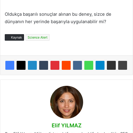
Oldukça başarılı sonuçlar alınan bu deney, sizce de
dünyanın her yerinde başarıyla uygulanabilir mi?
Kaynak
Science Alert
Elif YILMAZ