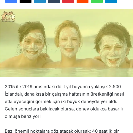
2015 ile 2019 arasındaki dört yıl boyunca yaklaşık 2.500
İzlandalı, daha kısa bir çalışma haftasının üretkenliği nasıl
etkileyeceğini görmek için iki büyük deneyde yer aldı.
Gelen sonuçlara bakılacak olursa, deney oldukça başarılı
olmuşa benziyor!
Bazı önemli noktalara göz atacak olursak; 40 saatlik bir