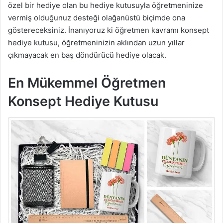
özel bir hediye olan bu hediye kutusuyla öğretmeninize
vermiş olduğunuz desteği olağanüstü biçimde ona
göstereceksiniz. İnanıyoruz ki öğretmen kavramı konsept
hediye kutusu, öğretmeninizin aklından uzun yıllar
çıkmayacak en baş döndürücü hediye olacak.
En Mükemmel Öğretmen
Konsept Hediye Kutusu