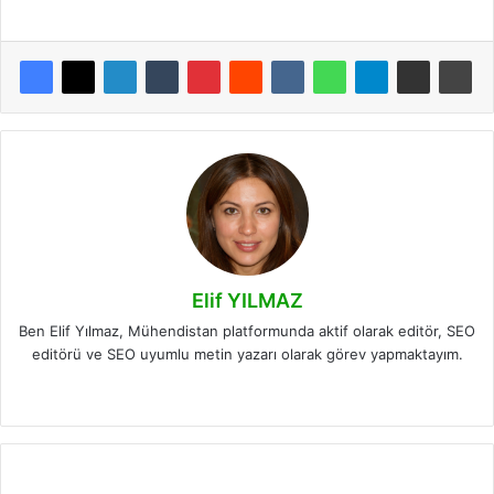
Elif YILMAZ
Ben Elif Yılmaz, Mühendistan platformunda aktif olarak editör, SEO
editörü ve SEO uyumlu metin yazarı olarak görev yapmaktayım.
LinkedIn