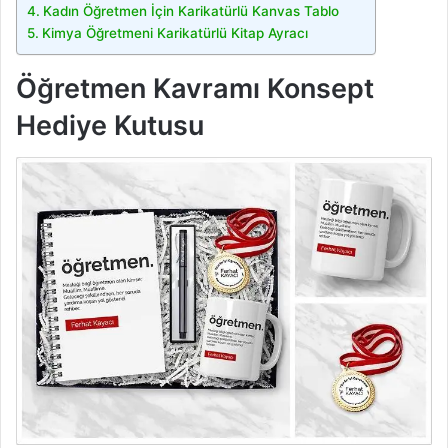
Kadın Öğretmen İçin Karikatürlü Kanvas Tablo
Kimya Öğretmeni Karikatürlü Kitap Ayracı
Öğretmen Kavramı Konsept
Hediye Kutusu