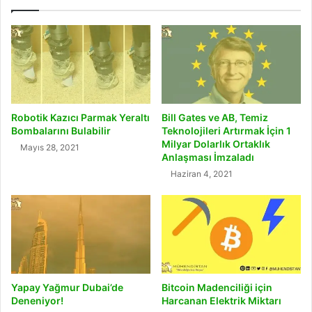
Robotik Kazıcı Parmak Yeraltı
Bill Gates ve AB, Temiz
Bombalarını Bulabilir
Teknolojileri Artırmak İçin 1
Milyar Dolarlık Ortaklık
Mayıs 28, 2021
Anlaşması İmzaladı
Haziran 4, 2021
Yapay Yağmur Dubai’de
Bitcoin Madenciliği için
Deneniyor!
Harcanan Elektrik Miktarı