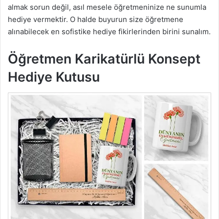
almak sorun değil, asıl mesele öğretmeninize ne sunumla
hediye vermektir. O halde buyurun size öğretmene
alınabilecek en sofistike hediye fikirlerinden birini sunalım.
Öğretmen Karikatürlü Konsept
Hediye Kutusu