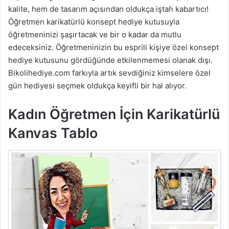
kalite, hem de tasarım açısından oldukça iştah kabartıcı!
Öğretmen karikatürlü konsept hediye kutusuyla
öğretmeninizi şaşırtacak ve bir o kadar da mutlu
edeceksiniz. Öğretmeninizin bu esprili kişiye özel konsept
hediye kutusunu gördüğünde etkilenmemesi olanak dışı.
Bikolihediye.com farkıyla artık sevdiğiniz kimselere özel
gün hediyesi seçmek oldukça keyifli bir hal alıyor.
Kadın Öğretmen İçin Karikatürlü
Kanvas Tablo