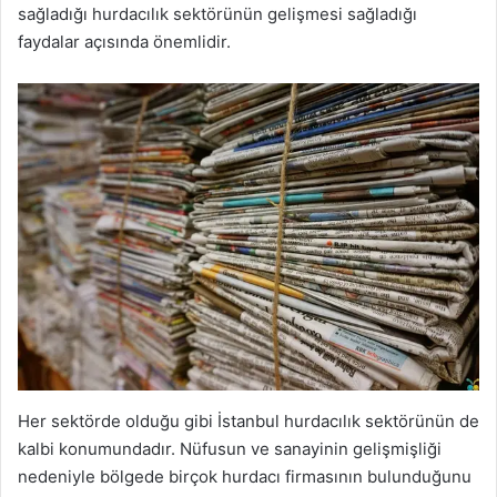
sağladığı hurdacılık sektörünün gelişmesi sağladığı
faydalar açısında önemlidir.
Her sektörde olduğu gibi İstanbul hurdacılık sektörünün de
kalbi konumundadır. Nüfusun ve sanayinin gelişmişliği
nedeniyle bölgede birçok hurdacı firmasının bulunduğunu