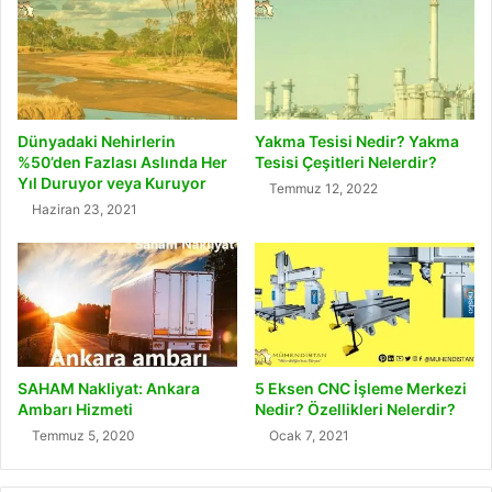
Dünyadaki Nehirlerin
Yakma Tesisi Nedir? Yakma
%50’den Fazlası Aslında Her
Tesisi Çeşitleri Nelerdir?
Yıl Duruyor veya Kuruyor
Temmuz 12, 2022
Haziran 23, 2021
SAHAM Nakliyat: Ankara
5 Eksen CNC İşleme Merkezi
Ambarı Hizmeti
Nedir? Özellikleri Nelerdir?
Temmuz 5, 2020
Ocak 7, 2021