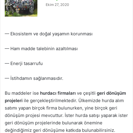
Ekim 27, 2020
— Ekosistem ve doğal yaşamın korunması
— Ham madde talebinin azaltılması
— Enerji tasarrufu
— İstihdamın sağlanmasıdır.
Bu maddeler ise
hurdacı firmaları
ve çeşitli
geri dönüşüm
projeleri
ile gerçekleştirilmektedir. Ülkemizde hurda alım
satımı yapan birçok firma bulunurken, yine birçok geri
dönüşüm projesi mevcuttur. İster hurda satışı yaparak ister
geri dönüşüm projelerinde bulunarak önemine
değindiğimiz geri dönüşüme katkıda bulunabilirsiniz.