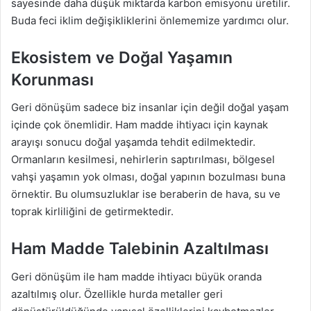
sayesinde daha düşük miktarda karbon emisyonu üretilir.
Buda feci iklim değişikliklerini önlememize yardımcı olur.
Ekosistem ve Doğal Yaşamın
Korunması
Geri dönüşüm sadece biz insanlar için değil doğal yaşam
içinde çok önemlidir. Ham madde ihtiyacı için kaynak
arayışı sonucu doğal yaşamda tehdit edilmektedir.
Ormanların kesilmesi, nehirlerin saptırılması, bölgesel
vahşi yaşamın yok olması, doğal yapının bozulması buna
örnektir. Bu olumsuzluklar ise beraberin de hava, su ve
toprak kirliliğini de getirmektedir.
Ham Madde Talebinin Azaltılması
Geri dönüşüm ile ham madde ihtiyacı büyük oranda
azaltılmış olur. Özellikle hurda metaller geri