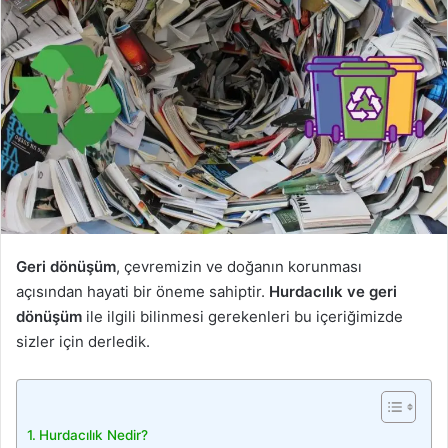
Geri dönüşüm
, çevremizin ve doğanın korunması
açısından hayati bir öneme sahiptir.
Hurdacılık ve geri
dönüşüm
ile ilgili bilinmesi gerekenleri bu içeriğimizde
sizler için derledik.
Hurdacılık Nedir?