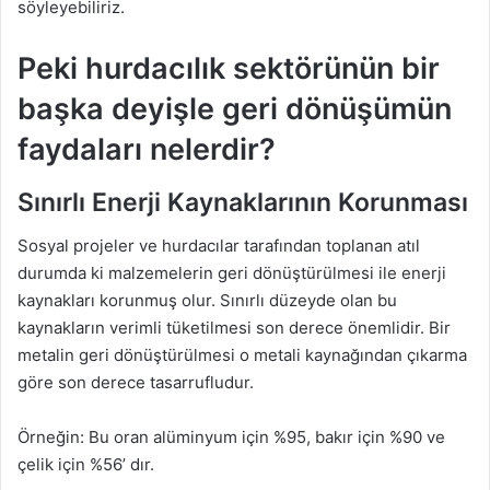
söyleyebiliriz.
Peki hurdacılık sektörünün bir
başka deyişle geri dönüşümün
faydaları nelerdir?
Sınırlı Enerji Kaynaklarının Korunması
Sosyal projeler ve hurdacılar tarafından toplanan atıl
durumda ki malzemelerin geri dönüştürülmesi ile enerji
kaynakları korunmuş olur. Sınırlı düzeyde olan bu
kaynakların verimli tüketilmesi son derece önemlidir. Bir
metalin geri dönüştürülmesi o metali kaynağından çıkarma
göre son derece tasarrufludur.
Örneğin: Bu oran alüminyum için %95, bakır için %90 ve
çelik için %56’ dır.