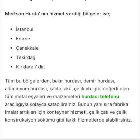
Mertsan Hurda’ nın hizmet verdiği bölgeler ise;
İstanbul
Edirne
Çanakkale
Tekirdağ
Kırklareli’ dir.
Tüm bu bölgelerden, bakır hurdası, demir hurdası,
alüminyum hurdası, kablo, akü, çelik vb. gibi değerli olan
tüm metal eşyaları ve malzemeleri
hurdacı telefonu
aracılığıyla kolayca satabilirsiniz. Bunun yanı sıra fabrika
imalat artıkları için konteyner hizmeti, çelik çatı ve çelik
konstrüksiyon sökümü gibi farklı hizmetlerde alabilirsiniz.