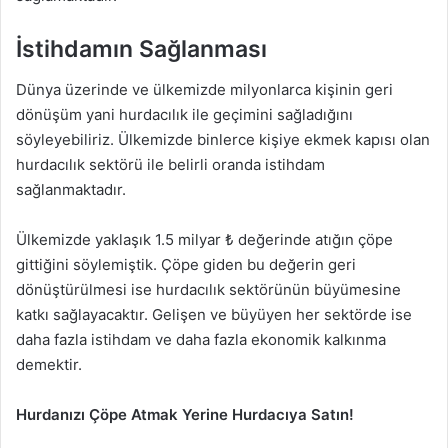
İstihdamın Sağlanması
Dünya üzerinde ve ülkemizde milyonlarca kişinin geri
dönüşüm yani hurdacılık ile geçimini sağladığını
söyleyebiliriz. Ülkemizde binlerce kişiye ekmek kapısı olan
hurdacılık sektörü ile belirli oranda istihdam
sağlanmaktadır.
Ülkemizde yaklaşık 1.5 milyar ₺ değerinde atığın çöpe
gittiğini söylemiştik. Çöpe giden bu değerin geri
dönüştürülmesi ise hurdacılık sektörünün büyümesine
katkı sağlayacaktır. Gelişen ve büyüyen her sektörde ise
daha fazla istihdam ve daha fazla ekonomik kalkınma
demektir.
Hurdanızı Çöpe Atmak Yerine Hurdacıya Satın!