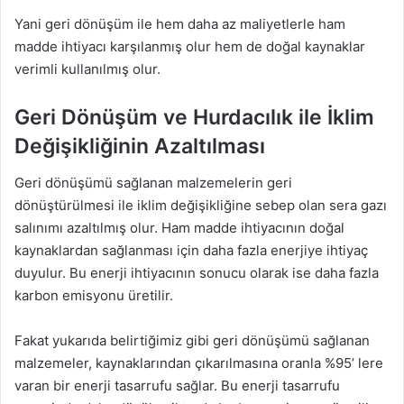
Yani geri dönüşüm ile hem daha az maliyetlerle ham
madde ihtiyacı karşılanmış olur hem de doğal kaynaklar
verimli kullanılmış olur.
Geri Dönüşüm ve Hurdacılık ile İklim
Değişikliğinin Azaltılması
Geri dönüşümü sağlanan malzemelerin geri
dönüştürülmesi ile iklim değişikliğine sebep olan sera gazı
salınımı azaltılmış olur. Ham madde ihtiyacının doğal
kaynaklardan sağlanması için daha fazla enerjiye ihtiyaç
duyulur. Bu enerji ihtiyacının sonucu olarak ise daha fazla
karbon emisyonu üretilir.
Fakat yukarıda belirtiğimiz gibi geri dönüşümü sağlanan
malzemeler, kaynaklarından çıkarılmasına oranla %95’ lere
varan bir enerji tasarrufu sağlar. Bu enerji tasarrufu