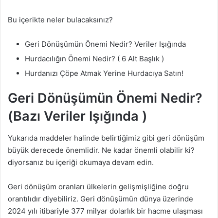
Bu içerikte neler bulacaksınız?
Geri Dönüşümün Önemi Nedir? Veriler Işığında
Hurdacılığın Önemi Nedir? ( 6 Alt Başlık )
Hurdanızı Çöpe Atmak Yerine Hurdacıya Satın!
Geri Dönüşümün Önemi Nedir?
(Bazı Veriler Işığında )
Yukarıda maddeler halinde belirtiğimiz gibi geri dönüşüm
büyük derecede önemlidir. Ne kadar önemli olabilir ki?
diyorsanız bu içeriği okumaya devam edin.
Geri dönüşüm oranları ülkelerin gelişmişliğine doğru
orantılıdır diyebiliriz. Geri dönüşümün dünya üzerinde
2024 yılı itibariyle 377 milyar dolarlık bir hacme ulaşması