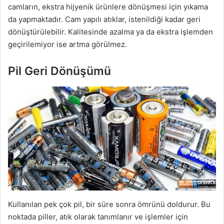
camların, ekstra hijyenik ürünlere dönüşmesi için yıkama
da yapmaktadır. Cam yapılı atıklar, istenildiği kadar geri
dönüştürülebilir. Kalitesinde azalma ya da ekstra işlemden
geçirilemiyor ise artma görülmez.
Pil Geri Dönüşümü
Kullanılan pek çok pil, bir süre sonra ömrünü doldurur. Bu
noktada piller, atık olarak tanımlanır ve işlemler için