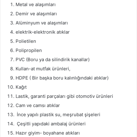
Metal ve alaşımları
Demir ve alaşımları
Alüminyum ve alaşımları
elektrik-elektronik atıklar
Polietilen
Polipropilen
PVC (Boru ya da silindirik kanallar)
Kullan-at mutfak ürünleri,
HDPE ( Bir başka boru kalınlığındaki atıklar)
Kağıt
Lastik, garanti parçaları gibi otomotiv ürünleri
Cam ve camsı atıklar
İnce yapılı plastik su, meşrubat şişeleri
Çeşitli yapıdaki ambalaj ürünleri
Hazır giyim- boyahane atıkları