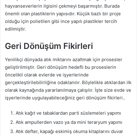
hayvanseverlerin ilgisini çekmeyi başarmıştır. Burada
önemli olan plastiklerin yapısıdır. Küçük bazlı bir proje
olduğu için polietilen gibi ince yapılı plastikler tercih
edilmiştir.
Geri Dönüşüm Fikirleri
Yenilikçi dünyada atık miktarını azaltmak için prosesler
geliştirilmiştir. Geri dönüşüm hedefli bu proseslerin
öncelikli olarak evlerde ve işyerlerinde
gerçekleştirilebilirliğine odaklanılır. Böylelikle atıklardan ilk
olarak kaynağında yararlanılmaya çalışılır. İşte size evde ve
işyerlerinde uygulayabileceğiniz geri dönüşüm fikirleri..
Atık kağıt ve tabaklardan parti süslemeleri yapımı
Atık ampullerden vazo ya da mini teraryum yapımı
Atık defter, kapağı eskimiş okuma kitaplarını duvar