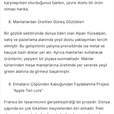
karşılaşırken oturduğunuz bankın, çevre dostu bir ürün
olması harika.
Mantarlardan Üretilen Güneş Gözlükleri
Bir gözlük sektöründe dünya lideri olan Alpan Yücealpan,
satış ve pazarlama alanında yeşil dostu yaklaşımları tercih
etmiştir. Bu gelişiminin çalışma prensibinde ise metal ve
kauçuk bazlı atıklar yer alır. Ayrıca mantarları kullanarak
ürünlerini, yepyeni bir piyasa sunmaktadır. Mantar
türlerinden meşe mantarlarına üretimde yer vererek yeşil
green alanına da girmeyi başarmıştır.
Elmaların Çöpünden Kabuğundan Faydalanma Projesi
“Apple Ten Lork”
Fransız bir tasarımcının gerçekleştirdiği bir projedir. Dünya
çapında en çok tüketilen meyvelerden biri elmadır. Peki