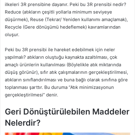
ilkeleri 3R prensibine dayanır. Peki bu 3R prensibi nedir?
Reduce (atıkların çeşitli yollarla minimum seviyeye
düşürmek), Reuse (Tekrar/ Yeniden kullanımı amaçlamak),
Recycle (Gere dönüşümü hedeflemek) kavramlarından
oluşur.
Peki bu 3R prensibi ile hareket edebilmek için neler
yapılmalı? atıkların oluştuğu kaynakta azaltılması, çok
amaçlı ürünlerin kullanılması (Böylelikle atık miktarında
düşüş görünür), sıfır atık çalışmalarının gerçekleştirilmesi,
atıkların sınıflandırılması ve buna bağlı olarak sınıfına göre
toplanması şarttır. Bu duruma “Atık minimizasyonun
gerçekleştirilmesi” denir.
Geri Dönüştürülebilen Maddeler
Nelerdir?