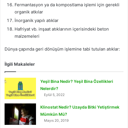
Fermantasyon ya da kompostlama işlemi için gerekli
organik atkılar
İnorganik yapılı atıklar
Hafriyat vb. inşaat atıklarının içerisindeki beton
malzemeleri
Dünya çapında geri dönüşüm işlemine tabi tutulan atıklar:
İlgili Makaleler
Yeşil Bina Nedir? Yeşil Bina Özellikleri
Nelerdir?
Eylül 5, 2022
Klinostat Nedir? Uzayda Bitki Yetiştirmek
Mümkün Mü?
Mayıs 20, 2019