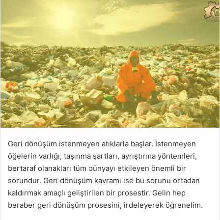
Geri dönüşüm istenmeyen atıklarla başlar. İstenmeyen
öğelerin varlığı, taşınma şartları, ayrıştırma yöntemleri,
bertaraf olanakları tüm dünyayı etkileyen önemli bir
sorundur. Geri dönüşüm kavramı ise bu sorunu ortadan
kaldırmak amaçlı geliştirilen bir prosestir. Gelin hep
beraber geri dönüşüm prosesini, irdeleyerek öğrenelim.