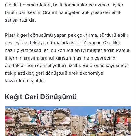
plastik hammaddeleri, belli donanımlar ve uzman kişiler
tarafından kesilir. Granül hale gelen atık plastikler artık
satışa hazırdır.
Plastik geri dönüşümü yapan pek çok firma, sürdürülebilir
çevreyi destekleyen firmalarla iş birliği yapar. Özellikle
hazır giyim tekstilleri bu konuda en iyi müşterlerdir. Pamuk
liflerinin arasına granül karıştırılması hem çevreciliği
destekler hem de maliyetleri azaltır. Bu proses sayesinde
atık plastikler, geri dönüştürülerek ekonomiye
kazandırılmış oldu.
Kağıt Geri Dönüşümü