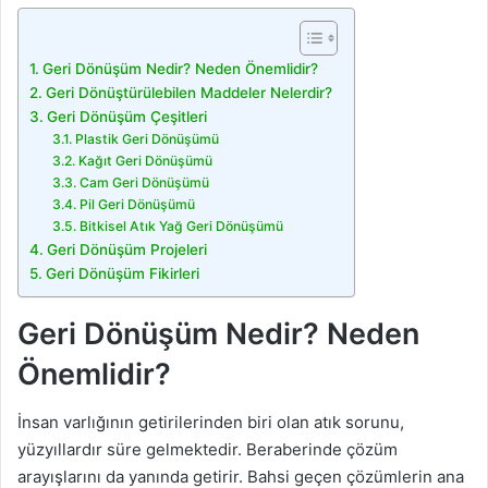
Geri Dönüşüm Nedir? Neden Önemlidir?
Geri Dönüştürülebilen Maddeler Nelerdir?
Geri Dönüşüm Çeşitleri
Plastik Geri Dönüşümü
Kağıt Geri Dönüşümü
Cam Geri Dönüşümü
Pil Geri Dönüşümü
Bitkisel Atık Yağ Geri Dönüşümü
Geri Dönüşüm Projeleri
Geri Dönüşüm Fikirleri
Geri Dönüşüm Nedir? Neden
Önemlidir?
İnsan varlığının getirilerinden biri olan atık sorunu,
yüzyıllardır süre gelmektedir. Beraberinde çözüm
arayışlarını da yanında getirir. Bahsi geçen çözümlerin ana