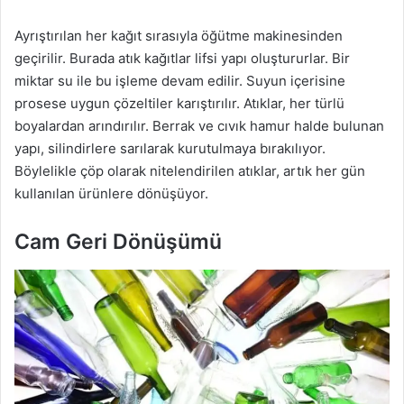
Ayrıştırılan her kağıt sırasıyla öğütme makinesinden
geçirilir. Burada atık kağıtlar lifsi yapı oluştururlar. Bir
miktar su ile bu işleme devam edilir. Suyun içerisine
prosese uygun çözeltiler karıştırılır. Atıklar, her türlü
boyalardan arındırılır. Berrak ve cıvık hamur halde bulunan
yapı, silindirlere sarılarak kurutulmaya bırakılıyor.
Böylelikle çöp olarak nitelendirilen atıklar, artık her gün
kullanılan ürünlere dönüşüyor.
Cam Geri Dönüşümü