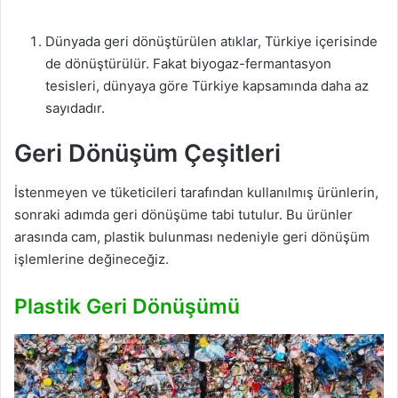
Dünyada geri dönüştürülen atıklar, Türkiye içerisinde
de dönüştürülür. Fakat biyogaz-fermantasyon
tesisleri, dünyaya göre Türkiye kapsamında daha az
sayıdadır.
Geri Dönüşüm Çeşitleri
İstenmeyen ve tüketicileri tarafından kullanılmış ürünlerin,
sonraki adımda geri dönüşüme tabi tutulur. Bu ürünler
arasında cam, plastik bulunması nedeniyle geri dönüşüm
işlemlerine değineceğiz.
Plastik Geri Dönüşümü