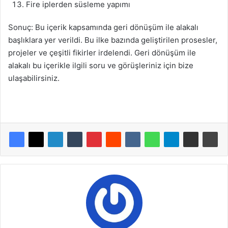
Fire iplerden süsleme yapımı
Sonuç: Bu içerik kapsamında geri dönüşüm ile alakalı
başlıklara yer verildi. Bu ilke bazında geliştirilen prosesler,
projeler ve çeşitli fikirler irdelendi. Geri dönüşüm ile
alakalı bu içerikle ilgili soru ve görüşleriniz için bize
ulaşabilirsiniz.