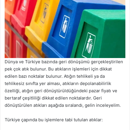
Dünya ve Türkiye bazında geri dönüşümü gerçekleştirilen
pek çok atık bulunur. Bu atıkların işlemleri için dikkat
edilen bazı noktalar bulunur. Atığın tehlikeli ya da
tehlikesiz sınıfta yer alması, atıkların depolanabilirlik
özelliği, atığın geri dönüştürüldüğündeki pazar fiyatı ve
bertaraf çeşitliliği dikkat edilen noktalardır. Geri
dönüştürülen atıkları aşağıda sıralandı, gelin inceleyelim.
Türkiye çapında bu işlemlere tabi tutulan atıklar: