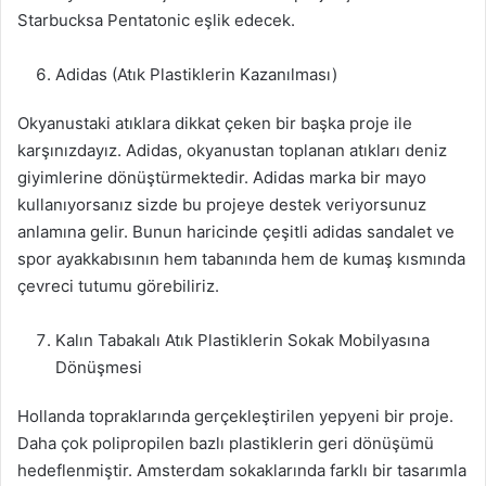
Starbucksa Pentatonic eşlik edecek.
Adidas (Atık Plastiklerin Kazanılması)
Okyanustaki atıklara dikkat çeken bir başka proje ile
karşınızdayız. Adidas, okyanustan toplanan atıkları deniz
giyimlerine dönüştürmektedir. Adidas marka bir mayo
kullanıyorsanız sizde bu projeye destek veriyorsunuz
anlamına gelir. Bunun haricinde çeşitli adidas sandalet ve
spor ayakkabısının hem tabanında hem de kumaş kısmında
çevreci tutumu görebiliriz.
Kalın Tabakalı Atık Plastiklerin Sokak Mobilyasına
Dönüşmesi
Hollanda topraklarında gerçekleştirilen yepyeni bir proje.
Daha çok polipropilen bazlı plastiklerin geri dönüşümü
hedeflenmiştir. Amsterdam sokaklarında farklı bir tasarımla