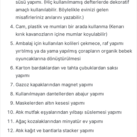
süsü yapımı. (Hiç kullanılmamış defterlerde dekoratif
amaçlı kullanılabilir. Böylelikle evinizi gelen
misafirleriniz anılarını yazabilir.)
Cam, plastik ve mumları bir arada kullanma (Kenarı
kırık kavanozların içine mumlar koyulabilir)
Ambalaj için kullanılan kolileri çekmece, raf yapımı
yırtılmış ya da yama yapılmış çorapların organik bebek
oyuncaklarına dönüştürülmesi
Karton bardaklardan ve tahta çubuklardan saksı
yapımı
Gazoz kapaklarından magnet yapımı
Kullanılmayan dantellerden abajur yapımı
Maskelerden altın kesesi yapımı
Atık mutfak eşyalarından yılbaşı süslemesi yapımı
Ağaç kozalaklarından minyatür ev yapımı
Atık kağıt ve bantlarla stacker yapımı