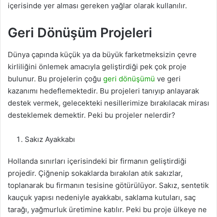
içerisinde yer alması gereken yağlar olarak kullanılır.
Geri Dönüşüm Projeleri
Dünya çapında küçük ya da büyük farketmeksizin çevre
kirliliğini önlemek amacıyla geliştirdiği pek çok proje
bulunur. Bu projelerin çoğu
geri dönüşümü
ve geri
kazanımı hedeflemektedir. Bu projeleri tanıyıp anlayarak
destek vermek, gelecekteki nesillerimize bırakılacak mirası
desteklemek demektir. Peki bu projeler nelerdir?
Sakız Ayakkabı
Hollanda sınırları içerisindeki bir firmanın geliştirdiği
projedir. Çiğnenip sokaklarda bırakılan atık sakızlar,
toplanarak bu firmanın tesisine götürülüyor. Sakız, sentetik
kauçuk yapısı nedeniyle ayakkabı, saklama kutuları, saç
tarağı, yağmurluk üretimine katılır. Peki bu proje ülkeye ne