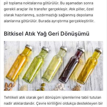
pil toplama noktalarına götürülür. Bu aşamadan sonra
gerekli araçlar ile transfer gerçekleşir. Atık piller, özel
olarak hazırlanmış, sızdırmazlığı sağlanmış depolama
alanlarına götürülür. Burada ayrıştırma gerçekleştirilir.
Bitkisel Atık Yağ Geri Dönüşümü
Tehlikeli atık olarak geri dönüşüm işlemlerine tabii tutulan
nadir atıklardandır. Çevre kirliliğini oldukça destekleyen bir