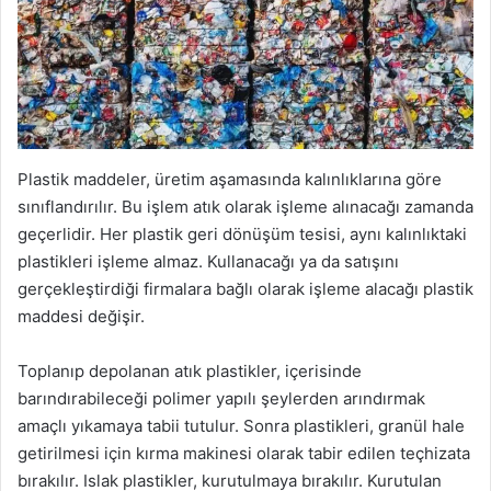
Plastik maddeler, üretim aşamasında kalınlıklarına göre
sınıflandırılır. Bu işlem atık olarak işleme alınacağı zamanda
geçerlidir. Her plastik geri dönüşüm tesisi, aynı kalınlıktaki
plastikleri işleme almaz. Kullanacağı ya da satışını
gerçekleştirdiği firmalara bağlı olarak işleme alacağı plastik
maddesi değişir.
Toplanıp depolanan atık plastikler, içerisinde
barındırabileceği polimer yapılı şeylerden arındırmak
amaçlı yıkamaya tabii tutulur. Sonra plastikleri, granül hale
getirilmesi için kırma makinesi olarak tabir edilen teçhizata
bırakılır. Islak plastikler, kurutulmaya bırakılır. Kurutulan