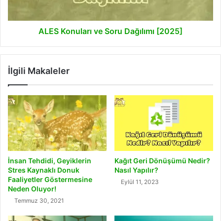
ALES Konuları ve Soru Dağılımı [2025]
İlgili Makaleler
İnsan Tehdidi, Geyiklerin
Kağıt Geri Dönüşümü Nedir?
Stres Kaynaklı Donuk
Nasıl Yapılır?
Faaliyetler Göstermesine
Eylül 11, 2023
Neden Oluyor!
Temmuz 30, 2021