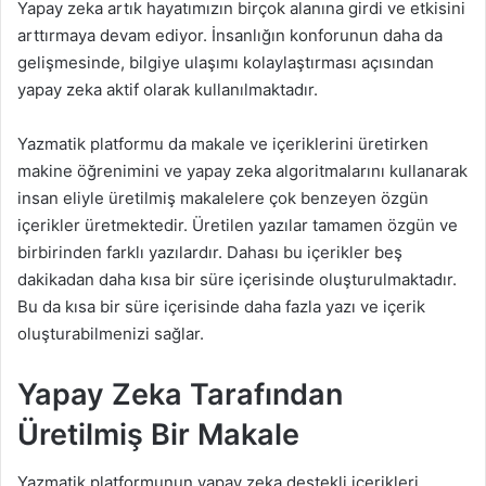
Yapay zeka artık hayatımızın birçok alanına girdi ve etkisini
arttırmaya devam ediyor. İnsanlığın konforunun daha da
gelişmesinde, bilgiye ulaşımı kolaylaştırması açısından
yapay zeka aktif olarak kullanılmaktadır.
Yazmatik platformu da makale ve içeriklerini üretirken
makine öğrenimini ve yapay zeka algoritmalarını kullanarak
insan eliyle üretilmiş makalelere çok benzeyen özgün
içerikler üretmektedir. Üretilen yazılar tamamen özgün ve
birbirinden farklı yazılardır. Dahası bu içerikler beş
dakikadan daha kısa bir süre içerisinde oluşturulmaktadır.
Bu da kısa bir süre içerisinde daha fazla yazı ve içerik
oluşturabilmenizi sağlar.
Yapay Zeka Tarafından
Üretilmiş Bir Makale
Yazmatik platformunun yapay zeka destekli içerikleri