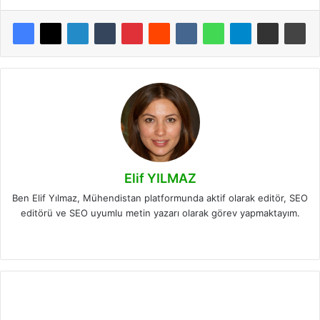
Elif YILMAZ
Ben Elif Yılmaz, Mühendistan platformunda aktif olarak editör, SEO
editörü ve SEO uyumlu metin yazarı olarak görev yapmaktayım.
LinkedIn