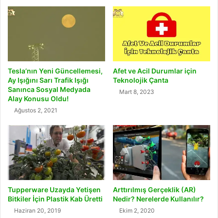
Tesla’nın Yeni Güncellemesi,
Afet ve Acil Durumlar için
Ay Işığını Sarı Trafik Işığı
Teknolojik Çanta
Sanınca Sosyal Medyada
Mart 8, 2023
Alay Konusu Oldu!
Ağustos 2, 2021
Tupperware Uzayda Yetişen
Arttırılmış Gerçeklik (AR)
Bitkiler İçin Plastik Kab Üretti
Nedir? Nerelerde Kullanılır?
Haziran 20, 2019
Ekim 2, 2020