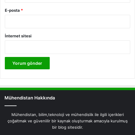
E-posta
*
İnternet sitesi
Mühendistan Hakkında
Mühendistan, bilim,teknoloji ve mühendislik ile ilgili içerikleri
çoğaltmak ve güveniilir bir kaynak oluşturmak amacıyla kurulmuş
bir blog sitesidir.