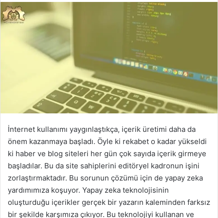
İnternet kullanımı yaygınlaştıkça, içerik üretimi daha da
önem kazanmaya başladı. Öyle ki rekabet o kadar yükseldi
ki haber ve blog siteleri her gün çok sayıda içerik girmeye
başladılar. Bu da site sahiplerini editöryel kadronun işini
zorlaştırmaktadır. Bu sorunun çözümü için de yapay zeka
yardımımıza koşuyor. Yapay zeka teknolojisinin
oluşturduğu içerikler gerçek bir yazarın kaleminden farksız
bir şekilde karşımıza çıkıyor. Bu teknolojiyi kullanan ve