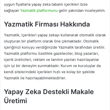
uygun fiyatlarla yapay zeka tabanlı içerikleri bize
sağlayan
Yazmatik platformunu
gelin yakından inceleyelim.
Yazmatik Firması Hakkında
Yazmatik, içerikleri yapay zekayı kullanarak otomatik olarak
oluşturan bir platform olarak öne çıkmaktadır. Otomatik
içeriğinizi konuyu verdiğinizde Yazmatik tarafından üretilir.
Yazmatik platformu özellikle gazeteciler, blog yazarları,
içerik üreticileri, reklam ve tanıtım yazıları hazırlayanlar
için iyi bir deneyim sunmaktadır. Kurum ve kuruluşlar da
kendi sitelerindeki içerikleri hızlı ve kolay bir şekilde
Yazmatik ile hazırlayabilmektedirler.
Yapay Zeka Destekli Makale
Üretimi