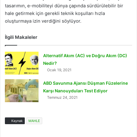
tasarımın, e-mobiliteyi dünya çapında sürdürülebilir bir
hale getirmek için gerekli teknik koşulları hızla
oluşturmaya izin verdiğini söylüyor.
İlgili Makaleler
Alternatif Akım (AC) ve Doğru Akım (DC)
Nedir?
Ocak 19, 2021
ABD Savunma Ajansı Düşman Füzelerine
Karşı Nanouyduları Test Ediyor
Temmuz 24, 2021
Kaynak
MAHLE