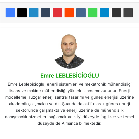
Emre LEBLEBİCİOĞLU
Emre Leblebicioğlu, enerji sistemleri ve mekatronik mühendisliği
lisans ve makine mühendisliği yüksek lisans mezunudur. Enerji
modelleme, rüzgar enerji santral tasarımı ve güneş enerjisi üzerine
akademik çalışmaları vardır. Şuanda da aktif olarak güneş enerji
sektöründe çalışmakta ve enerji üzerine de mühendislik
danışmanlık hizmetleri sağlamaktadır. İyi düzeyde İngilizce ve temel
düzeyde de Almanca bilmektedir.
Facebook
X
LinkedIn
Instagram