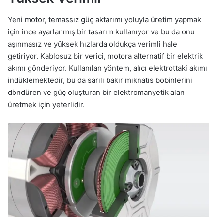
Yeni motor, temassız güç aktarımı yoluyla üretim yapmak
için ince ayarlanmış bir tasarım kullanıyor ve bu da onu
aşınmasız ve yüksek hızlarda oldukça verimli hale
getiriyor. Kablosuz bir verici, motora alternatif bir elektrik
akımı gönderiyor. Kullanılan yöntem, alıcı elektrottaki akımı
indüklemektedir, bu da sarılı bakır mıknatıs bobinlerini
döndüren ve güç oluşturan bir elektromanyetik alan
üretmek için yeterlidir.