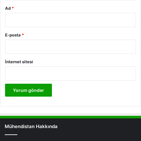
Ad
*
E-posta
*
İnternet sitesi
Mühendistan Hakkında