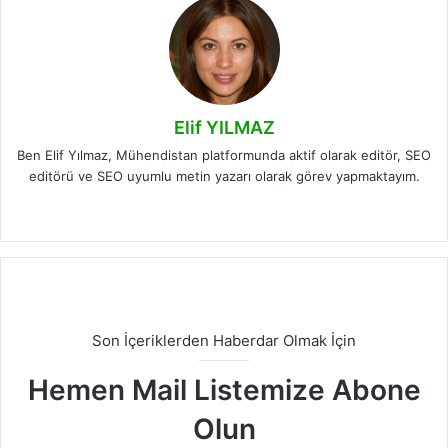
Elif YILMAZ
Ben Elif Yılmaz, Mühendistan platformunda aktif olarak editör, SEO
editörü ve SEO uyumlu metin yazarı olarak görev yapmaktayım.
LinkedIn
Son İçeriklerden Haberdar Olmak İçin
Hemen Mail Listemize Abone
Olun