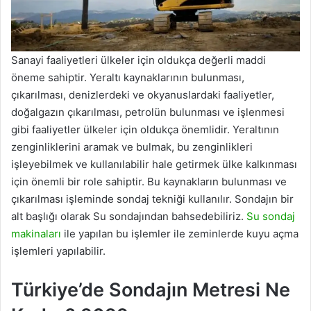
Sanayi faaliyetleri ülkeler için oldukça değerli maddi
öneme sahiptir. Yeraltı kaynaklarının bulunması,
çıkarılması, denizlerdeki ve okyanuslardaki faaliyetler,
doğalgazın çıkarılması, petrolün bulunması ve işlenmesi
gibi faaliyetler ülkeler için oldukça önemlidir. Yeraltının
zenginliklerini aramak ve bulmak, bu zenginlikleri
işleyebilmek ve kullanılabilir hale getirmek ülke kalkınması
için önemli bir role sahiptir. Bu kaynakların bulunması ve
çıkarılması işleminde sondaj tekniği kullanılır. Sondajın bir
alt başlığı olarak Su sondajından bahsedebiliriz.
Su sondaj
makinaları
ile yapılan bu işlemler ile zeminlerde kuyu açma
işlemleri yapılabilir.
Türkiye’de Sondajın Metresi Ne