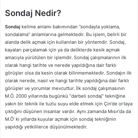
Sondaj Nedir?
Sondaj
kelime anlamı bakımından ‘’sondayla yoklama,
sondalama’’ anlamlarına gelmektedir. Bu işlem, belirli bir
alanda delik açmak için kullanılan bir yöntemdir. Sondaj,
kayaları parçalamak için ya da deliklerde kesik açmak
amacıyla yürütülen bir işlemdir. Sondaj çalışmalarının ilk
olarak hangi tarihte ve nerede yapıldığına dair farklı
görüşler olsa da kesin olarak bilinmemektedir. Sondajın ilk
olarak nerede, nasıl ve hangi tarihte yapıldığına dair farklı
görüşler ve yorumlar mevcuttur. İlk sondaj çalışmasının
M.Ö. 2000 yıllarında bugünkü “darbeli sondaj” tekniğine
yakın bir teknik ile tuzlu suyu elde etmek için Çin’de ortaya
çıktığını düşünen insanlar vardır. Aynı zamanda Mısır’da da
M.Ö’ ki yıllarda kuyular açmak için sondaj tekniğinin
yapıldığı yetkililerce düşünülmektedir.