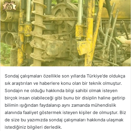
Sondaj çalışmaları özellikle son yıllarda Türkiye’de oldukça
sık araştırılan ve haberlere konu olan bir teknik olmuştur.
Sondajın ne olduğu hakkında bilgi sahibi olmak isteyen
birçok insan olabileceği gibi bunu bir disiplin haline getirip
bilimin ışığından faydalanıp aynı zamanda mühendislik
alanında faaliyet göstermek isteyen kişiler de olmuştur. Biz
de size bu yazımızda sondaj çalışmaları hakkında ulaşmak
istediğiniz bilgileri derledik.