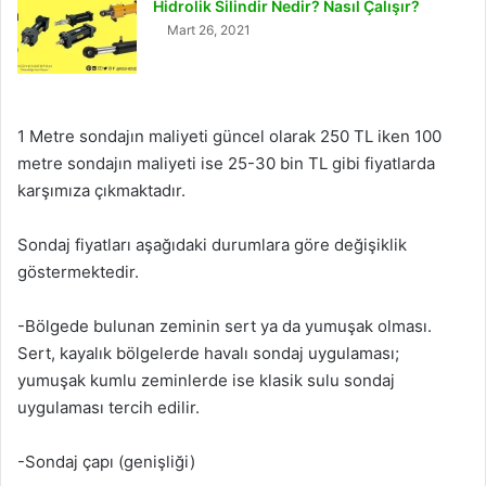
Hidrolik Silindir Nedir? Nasıl Çalışır?
Mart 26, 2021
1 Metre sondajın maliyeti güncel olarak 250 TL iken 100
metre sondajın maliyeti ise 25-30 bin TL gibi fiyatlarda
karşımıza çıkmaktadır.
Sondaj fiyatları aşağıdaki durumlara göre değişiklik
göstermektedir.
-Bölgede bulunan zeminin sert ya da yumuşak olması.
Sert, kayalık bölgelerde havalı sondaj uygulaması;
yumuşak kumlu zeminlerde ise klasik sulu sondaj
uygulaması tercih edilir.
-Sondaj çapı (genişliği)