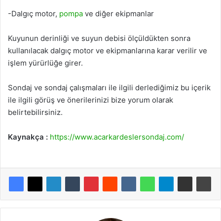
-Dalgıç motor,
pompa
ve diğer ekipmanlar
Kuyunun derinliği ve suyun debisi ölçüldükten sonra
kullanılacak dalgıç motor ve ekipmanlarına karar verilir ve
işlem yürürlüğe girer.
Sondaj ve sondaj çalışmaları ile ilgili derlediğimiz bu içerik
ile ilgili görüş ve önerilerinizi bize yorum olarak
belirtebilirsiniz.
Kaynakça :
https://www.acarkardeslersondaj.com/