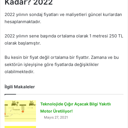
Kadar? 2022
2022 yılının sondaj fiyatları ve maliyetleri güncel kurlardan
hesaplanmaktadır.
2022 yılının sene başında ortalama olarak 1 metresi 250 TL
olarak başlamıştır.
Bu kesin bir fiyat değil ortalama bir fiyattır. Zamana ve bu
sektörün işleyişine göre fiyatlarda değişiklikler
olabilmektedir.
İlgili Makaleler
Teknolojide Çığır Açacak Bilgi Yakıtlı
Motor Üretiliyor!
Mayıs 27, 2021