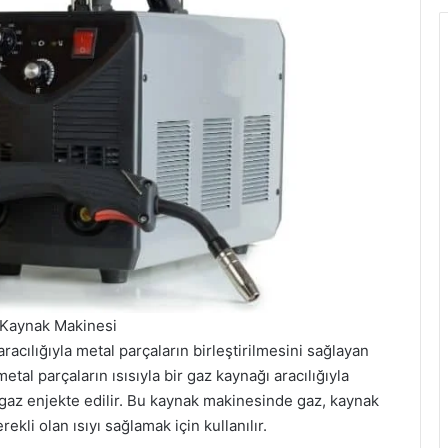
ı Kaynak Makinesi
racılığıyla metal parçaların birleştirilmesini sağlayan
tal parçaların ısısıyla bir gaz kaynağı aracılığıyla
 gaz enjekte edilir. Bu kaynak makinesinde gaz, kaynak
rekli olan ısıyı sağlamak için kullanılır.