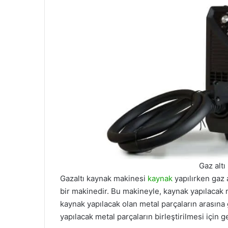
Gaz alt
Gazaltı kaynak makinesi
kaynak
yapılırken gaz a
bir makinedir. Bu makineyle, kaynak yapılacak me
kaynak yapılacak olan metal parçaların arasına
yapılacak metal parçaların birleştirilmesi için ge