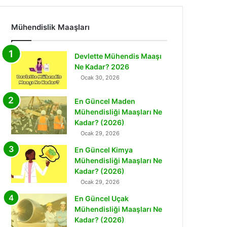
Mühendislik Maaşları
Devlette Mühendis Maaşı
Ne Kadar? 2026
Ocak 30, 2026
En Güncel Maden
Mühendisliği Maaşları Ne
Kadar? (2026)
Ocak 29, 2026
En Güncel Kimya
Mühendisliği Maaşları Ne
Kadar? (2026)
Ocak 29, 2026
En Güncel Uçak
Mühendisliği Maaşları Ne
Kadar? (2026)