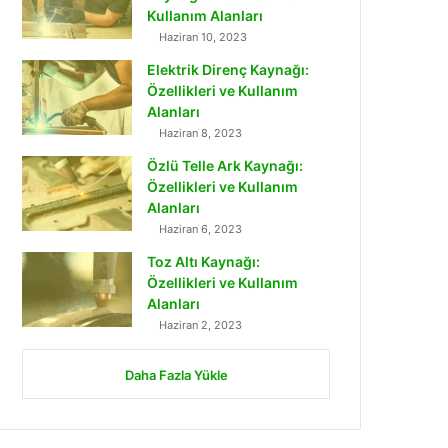
Kullanım Alanları
Haziran 10, 2023
Elektrik Direnç Kaynağı:
Özellikleri ve Kullanım
Alanları
Haziran 8, 2023
Özlü Telle Ark Kaynağı:
Özellikleri ve Kullanım
Alanları
Haziran 6, 2023
Toz Altı Kaynağı:
Özellikleri ve Kullanım
Alanları
Haziran 2, 2023
Daha Fazla Yükle