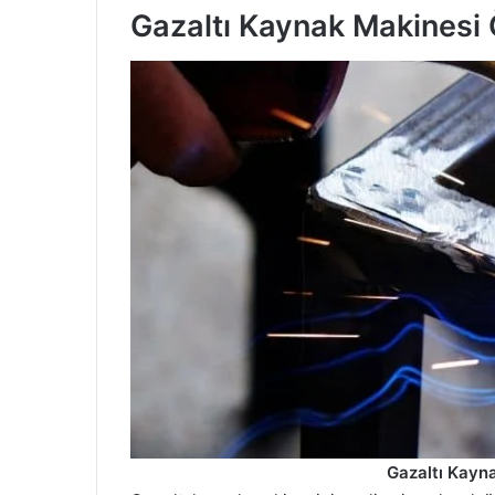
Gazaltı Kaynak Makinesi Ö
Gazaltı Kayna