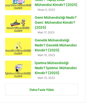
Mühendisi Kimdir? [2025]
Nisan 3, 2023
Gemi Mühendisliği Nedir?
Gemi Mühendisi Kimdir?
[2025]
Mart 17, 2023
Genetik Mühendisliği
Nedir? Genetik Mühendisi
Kimdir? [2025]
Mart 15, 2023
İşletme Mühendisliği
Nedir? İşletme Mühendisi
Kimdir? [2025]
Mart 13, 2023
Daha Fazla Yükle