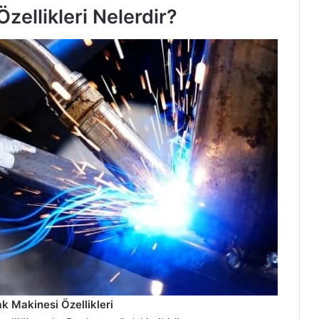
zellikleri Nelerdir?
k Makinesi Özellikleri