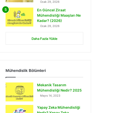
Ocak 29, 2026
En Güncel Ziraat
Mühendisliği Maaşları Ne
Kadar? (2026)
Ocak 29, 2026
Daha Fazla Yükle
Mühendislik Bölümleri
Mekanik Tasarım
Mühendisliği Nedir? 2025
Mayıs 14, 2023
Yapay Zeka Mühendisliği
Nedir? Yapay Zeka