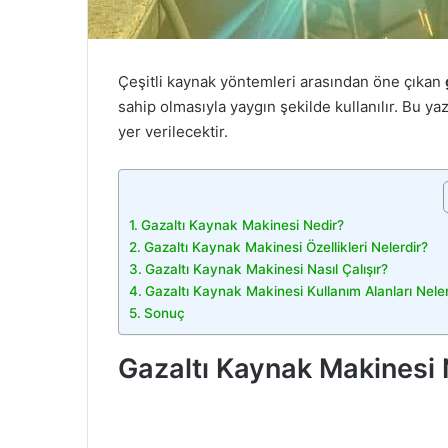
Çeşitli kaynak yöntemleri arasından öne çıkan
sahip olmasıyla yaygın şekilde kullanılır. Bu ya
yer verilecektir.
Gazaltı Kaynak Makinesi Nedir?
Gazaltı Kaynak Makinesi Özellikleri Nelerdir?
Gazaltı Kaynak Makinesi Nasıl Çalışır?
Gazaltı Kaynak Makinesi Kullanım Alanları Neler
Sonuç
Gazaltı Kaynak Makinesi 