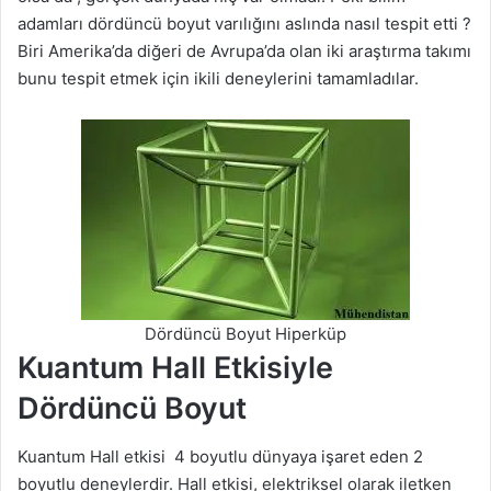
adamları dördüncü boyut varılığını aslında nasıl tespit etti ?
Biri Amerika’da diğeri de Avrupa’da olan iki araştırma takımı
bunu tespit etmek için ikili deneylerini tamamladılar.
Dördüncü Boyut Hiperküp
Kuantum Hall Etkisiyle
Dördüncü Boyut
Kuantum Hall etkisi 4 boyutlu dünyaya işaret eden 2
boyutlu deneylerdir. Hall etkisi, elektriksel olarak iletken