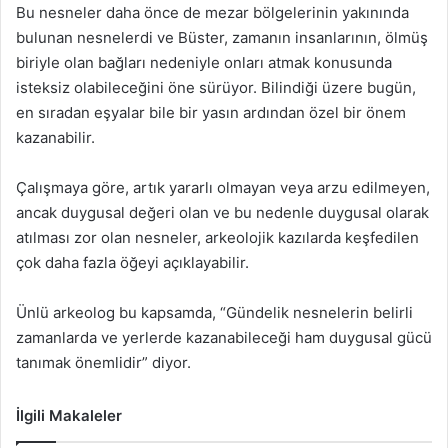
Bu nesneler daha önce de mezar bölgelerinin yakınında
bulunan nesnelerdi ve Büster, zamanın insanlarının, ölmüş
biriyle olan bağları nedeniyle onları atmak konusunda
isteksiz olabileceğini öne sürüyor. Bilindiği üzere bugün,
en sıradan eşyalar bile bir yasın ardından özel bir önem
kazanabilir.
Çalışmaya göre, artık yararlı olmayan veya arzu edilmeyen,
ancak duygusal değeri olan ve bu nedenle duygusal olarak
atılması zor olan nesneler, arkeolojik kazılarda keşfedilen
çok daha fazla öğeyi açıklayabilir.
Ünlü arkeolog bu kapsamda, “Gündelik nesnelerin belirli
zamanlarda ve yerlerde kazanabileceği ham duygusal gücü
tanımak önemlidir” diyor.
İlgili Makaleler