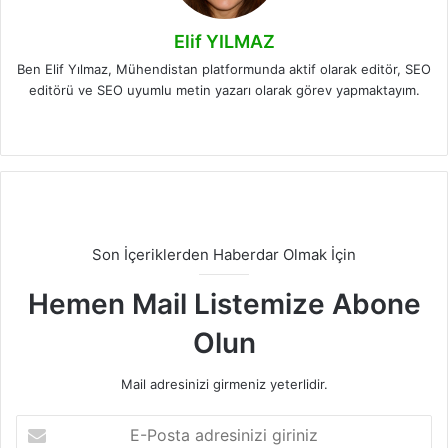
Elif YILMAZ
Ben Elif Yılmaz, Mühendistan platformunda aktif olarak editör, SEO
editörü ve SEO uyumlu metin yazarı olarak görev yapmaktayım.
LinkedIn
Son İçeriklerden Haberdar Olmak İçin
Hemen Mail Listemize Abone
Olun
Mail adresinizi girmeniz yeterlidir.
E-
Posta