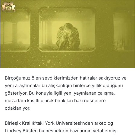
Birçoğumuz ölen sevdiklerimizden hatıralar saklıyoruz ve
yeni araştırmalar bu alışkanlığın binlerce yıllık olduğunu
gösteriyor. Bu konuyla ilgili yeni yayınlanan çalışma,
mezarlara kasıtlı olarak bırakılan bazı nesnelere
odaklanıyor.
Birleşik Krallık’taki York Üniversitesi’nden arkeolog
Lindsey Büster, bu nesnelerin bazılarının vefat etmiş