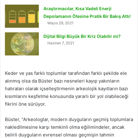
Araştırmacılar, Kısa Vadeli Enerji
Depolamanın Ötesine Pratik Bir Bakış Attı!
Mayıs 29, 2021
Dijital Bilgi Büyük Bir Kriz Olabilir mi?
Haziran 7, 2021
Keder ve yas farklı toplumlar tarafından farklı şekilde ele
alınmış olsa da Büster bazı nesneleri kayıp yakınların
hatıraları olarak içselleştirmenin arkeolojik kayıtların bazı
kısımlarını keşfetme konusunda yararlı bir yol olabileceği
fikrini öne sürüyor.
Büster, “Arkeologlar, modern duyguların geçmiş toplumlara
nakledilmesine karşı temkinli olma eğilimindeler, ancak
belirli duyguların evrensel olması geçmişin tahmin