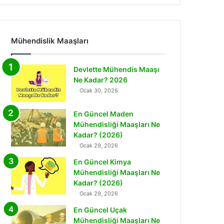
Mühendislik Maaşları
Devlette Mühendis Maaşı
Ne Kadar? 2026
Ocak 30, 2026
En Güncel Maden
Mühendisliği Maaşları Ne
Kadar? (2026)
Ocak 29, 2026
En Güncel Kimya
Mühendisliği Maaşları Ne
Kadar? (2026)
Ocak 29, 2026
En Güncel Uçak
Mühendisliği Maaşları Ne