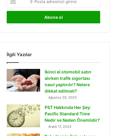
Posta
adresinizi
giriniz
İlgili Yazılar
İkinci el otomobil satın
alırken trafik sigortası
nasıl yaptırılır? Nelere
dikkat edilmeli?
Ağustos 26, 2025
PST Hakkında Her Şey:
Pacific Standard Time
Nedir ve Neden Önemlidir?
Aralık 17, 2024