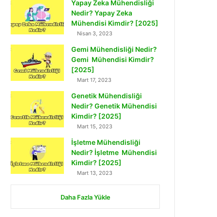
Yapay Zeka Mühendisliği
Nedir? Yapay Zeka
Mühendisi Kimdir? [2025]
Nisan 3, 2023
Gemi Mühendisliği Nedir?
Gemi Mühendisi Kimdir?
[2025]
Mart 17, 2023
Genetik Mühendisliği
Nedir? Genetik Mühendisi
Kimdir? [2025]
Mart 15, 2023
İşletme Mühendisliği
Nedir? İşletme Mühendisi
Kimdir? [2025]
Mart 13, 2023
Daha Fazla Yükle