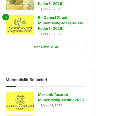
Kadar? (2026)
Ocak 29, 2026
En Güncel Ziraat
Mühendisliği Maaşları Ne
Kadar? (2026)
Ocak 29, 2026
Daha Fazla Yükle
Mühendislik Bölümleri
Mekanik Tasarım
Mühendisliği Nedir? 2025
Mayıs 14, 2023