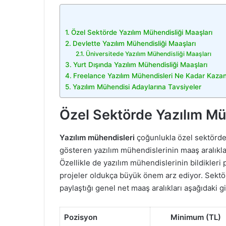
Özel Sektörde Yazılım Mühendisliği Maaşları
Devlette Yazılım Mühendisliği Maaşları
Üniversitede Yazılım Mühendisliği Maaşları
Yurt Dışında Yazılım Mühendisliği Maaşları
Freelance Yazılım Mühendisleri Ne Kadar Kazan
Yazılım Mühendisi Adaylarına Tavsiyeler
Özel Sektörde Yazılım Mü
Yazılım mühendisleri
çoğunlukla özel sektörde
gösteren yazılım mühendislerinin maaş aralıkla
Özellikle de yazılım mühendislerinin bildikleri p
projeler oldukça büyük önem arz ediyor. Sektö
paylaştığı genel net maaş aralıkları aşağıdaki gi
Pozisyon
Minimum (TL)