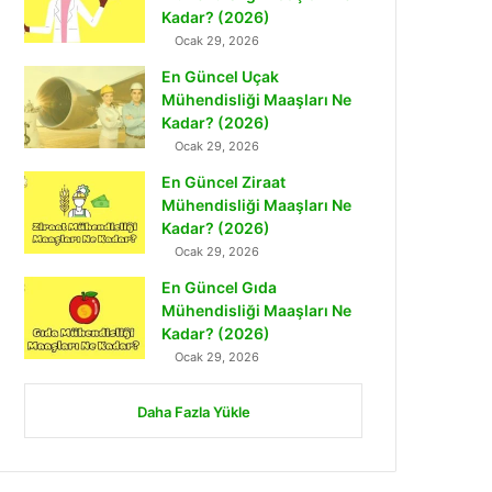
Kadar? (2026)
Ocak 29, 2026
En Güncel Uçak
Mühendisliği Maaşları Ne
Kadar? (2026)
Ocak 29, 2026
En Güncel Ziraat
Mühendisliği Maaşları Ne
Kadar? (2026)
Ocak 29, 2026
En Güncel Gıda
Mühendisliği Maaşları Ne
Kadar? (2026)
Ocak 29, 2026
Daha Fazla Yükle