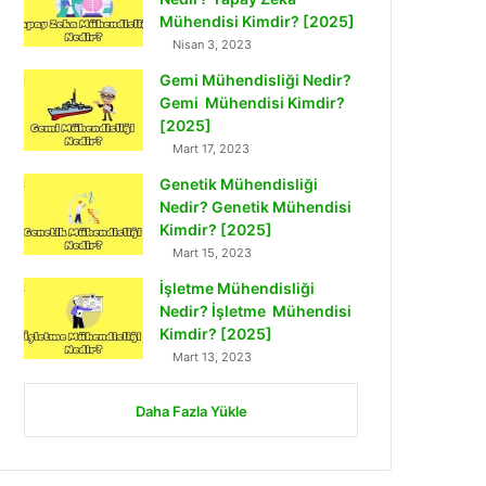
Mühendisi Kimdir? [2025]
Nisan 3, 2023
Gemi Mühendisliği Nedir?
Gemi Mühendisi Kimdir?
[2025]
Mart 17, 2023
Genetik Mühendisliği
Nedir? Genetik Mühendisi
Kimdir? [2025]
Mart 15, 2023
İşletme Mühendisliği
Nedir? İşletme Mühendisi
Kimdir? [2025]
Mart 13, 2023
Daha Fazla Yükle