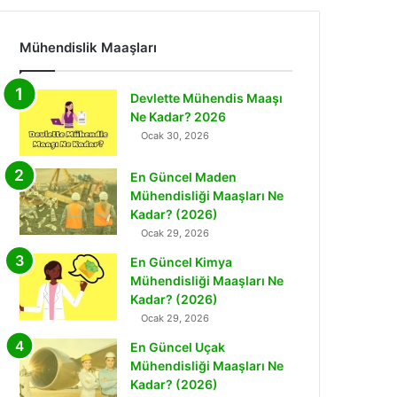
Mühendislik Maaşları
Devlette Mühendis Maaşı
Ne Kadar? 2026
Ocak 30, 2026
En Güncel Maden
Mühendisliği Maaşları Ne
Kadar? (2026)
Ocak 29, 2026
En Güncel Kimya
Mühendisliği Maaşları Ne
Kadar? (2026)
Ocak 29, 2026
En Güncel Uçak
Mühendisliği Maaşları Ne
Kadar? (2026)