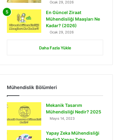
Ocak 29, 2026
En Güncel Ziraat
Mühendisliği Maaşları Ne
Kadar? (2026)
Ocak 29, 2026
Daha Fazla Yükle
Mühendislik Bölümleri
Mekanik Tasarım
Mühendisliği Nedir? 2025
Mayıs 14, 2023
Yapay Zeka Mühendisliği
Nedir? Yapay Zeka