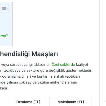
ıyor?
hendisliği Maaşları
 veya serbest çalışmaktadırlar.
Özel sektörde
faaliyet
rı tecrübeye ve sektöre göre değişiklik göstermektedir.
rogramlama dilleri ve bunlar ile alakalı yaptıkları
rde çalışan çok sayıda yazılım mühendislerinin
bidir.
Ortalama (TL)
Maksimum (TL)