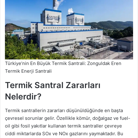
Türkiye’nin En Büyük Termik Santrali: Zonguldak Eren
Termik Enerji Santrali
Termik Santral Zararları
Nelerdir?
Termik santrallerin zararları düşünüldüğünde en başta
çevresel sorunlar gelir. Özellikle kömür, doğalgaz ve fuel-
oil gibi fosil yakıtlar kullanan termik santraller çevreye
ciddi miktarlarda SOx ve NOx gazlarını yaymaktadır. Bu