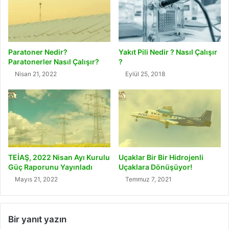
Paratoner Nedir?
Yakıt Pili Nedir ? Nasıl Çalışır
Paratonerler Nasıl Çalışır?
?
Nisan 21, 2022
Eylül 25, 2018
TEİAŞ, 2022 Nisan Ayı Kurulu
Uçaklar Bir Bir Hidrojenli
Güç Raporunu Yayınladı
Uçaklara Dönüşüyor!
Mayıs 21, 2022
Temmuz 7, 2021
Bir yanıt yazın