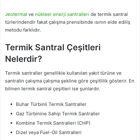
Jeotermal
ve
nükleer enerji santralleri
de termik santral
türlerindendir fakat çalışma prensibinde ısının elde ediliş
metodu farklıdır.
Termik Santral Çeşitleri
Nelerdir?
Termik santraller genellikle kullanılan yakıt türüne ve
santralin çalışma çalışma şekline göre çeşitlilik gösterir. En
bilinen termik santral çeşitleri ise şunlardır.
Buhar Türbinli Termik Santraller
Gaz Türbinine Sahip Termik Santraller
Kombine Termik Santralleri (CHP)
Dizel veya Fuel-Oil Santralleri