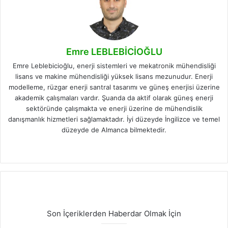
Emre LEBLEBİCİOĞLU
Emre Leblebicioğlu, enerji sistemleri ve mekatronik mühendisliği
lisans ve makine mühendisliği yüksek lisans mezunudur. Enerji
modelleme, rüzgar enerji santral tasarımı ve güneş enerjisi üzerine
akademik çalışmaları vardır. Şuanda da aktif olarak güneş enerji
sektöründe çalışmakta ve enerji üzerine de mühendislik
danışmanlık hizmetleri sağlamaktadır. İyi düzeyde İngilizce ve temel
düzeyde de Almanca bilmektedir.
Facebook
X
LinkedIn
Instagram
Son İçeriklerden Haberdar Olmak İçin