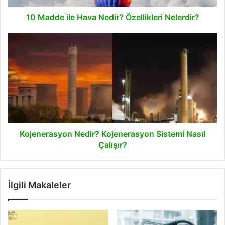
10 Madde ile Hava Nedir? Özellikleri Nelerdir?
Kojenerasyon
Nedir?
Kojenerasyon
Sistemi
Nasıl
Çalışır?
Kojenerasyon Nedir? Kojenerasyon Sistemi Nasıl
Çalışır?
İlgili Makaleler