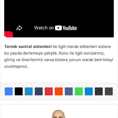
Termik santral sistemleri
ile ilgili merak edilenleri sizlere
bu yazıda derlemeye çalıştık. Konu ile ilgili sorularınız,
görüş ve önerileriniz varsa bizlere yorum olarak belirtmeyi
unutmayınız.