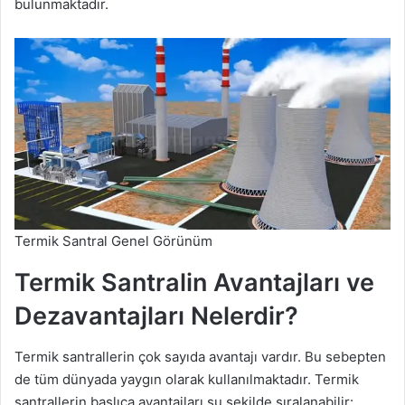
bulunmaktadır.
Termik Santral Genel Görünüm
Termik Santralin Avantajları ve
Dezavantajları Nelerdir?
Termik santrallerin çok sayıda avantajı vardır. Bu sebepten
de tüm dünyada yaygın olarak kullanılmaktadır. Termik
santrallerin başlıca avantajları şu şekilde sıralanabilir: