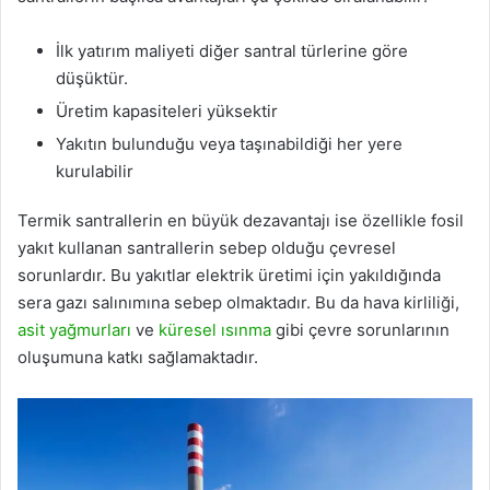
İlk yatırım maliyeti diğer santral türlerine göre
düşüktür.
Üretim kapasiteleri yüksektir
Yakıtın bulunduğu veya taşınabildiği her yere
kurulabilir
Termik santrallerin en büyük dezavantajı ise özellikle fosil
yakıt kullanan santrallerin sebep olduğu çevresel
sorunlardır. Bu yakıtlar elektrik üretimi için yakıldığında
sera gazı salınımına sebep olmaktadır. Bu da hava kirliliği,
asit yağmurları
ve
küresel ısınma
gibi çevre sorunlarının
oluşumuna katkı sağlamaktadır.