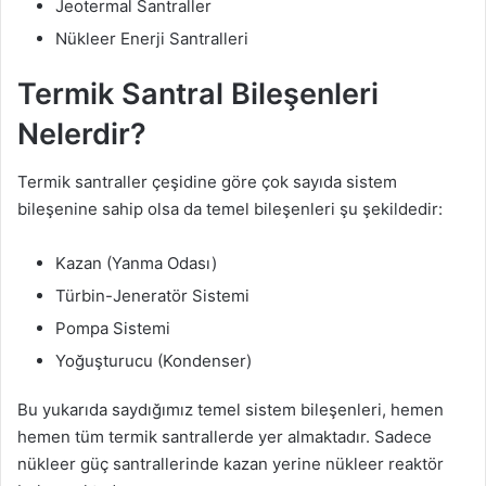
Jeotermal Santraller
Nükleer Enerji Santralleri
Termik Santral Bileşenleri
Nelerdir?
Termik santraller çeşidine göre çok sayıda sistem
bileşenine sahip olsa da temel bileşenleri şu şekildedir:
Kazan (Yanma Odası)
Türbin-Jeneratör Sistemi
Pompa Sistemi
Yoğuşturucu (Kondenser)
Bu yukarıda saydığımız temel sistem bileşenleri, hemen
hemen tüm termik santrallerde yer almaktadır. Sadece
nükleer güç santrallerinde kazan yerine nükleer reaktör