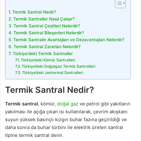
Termik Santral Nedir?
Termik Santraller Nasıl Çalışır?
Termik Santral Çeşitleri Nelerdir?
Termik Santral Bileşenleri Nelerdir?
Termik Santralin Avantajları ve Dezavantajları Nelerdir?
Termik Santral Zararları Nelerdir?
Türkiye’deki Termik Santraller
Türkiye’deki Kömür Santralleri
Türkiye’deki Doğalgaz Termik Santralleri
Türkiye’deki Jeotermal Santralleri
Termik Santral Nedir?
Termik santral
, kömür,
doğal gaz
ve petrol gibi yakıtların
yakılması ile açığa çıkan ısı kullanılarak, çevrim akışkanı
suyun yüksek basınçlı kızgın buhar fazına geçirildiği ve
daha sonra da buhar türbini ile elektrik üreten santral
tipine termik santral denir.