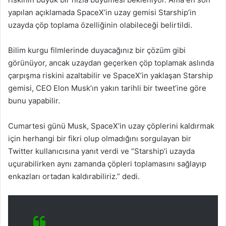
yapılan açıklamada SpaceX’in uzay gemisi Starship’in
uzayda çöp toplama özelliğinin olabileceği belirtildi.
Bilim kurgu filmlerinde duyacağınız bir çözüm gibi
görünüyor, ancak uzaydan geçerken çöp toplamak aslında
çarpışma riskini azaltabilir ve SpaceX’in yaklaşan Starship
gemisi, CEO Elon Musk’ın yakın tarihli bir tweet’ine göre
bunu yapabilir.
Cumartesi günü Musk, SpaceX’in uzay çöplerini kaldırmak
için herhangi bir fikri olup olmadığını sorgulayan bir
Twitter kullanıcısına yanıt verdi ve “Starship’i uzayda
uçurabilirken aynı zamanda çöpleri toplamasını sağlayıp
enkazları ortadan kaldırabiliriz.” dedi.