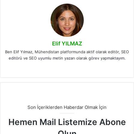
Elif YILMAZ
Ben Elif Yılmaz, Mühendistan platformunda aktif olarak editör, SEO
editörü ve SEO uyumlu metin yazarı olarak görev yapmaktayım.
LinkedIn
Son İçeriklerden Haberdar Olmak İçin
Hemen Mail Listemize Abone
Olun