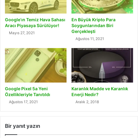
Google’ın Temiz Hava Sahası
En Büyük Kripto Para
Aracı Piyasaya Sürülüyor!
Soygunlarından Biri
Gerçekleşti
Mayıs 27, 2021
Ağustos 11, 2021
Google Pixel 5a Yeni
Karanlık Madde ve Karanlık
Özellikleriyle Tanıtıldı
Enerji Nedir?
Ağustos 17, 2021
Aralık 2, 2018
Bir yanıt yazın