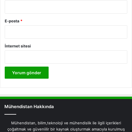
E-posta
*
İnternet sitesi
Mühendistan Hakkında
Mühendistan, bilim,teknoloji ve mühendislik ile ilgili içerikleri
çoğaltmak ve güveniilir bir kaynak oluşturmak amacıyla kurulmuş