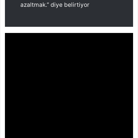
azaltmak.” diye belirtiyor