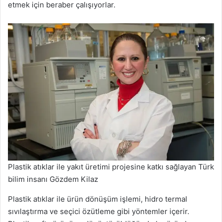
etmek için beraber çalışıyorlar.
Plastik atıklar ile yakıt üretimi projesine katkı sağlayan Türk
bilim insanı Gözdem Kilaz
Plastik atıklar ile ürün dönüşüm işlemi, hidro termal
sıvılaştırma ve seçici özütleme gibi yöntemler içerir.