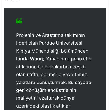
Projenin ve Araştırma takımının
lideri olan Purdue Üniversitesi
Kimya Mühendisliği bölümünden
Linda Wang
; “Amacımız, poliolefin
atıklarını, bir hidrokarbon çeşidi
olan nafta, polimerle veya temiz
yakıtlara dönüştürmek. Bu sayede
geri dönüşüm endüstrisinin
maliyetini azaltarak dünya
üzerindeki plastik atıklar