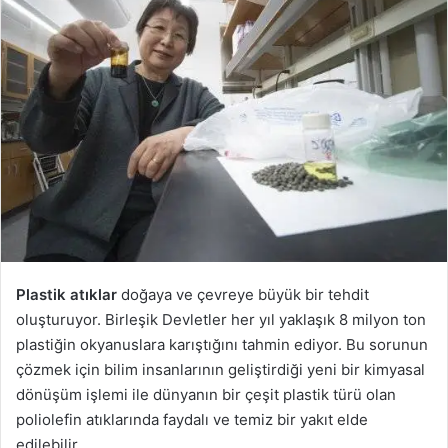
Plastik atıklar
doğaya ve çevreye büyük bir tehdit
oluşturuyor. Birleşik Devletler her yıl yaklaşık 8 milyon ton
plastiğin okyanuslara karıştığını tahmin ediyor. Bu sorunun
çözmek için bilim insanlarının geliştirdiği yeni bir kimyasal
dönüşüm işlemi ile dünyanın bir çeşit plastik türü olan
poliolefin atıklarında faydalı ve temiz bir yakıt elde
edilebilir.