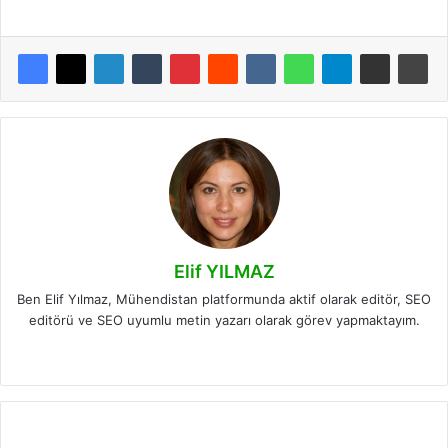
Elif YILMAZ
Ben Elif Yılmaz, Mühendistan platformunda aktif olarak editör, SEO
editörü ve SEO uyumlu metin yazarı olarak görev yapmaktayım.
LinkedIn