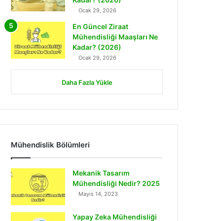
Ocak 29, 2026
En Güncel Ziraat
Mühendisliği Maaşları Ne
Kadar? (2026)
Ocak 29, 2026
Daha Fazla Yükle
Mühendislik Bölümleri
Mekanik Tasarım
Mühendisliği Nedir? 2025
Mayıs 14, 2023
Yapay Zeka Mühendisliği