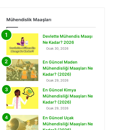
Mühendislik Maaşları
Devlette Mühendis Maaşı
Ne Kadar? 2026
Ocak 30, 2026
En Güncel Maden
Mühendisliği Maaşları Ne
Kadar? (2026)
Ocak 29, 2026
En Güncel Kimya
Mühendisliği Maaşları Ne
Kadar? (2026)
Ocak 29, 2026
En Güncel Uçak
Mühendisliği Maaşları Ne
Kadar? (2026)