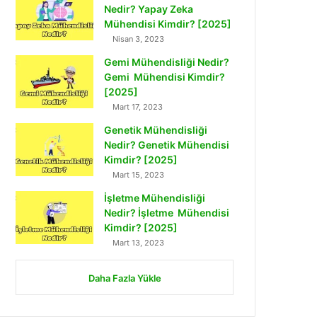
Nedir? Yapay Zeka
Mühendisi Kimdir? [2025]
Nisan 3, 2023
Gemi Mühendisliği Nedir?
Gemi Mühendisi Kimdir?
[2025]
Mart 17, 2023
Genetik Mühendisliği
Nedir? Genetik Mühendisi
Kimdir? [2025]
Mart 15, 2023
İşletme Mühendisliği
Nedir? İşletme Mühendisi
Kimdir? [2025]
Mart 13, 2023
Daha Fazla Yükle