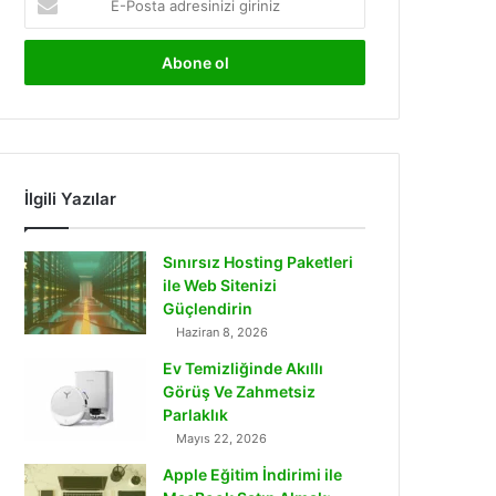
Posta
adresinizi
giriniz
İlgili Yazılar
Sınırsız Hosting Paketleri
ile Web Sitenizi
Güçlendirin
Haziran 8, 2026
Ev Temizliğinde Akıllı
Görüş Ve Zahmetsiz
Parlaklık
Mayıs 22, 2026
Apple Eğitim İndirimi ile