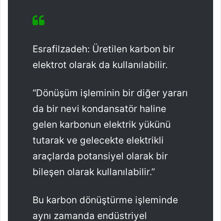
Esrafilzadeh: Üretilen karbon bir
elektrot olarak da kullanılabilir.
“Dönüşüm işleminin bir diğer yararı
da bir nevi kondansatör haline
gelen karbonun elektrik yükünü
tutarak ve gelecekte elektrikli
araçlarda potansiyel olarak bir
bileşen olarak kullanılabilir.”
Bu karbon dönüştürme işleminde
aynı zamanda endüstriyel