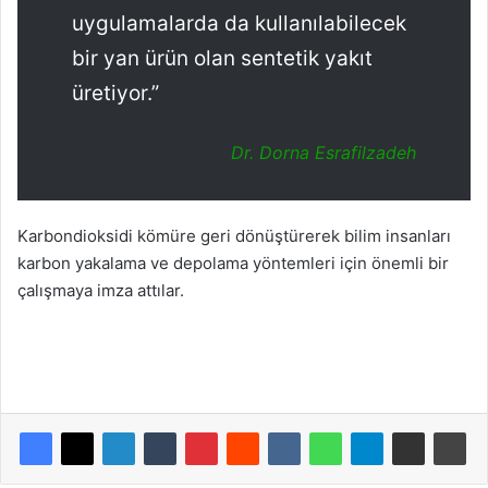
uygulamalarda da kullanılabilecek
bir yan ürün olan sentetik yakıt
üretiyor.”
Dr. Dorna Esrafilzadeh
Karbondioksidi kömüre geri dönüştürerek bilim insanları
karbon yakalama ve depolama yöntemleri için önemli bir
çalışmaya imza attılar.