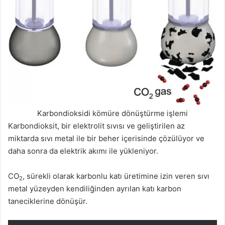
Karbondioksidi kömüre dönüştürme işlemi
Karbondioksit, bir elektrolit sıvısı ve geliştirilen az
miktarda sıvı metal ile bir beher içerisinde çözülüyor ve
daha sonra da elektrik akımı ile yükleniyor.
CO
, sürekli olarak karbonlu katı üretimine izin veren sıvı
2
metal yüzeyden kendiliğinden ayrılan katı karbon
taneciklerine dönüşür.