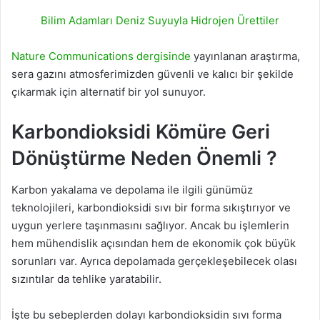
Bilim Adamları Deniz Suyuyla Hidrojen Ürettiler
Nature Communications dergisinde
yayınlanan araştırma,
sera gazını atmosferimizden güvenli ve kalıcı bir şekilde
çıkarmak için alternatif bir yol sunuyor.
Karbondioksidi Kömüre Geri
Dönüştürme Neden Önemli ?
Karbon yakalama ve depolama ile ilgili günümüz
teknolojileri, karbondioksidi sıvı bir forma sıkıştırıyor ve
uygun yerlere taşınmasını sağlıyor. Ancak bu işlemlerin
hem mühendislik açısından hem de ekonomik çok büyük
sorunları var. Ayrıca depolamada gerçekleşebilecek olası
sızıntılar da tehlike yaratabilir.
İşte bu sebeplerden dolayı karbondioksidin sıvı forma