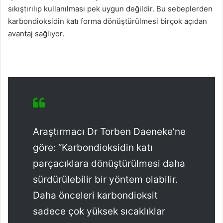
sıkıştırılıp kullanılması pek uygun değildir. Bu sebeplerden
karbondioksidin katı forma dönüştürülmesi birçok açıdan
avantaj sağlıyor.
Araştırmacı Dr Torben Daeneke’ne
göre: “Karbondioksidin katı
parçacıklara dönüştürülmesi daha
sürdürülebilir bir yöntem olabilir.
Daha önceleri karbondioksit
sadece çok yüksek sıcaklıklar