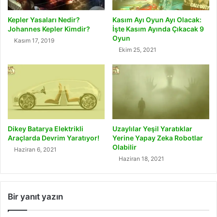
Kepler Yasaları Nedir?
Kasım Ayı Oyun Ayı Olacak:
Johannes Kepler Kimdir?
İşte Kasım Ayında Çıkacak 9
Oyun
Kasım 17, 2019
Ekim 25, 2021
Dikey Batarya Elektrikli
Uzaylılar Yeşil Yaratıklar
Araçlarda Devrim Yaratıyor!
Yerine Yapay Zeka Robotlar
Olabilir
Haziran 6, 2021
Haziran 18, 2021
Bir yanıt yazın