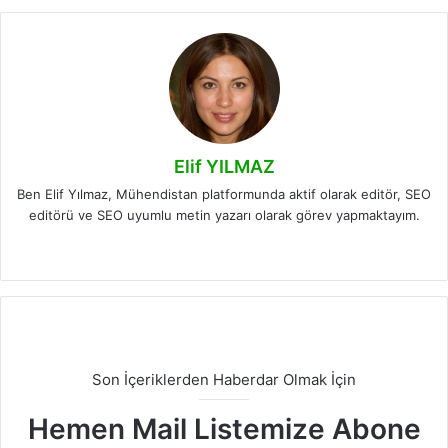
Elif YILMAZ
Ben Elif Yılmaz, Mühendistan platformunda aktif olarak editör, SEO
editörü ve SEO uyumlu metin yazarı olarak görev yapmaktayım.
LinkedIn
Son İçeriklerden Haberdar Olmak İçin
Hemen Mail Listemize Abone