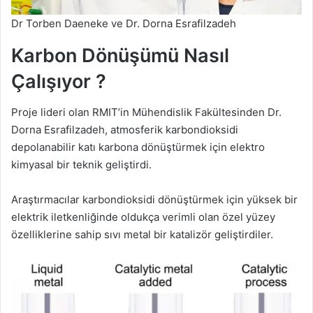
Dr Torben Daeneke ve Dr. Dorna Esrafilzadeh
Karbon Dönüşümü Nasıl
Çalışıyor ?
Proje lideri olan RMIT’in Mühendislik Fakültesinden Dr.
Dorna Esrafilzadeh, atmosferik karbondioksidi
depolanabilir katı karbona dönüştürmek için elektro
kimyasal bir teknik geliştirdi.
Araştırmacılar karbondioksidi dönüştürmek için yüksek bir
elektrik iletkenliğinde oldukça verimli olan özel yüzey
özelliklerine sahip sıvı metal bir katalizör geliştirdiler.