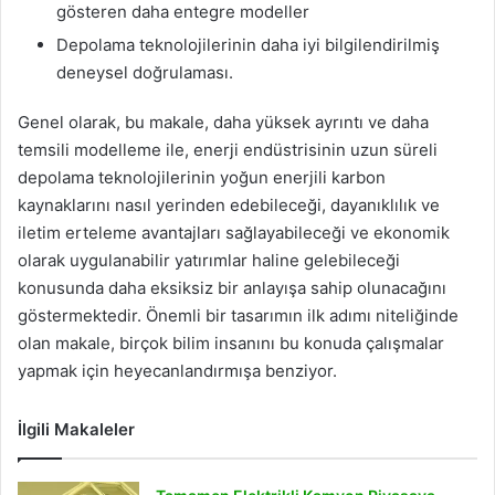
gösteren daha entegre modeller
Depolama teknolojilerinin daha iyi bilgilendirilmiş
deneysel doğrulaması.
Genel olarak, bu makale, daha yüksek ayrıntı ve daha
temsili modelleme ile, enerji endüstrisinin uzun süreli
depolama teknolojilerinin yoğun enerjili karbon
kaynaklarını nasıl yerinden edebileceği, dayanıklılık ve
iletim erteleme avantajları sağlayabileceği ve ekonomik
olarak uygulanabilir yatırımlar haline gelebileceği
konusunda daha eksiksiz bir anlayışa sahip olunacağını
göstermektedir. Önemli bir tasarımın ilk adımı niteliğinde
olan makale, birçok bilim insanını bu konuda çalışmalar
yapmak için heyecanlandırmışa benziyor.
İlgili Makaleler