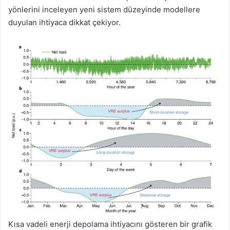
yönlerini inceleyen yeni sistem düzeyinde modellere
duyulan ihtiyaca dikkat çekiyor.
Kısa vadeli enerji depolama ihtiyacını gösteren bir grafik