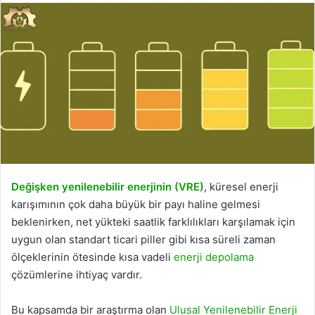
Değişken yenilenebilir enerjinin (VRE)
, küresel enerji
karışımının çok daha büyük bir payı haline gelmesi
beklenirken, net yükteki saatlik farklılıkları karşılamak için
uygun olan standart ticari piller gibi kısa süreli zaman
ölçeklerinin ötesinde kısa vadeli
enerji depolama
çözümlerine ihtiyaç vardır.
Bu kapsamda bir araştırma olan
Ulusal Yenilenebilir Enerji