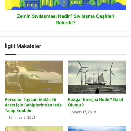
Zemin Sıvılaşması Nedir? Sıvılaşma Çeşitleri
Nelerdir?
İlgili Makaleler
Porsche, Taycan Elektrikli
Rüzgar Enerjisi Nedir? Nasıl
Aracı için Sahiplerinden İade
Oluşur?
Talep Edebilir
Mayıs 17, 2018
Temmuz 5, 2021