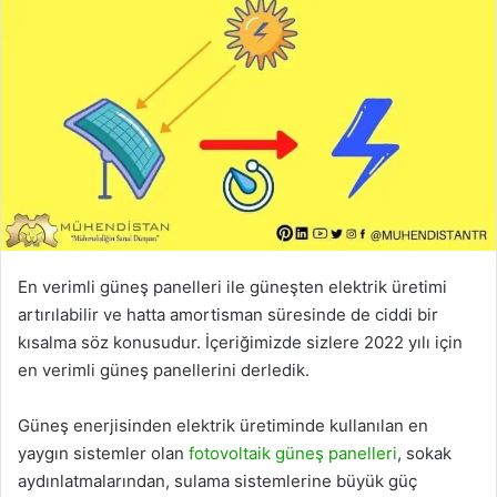
En verimli güneş panelleri ile güneşten elektrik üretimi
artırılabilir ve hatta amortisman süresinde de ciddi bir
kısalma söz konusudur. İçeriğimizde sizlere 2022 yılı için
en verimli güneş panellerini derledik.
Güneş enerjisinden elektrik üretiminde kullanılan en
yaygın sistemler olan
fotovoltaik güneş panelleri
, sokak
aydınlatmalarından, sulama sistemlerine büyük güç