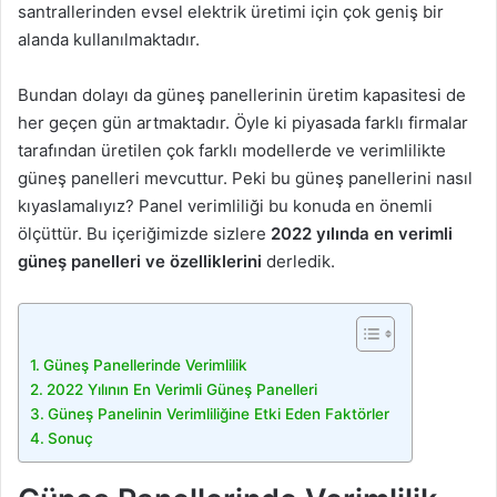
santrallerinden evsel elektrik üretimi için çok geniş bir
alanda kullanılmaktadır.
Bundan dolayı da güneş panellerinin üretim kapasitesi de
her geçen gün artmaktadır. Öyle ki piyasada farklı firmalar
tarafından üretilen çok farklı modellerde ve verimlilikte
güneş panelleri mevcuttur. Peki bu güneş panellerini nasıl
kıyaslamalıyız? Panel verimliliği bu konuda en önemli
ölçüttür. Bu içeriğimizde sizlere
2022 yılında en verimli
güneş panelleri ve özelliklerini
derledik.
Güneş Panellerinde Verimlilik
2022 Yılının En Verimli Güneş Panelleri
Güneş Panelinin Verimliliğine Etki Eden Faktörler
Sonuç