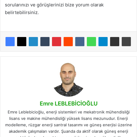
sorularınızı ve görüşlerinizi bize yorum olarak
belirtebilirsiniz.
Emre LEBLEBİCİOĞLU
Emre Leblebicioğlu, enerji sistemleri ve mekatronik mühendisliği
lisans ve makine mühendisliği yüksek lisans mezunudur. Enerji
modelleme, rüzgar enerji santral tasarımı ve güneş enerjisi üzerine
akademik çalışmaları vardır. Şuanda da aktif olarak güneş enerji