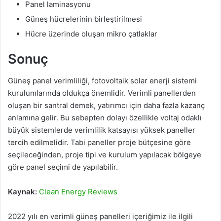
Panel laminasyonu
Güneş hücrelerinin birleştirilmesi
Hücre üzerinde oluşan mikro çatlaklar
Sonuç
Güneş panel verimliliği, fotovoltaik solar enerji sistemi
kurulumlarında oldukça önemlidir. Verimli panellerden
oluşan bir santral demek, yatırımcı için daha fazla kazanç
anlamına gelir. Bu sebepten dolayı özellikle voltaj odaklı
büyük sistemlerde verimlilik katsayısı yüksek paneller
tercih edilmelidir. Tabi paneller proje bütçesine göre
seçileceğinden, proje tipi ve kurulum yapılacak bölgeye
göre panel seçimi de yapılabilir.
Kaynak:
Clean Energy Reviews
2022 yılı en verimli güneş panelleri içeriğimiz ile ilgili