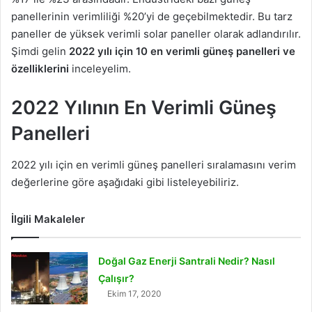
panellerinin verimliliği %20’yi de geçebilmektedir. Bu tarz
paneller de yüksek verimli solar paneller olarak adlandırılır.
Şimdi gelin
2022 yılı için 10 en verimli güneş panelleri ve
özelliklerini
inceleyelim.
2022 Yılının En Verimli Güneş
Panelleri
2022 yılı için en verimli güneş panelleri sıralamasını verim
değerlerine göre aşağıdaki gibi listeleyebiliriz.
İlgili Makaleler
Doğal Gaz Enerji Santrali Nedir? Nasıl
Çalışır?
Ekim 17, 2020