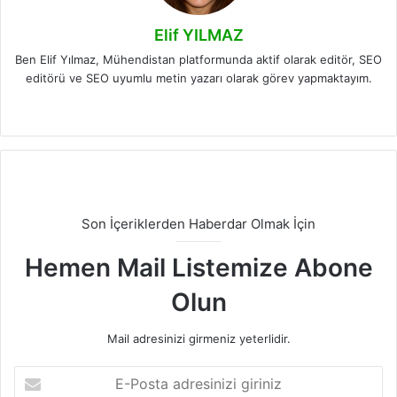
Elif YILMAZ
Ben Elif Yılmaz, Mühendistan platformunda aktif olarak editör, SEO
editörü ve SEO uyumlu metin yazarı olarak görev yapmaktayım.
LinkedIn
Son İçeriklerden Haberdar Olmak İçin
Hemen Mail Listemize Abone
Olun
Mail adresinizi girmeniz yeterlidir.
E-
Posta