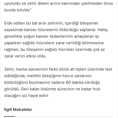
uyutuldu ve zehir dikeni arının karnından çekilmeden önce
buzda tutuldu”
Elde edilen bu bal arısı zehrinin, içerdiği bileşenler
sayesinde kanser hücrelerini öldürdüğü saptandı. Hatta,
genellikle yoğun kanser tedavilerinin amaçlanan işi
yaparken sağlıklı hücrelere zarar verildiği bilinmesine
rağmen, bu bileşenin sağlıklı hücreler üzerinde çok az
zarar verici etkisi oldu.
Zehir, meme kanserinin farklı klinik alt tipleri üzerinde test
edildiğinde, melittin bileşiğinin hücre zarlarının
bütünlüğünü bozmasının sadece 60 dakika sürdüğü
görüldü. Geri kalan öldürme sürecinin ne kadar hızlı
olacağını siz hayal edin!
İlgili Makaleler