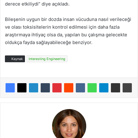
derece etkiliydi” diye açıkladı.
Bileşenin uygun bir dozda insan vücuduna nasıl verileceği
ve olası toksisitelerin kontrol edilmesi için daha fazla
araştırmaya ihtiyaç olsa da, yapılan bu çalışma gelecekte
oldukça fayda sağlayabileceğe benziyor.
Kaynak
Interesting Engineering