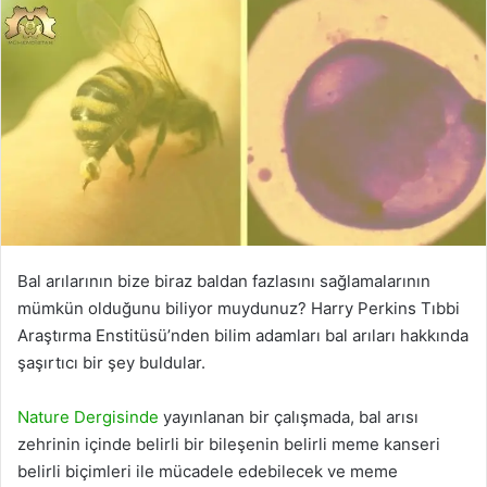
Bal arılarının bize biraz baldan fazlasını sağlamalarının
mümkün olduğunu biliyor muydunuz? Harry Perkins Tıbbi
Araştırma Enstitüsü’nden bilim adamları bal arıları hakkında
şaşırtıcı bir şey buldular.
Nature Dergisinde
yayınlanan bir çalışmada, bal arısı
zehrinin içinde belirli bir bileşenin belirli meme kanseri
belirli biçimleri ile mücadele edebilecek ve meme