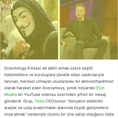
Scientology Kilisesi de dahil olmak üzere çeşitli
hükümetlere ve kuruluşlara yönelik siber saldırılarıyla
tanınan, merkezi olmayan uluslararası bir aktivist/hacktivist
olarak hareket eden Anonymous, şimdi milyarder
Elon
Musk’a
bir YouTube videosu üzerinden şifreli bir mesaj
gönderdi. Grup,
Tesla
CEO’sunun “dünyanın elektrikli
araçlar ve uzay araştırmaları alanında büyük gelişmelere
imza atmak” nedeniyle olumlu bir üne sahip olduğunu iddia