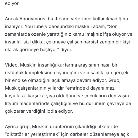
ediyor.
Ancak Anonymous, bu itibarın yeterince kullanılmadığına
inanıyor. YouTube videosundaki maskeli adam, “Son
zamanlarda özenle yarattığınız kamu imajınız ifşa oluyor ve
insanlar sizi dikkat çekmeye çalışan narsist zengin bir kişi
olarak görmeye başlıyor” diyor.
Video, Musk’ın insanlığı kurtarma arayışının nasıl bir
üstünlük kompleksine dayandığını ve insanlık için gerçek
bir endişe olmadığını açıklamaya devam ediyor. Grup,
Musk çalışanlarının yıllardır “emrindeki dayanılmaz
koşullara” karşı karşıya olduğunu ve çocukların denizaşırı
lityum madenlerinde çalıştığını ve bu durumun çevreye de
çok zarar verdiğini iddia ediyor.
Ayrıca grup, Musk’ın ürünlerinin çıkarıldığı ülkelerde
“diktatörler yerleştirmek” için darbeler düzenlemeye açık