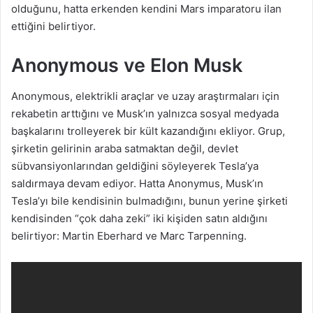
olduğunu, hatta erkenden kendini Mars imparatoru ilan
ettiğini belirtiyor.
Anonymous ve Elon Musk
Anonymous, elektrikli araçlar ve uzay araştırmaları için
rekabetin arttığını ve Musk’ın yalnızca sosyal medyada
başkalarını trolleyerek bir kült kazandığını ekliyor. Grup,
şirketin gelirinin araba satmaktan değil, devlet
sübvansiyonlarından geldiğini söyleyerek Tesla’ya
saldırmaya devam ediyor. Hatta Anonymus, Musk’ın
Tesla’yı bile kendisinin bulmadığını, bunun yerine şirketi
kendisinden “çok daha zeki” iki kişiden satın aldığını
belirtiyor: Martin Eberhard ve Marc Tarpenning.