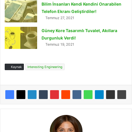
Bilim İnsanları Kendi Kendini Onarabilen
Telefon Ekranı Geliştirdiler!
Temmuz 27, 2021
Güney Kore Tasarımlı Tuvalet, Akıllara
Durgunluk Verdi!
Temmuz 19, 2021
Kaynak
Interesting Engineering