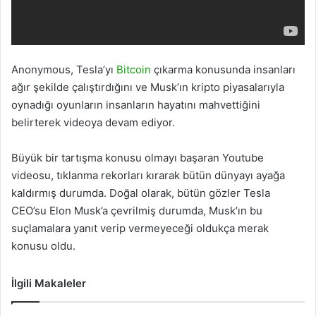
Anonymous, Tesla’yı
Bitcoin
çıkarma konusunda insanları
ağır şekilde çalıştırdığını ve Musk’ın kripto piyasalarıyla
oynadığı oyunların insanların hayatını mahvettiğini
belirterek videoya devam ediyor.
Büyük bir tartışma konusu olmayı başaran Youtube
videosu, tıklanma rekorları kırarak bütün dünyayı ayağa
kaldırmış durumda. Doğal olarak, bütün gözler Tesla
CEO’su Elon Musk’a çevrilmiş durumda, Musk’ın bu
suçlamalara yanıt verip vermeyeceği oldukça merak
konusu oldu.
İlgili Makaleler