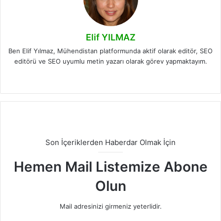
Elif YILMAZ
Ben Elif Yılmaz, Mühendistan platformunda aktif olarak editör, SEO
editörü ve SEO uyumlu metin yazarı olarak görev yapmaktayım.
LinkedIn
Son İçeriklerden Haberdar Olmak İçin
Hemen Mail Listemize Abone
Olun
Mail adresinizi girmeniz yeterlidir.