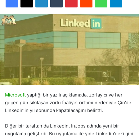
Microsoft
yaptığı bir yazılı açıklamada, zorlayıcı ve her
geçen gün sıkılaşan zorlu faaliyet ortamı nedeniyle Çin’de
Linkedin’in yıl sonunda kapatılacağını belirtti.
Diğer bir taraftan da Linkedin, InJobs adında yeni bir
uygulama geliştirdi. Bu uygulama ile yine Linkedin’deki gibi