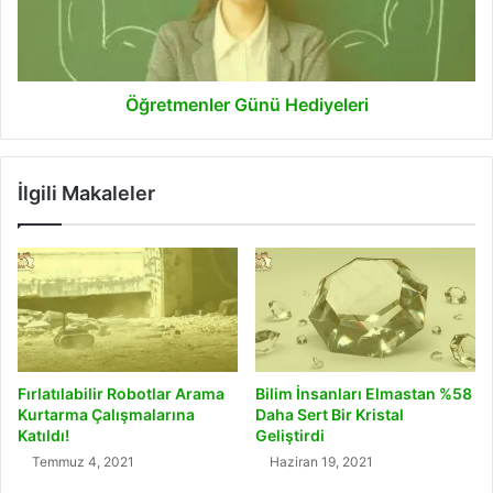
Öğretmenler Günü Hediyeleri
İlgili Makaleler
Fırlatılabilir Robotlar Arama
Bilim İnsanları Elmastan %58
Kurtarma Çalışmalarına
Daha Sert Bir Kristal
Katıldı!
Geliştirdi
Temmuz 4, 2021
Haziran 19, 2021