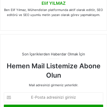
Elif YILMAZ
Ben Elif Yılmaz, Mühendistan platformunda aktif olarak editör, SEO
editörü ve SEO uyumlu metin yazarı olarak görev yapmaktayım.
LinkedIn
Son İçeriklerden Haberdar Olmak İçin
Hemen Mail Listemize Abone
Olun
Mail adresinizi girmeniz yeterlidir.
E-
Posta
adresinizi