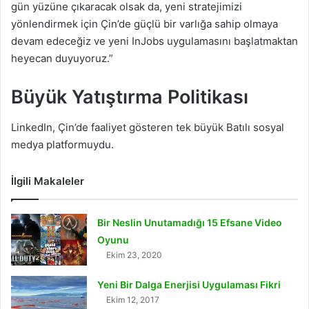
gün yüzüne çıkaracak olsak da, yeni stratejimizi
yönlendirmek için Çin’de güçlü bir varlığa sahip olmaya
devam edeceğiz ve yeni InJobs uygulamasını başlatmaktan
heyecan duyuyoruz.”
Büyük Yatıştırma Politikası
LinkedIn, Çin’de faaliyet gösteren tek büyük Batılı sosyal
medya platformuydu.
İlgili Makaleler
Bir Neslin Unutamadığı 15 Efsane Video
Oyunu
Ekim 23, 2020
Yeni Bir Dalga Enerjisi Uygulaması Fikri
Ekim 12, 2017