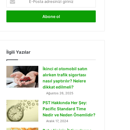
Posta
adresinizi
giriniz
İlgili Yazılar
İkinci el otomobil satın
alırken trafik sigortası
nasıl yaptırılır? Nelere
dikkat edilmeli?
Ağustos 26, 2025
PST Hakkında Her Şey:
Pacific Standard Time
Nedir ve Neden Önemlidir?
Aralık 17, 2024