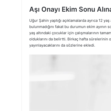
Aşı Onayı Ekim Sonu Alına
Uğur Şahin yaptığı açıklamalarda ayrıca 12 yaş 
bulunmadığını fakat bu durumun ekim ayının so
yaş altındaki çocuklar için çalışmalarının tama
olduklarını da belirtti. Birkaç hafta sürelerinin
yayınlayacaklarını da sözlerine ekledi.