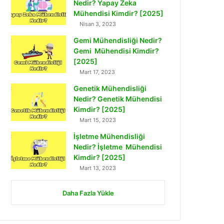
Nedir? Yapay Zeka
Mühendisi Kimdir? [2025]
Nisan 3, 2023
Gemi Mühendisliği Nedir?
Gemi Mühendisi Kimdir?
[2025]
Mart 17, 2023
Genetik Mühendisliği
Nedir? Genetik Mühendisi
Kimdir? [2025]
Mart 15, 2023
İşletme Mühendisliği
Nedir? İşletme Mühendisi
Kimdir? [2025]
Mart 13, 2023
Daha Fazla Yükle