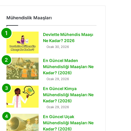
Mühendislik Maaşları
Devlette Mühendis Maaşı
Ne Kadar? 2026
Ocak 30, 2026
En Güncel Maden
Mühendisliği Maaşları Ne
Kadar? (2026)
Ocak 29, 2026
En Güncel Kimya
Mühendisliği Maaşları Ne
Kadar? (2026)
Ocak 29, 2026
En Güncel Uçak
Mühendisliği Maaşları Ne
Kadar? (2026)