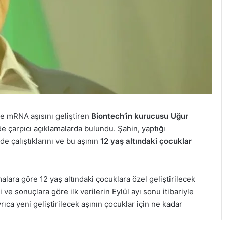
ce mRNA aşısını geliştiren
Biontech’in kurucusu Uğur
de çarpıcı açıklamalarda bulundu. Şahin, yaptığı
de çalıştıklarını ve bu aşının
12 yaş altındaki çocuklar
alara göre 12 yaş altındaki çocuklara özel geliştirilecek
i ve sonuçlara göre ilk verilerin Eylül ayı sonu itibariyle
rıca yeni geliştirilecek aşının çocuklar için ne kadar