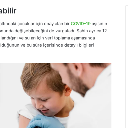
bilir
altındaki çocuklar için onay alan bir
COVID-19
aşısının
nunda değişebileceğini de vurguladı. Şahin ayrıca 12
mlandığını ve şu an için veri toplama aşamasında
 olduğunun ve bu süre içerisinde detaylı bilgileri