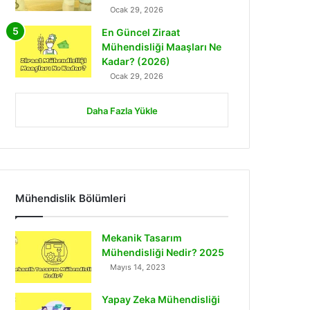
Ocak 29, 2026
En Güncel Ziraat
Mühendisliği Maaşları Ne
Kadar? (2026)
Ocak 29, 2026
Daha Fazla Yükle
Mühendislik Bölümleri
Mekanik Tasarım
Mühendisliği Nedir? 2025
Mayıs 14, 2023
Yapay Zeka Mühendisliği