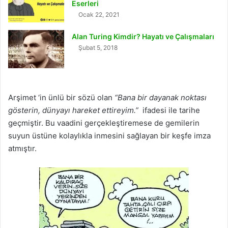
Eserleri
Ocak 22, 2021
Alan Turing Kimdir? Hayatı ve Çalışmaları
Şubat 5, 2018
Arşimet ‘in ünlü bir sözü olan
“Bana bir dayanak noktası
gösterin, dünyayı hareket ettireyim.”
ifadesi ile tarihe
geçmiştir. Bu vaadini gerçekleştiremese de gemilerin
suyun üstüne kolaylıkla inmesini sağlayan bir keşfe imza
atmıştır.