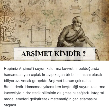
Hepimiz Arşimet’i suyun kaldırma kuvvetini bulduğunda
hamamdan yarı çıplak fırlayıp koşan bir bilim insanı olarak
biliyoruz. Ancak gerçekte
Arşimet
bunun çok daha
ötesindedir. Hamamda yıkanırken keşfettiği suyun kaldırma
kuvvetiyle hidrostatik biliminin oluşmasını sağladı. İntegral
modellemeleri geliştirerek matematiğin çağ atlamasını
sağladı.