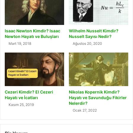
Isaac Newton Kimdir? Isaac
Wilhelm Nusselt Kimdir?
Newton Hayatı ve Buluşları
Nusselt Sayısı Nedir?
Mart 19, 2018
Ağustos 20, 2020
Cezeri Kimdir? El Cezeri
Nikolas Kopernik Kimdir?
Hayatı ve İcatları
Hayatı ve Savunduğu Fikirler
Nelerdir?
Kasım 25, 2019
Ocak 27, 2022