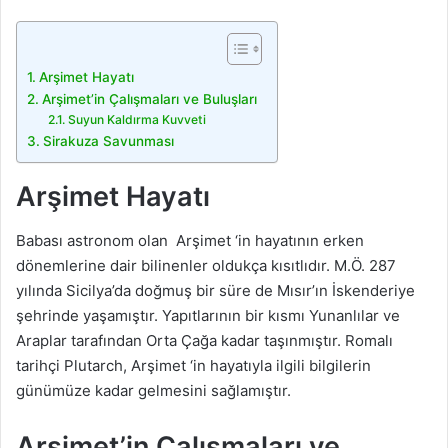
Arşimet Hayatı
Arşimet’in Çalışmaları ve Buluşları
Suyun Kaldırma Kuvveti
Sirakuza Savunması
Arşimet Hayatı
Babası astronom olan Arşimet ‘in hayatının erken
dönemlerine dair bilinenler oldukça kısıtlıdır. M.Ö. 287
yılında Sicilya’da doğmuş bir süre de Mısır’ın İskenderiye
şehrinde yaşamıştır. Yapıtlarının bir kısmı Yunanlılar ve
Araplar tarafından Orta Çağa kadar taşınmıştır. Romalı
tarihçi Plutarch, Arşimet ‘in hayatıyla ilgili bilgilerin
günümüze kadar gelmesini sağlamıştır.
Arşimet’in Çalışmaları ve