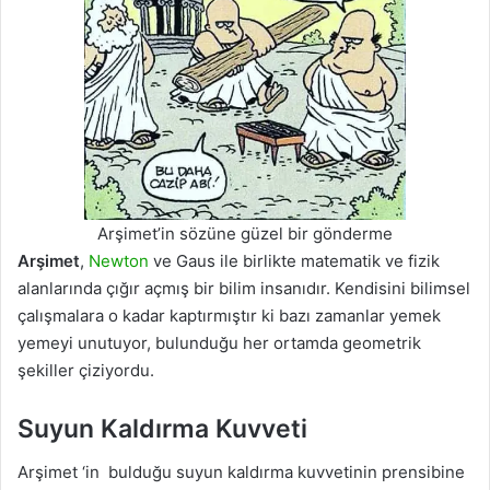
Arşimet’in sözüne güzel bir gönderme
Arşimet
,
Newton
ve Gaus ile birlikte matematik ve fizik
alanlarında çığır açmış bir bilim insanıdır. Kendisini bilimsel
çalışmalara o kadar kaptırmıştır ki bazı zamanlar yemek
yemeyi unutuyor, bulunduğu her ortamda geometrik
şekiller çiziyordu.
Suyun Kaldırma Kuvveti
Arşimet ‘in bulduğu suyun kaldırma kuvvetinin prensibine