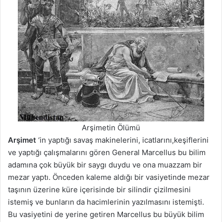
Arşimetin Ölümü
Arşimet
‘in yaptığı savaş makinelerini, icatlarını,keşiflerini
ve yaptığı çalışmalarını gören General Marcellus bu bilim
adamına çok büyük bir saygı duydu ve ona muazzam bir
mezar yaptı. Önceden kaleme aldığı bir vasiyetinde mezar
taşının üzerine küre içerisinde bir silindir çizilmesini
istemiş ve bunların da hacimlerinin yazılmasını istemişti.
Bu vasiyetini de yerine getiren Marcellus bu büyük bilim