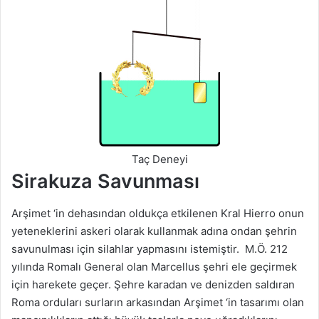
Taç Deneyi
Sirakuza Savunması
Arşimet ‘in dehasından oldukça etkilenen Kral Hierro onun
yeteneklerini askeri olarak kullanmak adına ondan şehrin
savunulması için silahlar yapmasını istemiştir. M.Ö. 212
yılında Romalı General olan Marcellus şehri ele geçirmek
için harekete geçer. Şehre karadan ve denizden saldıran
Roma orduları surların arkasından Arşimet ‘in tasarımı olan