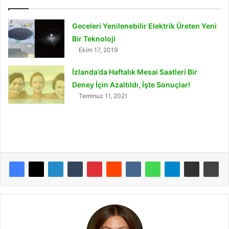
Geceleri Yenilenebilir Elektrik Üreten Yeni
Bir Teknoloji
Ekim 17, 2019
İzlanda’da Haftalık Mesai Saatleri Bir
Deney İçin Azaltıldı, İşte Sonuçlar!
Temmuz 11, 2021