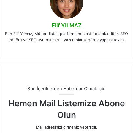
Elif YILMAZ
Ben Elif Yılmaz, Mühendistan platformunda aktif olarak editör, SEO
editörü ve SEO uyumlu metin yazarı olarak görev yapmaktayım.
LinkedIn
Son İçeriklerden Haberdar Olmak İçin
Hemen Mail Listemize Abone
Olun
Mail adresinizi girmeniz yeterlidir.