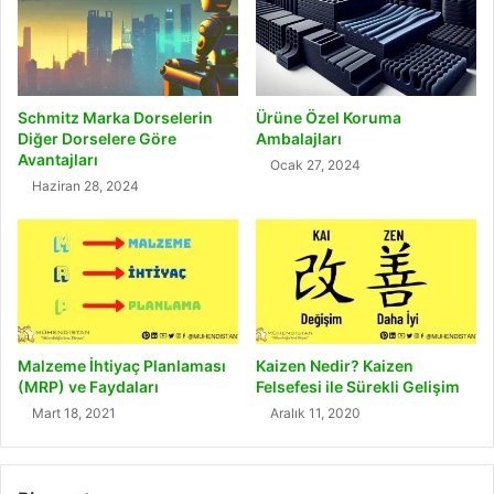
Schmitz Marka Dorselerin
Ürüne Özel Koruma
Diğer Dorselere Göre
Ambalajları
Avantajları
Ocak 27, 2024
Haziran 28, 2024
Malzeme İhtiyaç Planlaması
Kaizen Nedir? Kaizen
(MRP) ve Faydaları
Felsefesi ile Sürekli Gelişim
Mart 18, 2021
Aralık 11, 2020