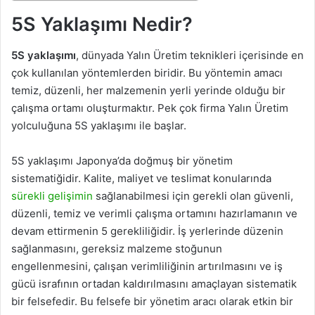
5S Yaklaşımı Nedir?
5S yaklaşımı
, dünyada Yalın Üretim teknikleri içerisinde en
çok kullanılan yöntemlerden biridir. Bu yöntemin amacı
temiz, düzenli, her malzemenin yerli yerinde olduğu bir
çalışma ortamı oluşturmaktır. Pek çok firma Yalın Üretim
yolculuğuna 5S yaklaşımı ile başlar.
5S yaklaşımı Japonya’da doğmuş bir yönetim
sistematiğidir. Kalite, maliyet ve teslimat konularında
sürekli gelişimin
sağlanabilmesi için gerekli olan güvenli,
düzenli, temiz ve verimli çalışma ortamını hazırlamanın ve
devam ettirmenin 5 gerekliliğidir. İş yerlerinde düzenin
sağlanmasını, gereksiz malzeme stoğunun
engellenmesini, çalışan verimliliğinin artırılmasını ve iş
gücü israfının ortadan kaldırılmasını amaçlayan sistematik
bir felsefedir. Bu felsefe bir yönetim aracı olarak etkin bir