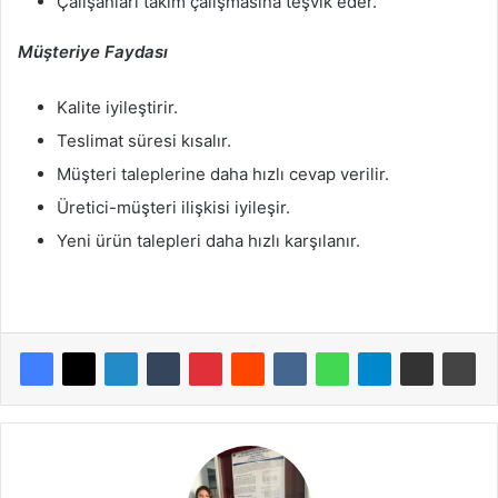
Çalışanları takım çalışmasına teşvik eder.
Müşteriye Faydası
Kalite iyileştirir.
Teslimat süresi kısalır.
Müşteri taleplerine daha hızlı cevap verilir.
Üretici-müşteri ilişkisi iyileşir.
Yeni ürün talepleri daha hızlı karşılanır.