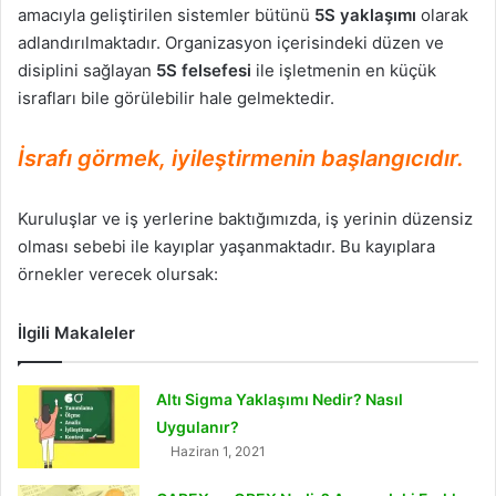
amacıyla geliştirilen sistemler bütünü
5S yaklaşımı
olarak
adlandırılmaktadır. Organizasyon içerisindeki düzen ve
disiplini sağlayan
5S felsefesi
ile işletmenin en küçük
israfları bile görülebilir hale gelmektedir.
İsrafı görmek, iyileştirmenin başlangıcıdır.
Kuruluşlar ve iş yerlerine baktığımızda, iş yerinin düzensiz
olması sebebi ile kayıplar yaşanmaktadır. Bu kayıplara
örnekler verecek olursak:
İlgili Makaleler
Altı Sigma Yaklaşımı Nedir? Nasıl
Uygulanır?
Haziran 1, 2021