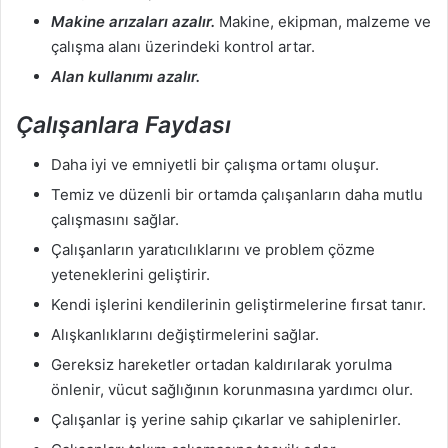
Makine arızaları azalır.
Makine, ekipman, malzeme ve
çalışma alanı üzerindeki kontrol artar.
Alan kullanımı azalır.
Çalışanlara Faydası
Daha iyi ve emniyetli bir çalışma ortamı oluşur.
Temiz ve düzenli bir ortamda çalışanların daha mutlu
çalışmasını sağlar.
Çalışanların yaratıcılıklarını ve problem çözme
yeteneklerini geliştirir.
Kendi işlerini kendilerinin geliştirmelerine fırsat tanır.
Alışkanlıklarını değiştirmelerini sağlar.
Gereksiz hareketler ortadan kaldırılarak yorulma
önlenir, vücut sağlığının korunmasına yardımcı olur.
Çalışanlar iş yerine sahip çıkarlar ve sahiplenirler.