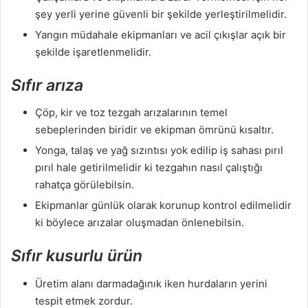
şey yerli yerine güvenli bir şekilde yerleştirilmelidir.
Yangın müdahale ekipmanları ve acil çıkışlar açık bir
şekilde işaretlenmelidir.
Sıfır arıza
Çöp, kir ve toz tezgah arızalarının temel
sebeplerinden biridir ve ekipman ömrünü kısaltır.
Yonga, talaş ve yağ sızıntısı yok edilip iş sahası pırıl
pırıl hale getirilmelidir ki tezgahın nasıl çalıştığı
rahatça görülebilsin.
Ekipmanlar günlük olarak korunup kontrol edilmelidir
ki böylece arızalar oluşmadan önlenebilsin.
Sıfır kusurlu ürün
Üretim alanı darmadağınık iken hurdaların yerini
tespit etmek zordur.