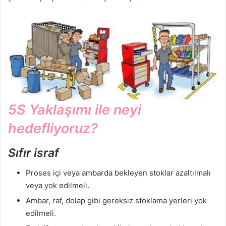
5S Yaklaşımı ile neyi
hedefliyoruz?
Sıfır israf
Proses içi veya ambarda bekleyen stoklar azaltılmalı
veya yok edilmeli.
Ambar, raf, dolap gibi gereksiz stoklama yerleri yok
edilmeli.