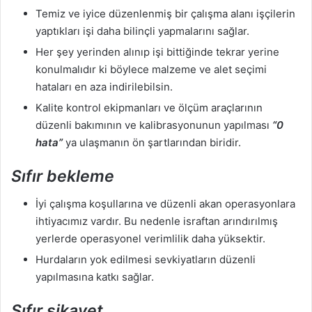
Temiz ve iyice düzenlenmiş bir çalışma alanı işçilerin
yaptıkları işi daha bilinçli yapmalarını sağlar.
Her şey yerinden alınıp işi bittiğinde tekrar yerine
konulmalıdır ki böylece malzeme ve alet seçimi
hataları en aza indirilebilsin.
Kalite kontrol ekipmanları ve ölçüm araçlarının
düzenli bakımının ve kalibrasyonunun yapılması
“0
hata”
ya ulaşmanın ön şartlarından biridir.
Sıfır bekleme
İyi çalışma koşullarına ve düzenli akan operasyonlara
ihtiyacımız vardır. Bu nedenle israftan arındırılmış
yerlerde operasyonel verimlilik daha yüksektir.
Hurdaların yok edilmesi sevkiyatların düzenli
yapılmasına katkı sağlar.
Sıfır şikayet