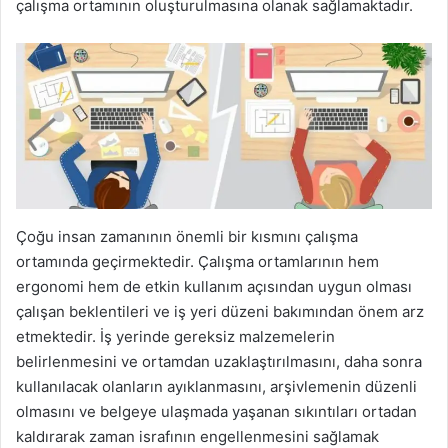
çalışma ortamının oluşturulmasına olanak sağlamaktadır.
Çoğu insan zamanının önemli bir kısmını çalışma
ortamında geçirmektedir. Çalışma ortamlarının hem
ergonomi hem de etkin kullanım açısından uygun olması
çalışan beklentileri ve iş yeri düzeni bakımından önem arz
etmektedir. İş yerinde gereksiz malzemelerin
belirlenmesini ve ortamdan uzaklaştırılmasını, daha sonra
kullanılacak olanların ayıklanmasını, arşivlemenin düzenli
olmasını ve belgeye ulaşmada yaşanan sıkıntıları ortadan
kaldırarak zaman israfının engellenmesini sağlamak