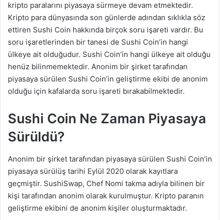
kripto paralarını piyasaya sürmeye devam etmektedir.
Kripto para dünyasında son günlerde adından sıklıkla söz
ettiren Sushi Coin hakkında birçok soru işareti vardır. Bu
soru işaretlerinden bir tanesi de Sushi Coin’in hangi
ülkeye ait olduğudur. Sushi Coin’in hangi ülkeye ait olduğu
henüz bilinmemektedir. Anonim bir şirket tarafından
piyasaya sürülen Sushi Coin’in geliştirme ekibi de anonim
olduğu için kafalarda soru işareti bırakabilmektedir.
Sushi Coin Ne Zaman Piyasaya
Sürüldü?
Anonim bir şirket tarafından piyasaya sürülen Sushi Coin’in
piyasaya sürülüş tarihi Eylül 2020 olarak kayıtlara
geçmiştir. SushiSwap, Chef Nomi takma adıyla bilinen bir
kişi tarafından anonim olarak kurulmuştur. Kripto paranın
geliştirme ekibini de anonim kişiler oluşturmaktadır.