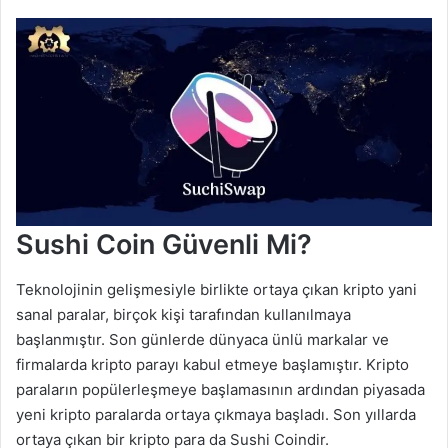
Sushi Coin Güvenli Mi?
Teknolojinin gelişmesiyle birlikte ortaya çıkan kripto yani
sanal paralar, birçok kişi tarafından kullanılmaya
başlanmıştır. Son günlerde dünyaca ünlü markalar ve
firmalarda kripto parayı kabul etmeye başlamıştır. Kripto
paraların popülerleşmeye başlamasının ardından piyasada
yeni kripto paralarda ortaya çıkmaya başladı. Son yıllarda
ortaya çıkan bir kripto para da Sushi Coindir.