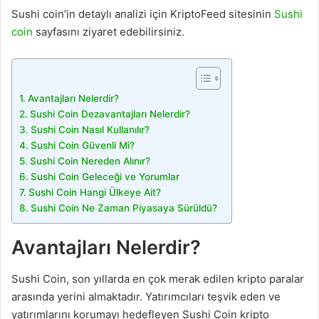
Sushi coin’in detaylı analizi için KriptoFeed sitesinin
Sushi
coin
sayfasını ziyaret edebilirsiniz.
Avantajları Nelerdir?
Sushi Coin Dezavantajları Nelerdir?
Sushi Coin Nasıl Kullanılır?
Sushi Coin Güvenli Mi?
Sushi Coin Nereden Alınır?
Sushi Coin Geleceği ve Yorumlar
Sushi Coin Hangi Ülkeye Ait?
Sushi Coin Ne Zaman Piyasaya Sürüldü?
Avantajları Nelerdir?
Sushi Coin, son yıllarda en çok merak edilen kripto paralar
arasında yerini almaktadır. Yatırımcıları teşvik eden ve
yatırımlarını korumayı hedefleyen Sushi Coin kripto