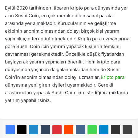
Eylül 2020 tarihinden itibaren kripto para dünyasında yer
alan Sushi Coin, en çok merak edilen sanal paralar
arasında yer almaktadır. Kurucularının ve geliştirme
ekibinin anonim olmasından dolayı birçok kişi yatırım
yapmak için tereddüt etmektedir. Kripto para uzmanlarına
göre Sushi Coin için yatırım yapacak kişilerin temkinli
davranması gerekmektedir. Öncelikle düşük fiyatlardan
başlayarak yatırım yapmaları önerilir. Hem kripto para
dünyasında yaşanan dalgalanmalardan hem de Sushi
Coin’in anonim olmasından dolayı uzmanlar,
kripto para
dünyasına yeni giren kişileri uyarmaktadır. Gerekli
araştırmaları yaparak Sushi Coin için istediğiniz miktarda
yatırım yapabilirsiniz.