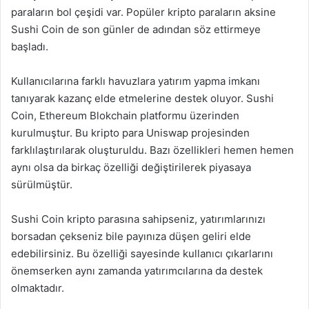
paraların bol çeşidi var. Popüler kripto paraların aksine
Sushi Coin de son günler de adından söz ettirmeye
başladı.
Kullanıcılarına farklı havuzlara yatırım yapma imkanı
tanıyarak kazanç elde etmelerine destek oluyor. Sushi
Coin, Ethereum Blokchain platformu üzerinden
kurulmuştur. Bu kripto para Uniswap projesinden
farklılaştırılarak oluşturuldu. Bazı özellikleri hemen hemen
aynı olsa da birkaç özelliği değiştirilerek piyasaya
sürülmüştür.
Sushi Coin kripto parasına sahipseniz, yatırımlarınızı
borsadan çekseniz bile payınıza düşen geliri elde
edebilirsiniz. Bu özelliği sayesinde kullanıcı çıkarlarını
önemserken aynı zamanda yatırımcılarına da destek
olmaktadır.