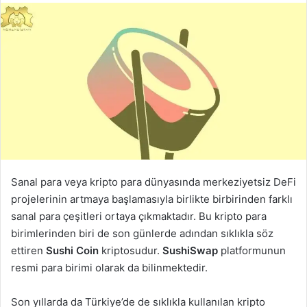
Sanal para veya kripto para dünyasında merkeziyetsiz DeFi
projelerinin artmaya başlamasıyla birlikte birbirinden farklı
sanal para çeşitleri ortaya çıkmaktadır. Bu kripto para
birimlerinden biri de son günlerde adından sıklıkla söz
ettiren
Sushi Coin
kriptosudur.
SushiSwap
platformunun
resmi para birimi olarak da bilinmektedir.
Son yıllarda da Türkiye’de de sıklıkla kullanılan kripto