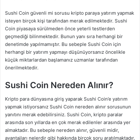
Sushi Coin güvenli mi sorusu kripto paraya yatırım yapmak
isteyen birçok kişi tarafından merak edilmektedir. Sushi
Coin piyasaya sürülmeden önce yeterli testlerden
geçmediği bilinmektedir. Bunun yanı sıra herhangi bir
denetimde yapılmamıştır. Bu sebeple Sushi Coin için
herhangi bir yatırım yapmayı düşünüyorsanız öncelikle
küçük miktarlardan başlamanız uzmanlar tarafından
önerilmektedir.
Sushi Coin Nereden Alınır?
Kripto para dünyasına giriş yaparak Sushi Coin’e yatırım
yapmak istiyorsanız Sushi Coin nereden alınır sorusunun
yanıtını merak edebilirsiniz. Sushi Coin, kripto paralar
arasında son yıllarda en çok merak edilenler arasında yer
almaktadır. Bu sebeple nereden alınır, güvenli midir,
avantajları nelerdir gibi hakkında birçok soru aratılmaktadır.