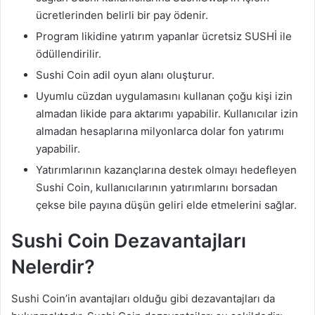
ücretlerinden belirli bir pay ödenir.
Program likidine yatırım yapanlar ücretsiz SUSHİ ile
ödüllendirilir.
Sushi Coin adil oyun alanı oluşturur.
Uyumlu cüzdan uygulamasını kullanan çoğu kişi izin
almadan likide para aktarımı yapabilir. Kullanıcılar izin
almadan hesaplarına milyonlarca dolar fon yatırımı
yapabilir.
Yatırımlarının kazançlarına destek olmayı hedefleyen
Sushi Coin, kullanıcılarının yatırımlarını borsadan
çekse bile payına düşün geliri elde etmelerini sağlar.
Sushi Coin Dezavantajları
Nelerdir?
Sushi Coin’in avantajları olduğu gibi dezavantajları da