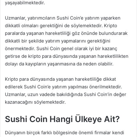
yaşayabilmektedir.
Uzmanlar, yatırımcıların Sushi Coin’e yatırım yaparken
dikkatli olmaları gerektiğini de söylemektedir. Kripto
paralarda yaşanan hareketliliği göz önünde bulundurarak
dikkatli bir şekilde yatırım yapmalarını gerektiğini
önermektedir. Sushi Coin genel olarak iyi bir kazanç
getirse de kripto para dünyasında yaşanan hareketlilikten
dolayı da kayıpların yaşanmasına da neden olabilir.
Kripto para dünyasında yaşanan hareketliliğe dikkat
edilerek Sushi Coin’e yatırım yapılması önerilmektedir.
Uzmanlar, uzun vadede bakıldığında Sushi Coin’in değer
kazanacağını söylemektedir.
Sushi Coin Hangi Ülkeye Ait?
Dünyanın birçok farklı bölgesinde önemli firmalar kendi