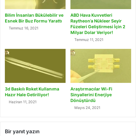
Bilim İnsanları Bükülebilir ve
ABD Hava Kuvvetleri
Esnek Bir Buz Formu Yarattı
Raytheon’a Nükleer Seyir
Füzeleri Geliştirmesi İçin 2
Temmuz 16, 2021
Milyar Dolar Veriyor!
Temmuz 11, 2021
3d Baskılı Roket Kullanıma
Araştırmacılar Wi-Fi
Hazır Hale Getiriliyor!
Sinyallerini Enerjiye
Dönüştürdü
Haziran 11, 2021
Mayıs 24, 2021
Bir yanıt yazın