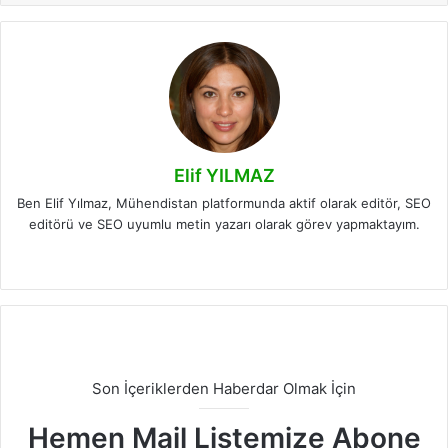
Elif YILMAZ
Ben Elif Yılmaz, Mühendistan platformunda aktif olarak editör, SEO
editörü ve SEO uyumlu metin yazarı olarak görev yapmaktayım.
LinkedIn
Son İçeriklerden Haberdar Olmak İçin
Hemen Mail Listemize Abone