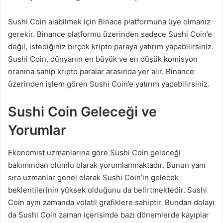
Sushi Coin alabilmek için Binace platformuna üye olmanız
gerekir. Binance platformu üzerinden sadece Sushi Coin’e
değil, istediğiniz birçok kripto paraya yatırım yapabilirsiniz.
Sushi Coin, dünyanın en büyük ve en düşük komisyon
oranına sahip kripto paralar arasında yer alır. Binance
üzerinden işlem gören Sushi Coin’e yatırım yapabilirsiniz.
Sushi Coin Geleceği ve
Yorumlar
Ekonomist uzmanlarına göre Sushi Coin geleceği
bakımından olumlu olarak yorumlanmaktadır. Bunun yanı
sıra uzmanlar genel olarak Sushi Coin’in gelecek
beklentilerinin yüksek olduğunu da belirtmektedir. Sushi
Coin aynı zamanda volatil grafiklere sahiptir. Bundan dolayı
da Sushi Coin zaman içerisinde bazı dönemlerde kayıplar