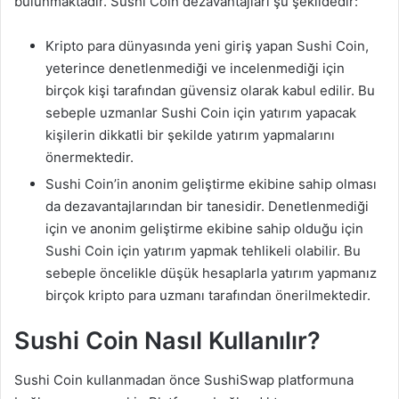
bulunmaktadır. Sushi Coin dezavantajları şu şekildedir:
Kripto para dünyasında yeni giriş yapan Sushi Coin,
yeterince denetlenmediği ve incelenmediği için
birçok kişi tarafından güvensiz olarak kabul edilir. Bu
sebeple uzmanlar Sushi Coin için yatırım yapacak
kişilerin dikkatli bir şekilde yatırım yapmalarını
önermektedir.
Sushi Coin’in anonim geliştirme ekibine sahip olması
da dezavantajlarından bir tanesidir. Denetlenmediği
için ve anonim geliştirme ekibine sahip olduğu için
Sushi Coin için yatırım yapmak tehlikeli olabilir. Bu
sebeple öncelikle düşük hesaplarla yatırım yapmanız
birçok kripto para uzmanı tarafından önerilmektedir.
Sushi Coin Nasıl Kullanılır?
Sushi Coin kullanmadan önce SushiSwap platformuna