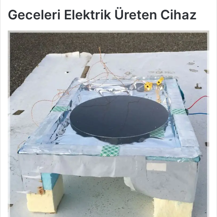
Geceleri Elektrik Üreten Cihaz