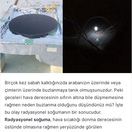
Birçok kez sabah kalktığınızda arabanızın üzerinde veya
çimlerin üzerinde buzlanmaya tanık olmuşsunuzdur. Peki
geceleri hava derecesinin sıfırın altına bile düşmemesine
rağmen neden buzlanma olduğunu düşündünüz mü? İşte
bu olay radyasyonel soğumanın bir sonucudur.
Radyasyonel soğuma
, hava sıcaklığı donma derecesinin
üstünde olmasına rağmen yeryüzünde görülen