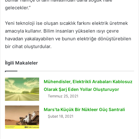
gelecekler.”
Yeni teknoloji ise oluşan sıcaklık farkını elektrik üretmek
amacıyla kullanır. Bilim insanları yükselen ısıyı çevre
havadan yakalayabilen ve bunun elektriğe dönüştürebilen
bir cihat oluşturdular.
İlgili Makaleler
Mühendisler, Elektrikli Arabaları Kablosuz
Olarak Şarj Eden Yollar Oluşturuyor
Temmuz 25, 2021
Mars’ta Küçük Bir Nükleer Güç Santrali
Şubat 18, 2021