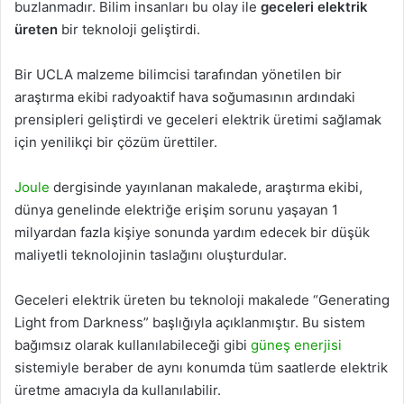
buzlanmadır. Bilim insanları bu olay ile
geceleri elektrik
üreten
bir teknoloji geliştirdi.
Bir UCLA malzeme bilimcisi tarafından yönetilen bir
araştırma ekibi radyoaktif hava soğumasının ardındaki
prensipleri geliştirdi ve geceleri elektrik üretimi sağlamak
için yenilikçi bir çözüm ürettiler.
Joule
dergisinde yayınlanan makalede, araştırma ekibi,
dünya genelinde elektriğe erişim sorunu yaşayan 1
milyardan fazla kişiye sonunda yardım edecek bir düşük
maliyetli teknolojinin taslağını oluşturdular.
Geceleri elektrik üreten bu teknoloji makalede “Generating
Light from Darkness” başlığıyla açıklanmıştır. Bu sistem
bağımsız olarak kullanılabileceği gibi
güneş enerjisi
sistemiyle beraber de aynı konumda tüm saatlerde elektrik
üretme amacıyla da kullanılabilir.