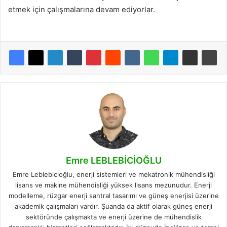
etmek için çalışmalarına devam ediyorlar.
Emre LEBLEBİCİOĞLU
Emre Leblebicioğlu, enerji sistemleri ve mekatronik mühendisliği
lisans ve makine mühendisliği yüksek lisans mezunudur. Enerji
modelleme, rüzgar enerji santral tasarımı ve güneş enerjisi üzerine
akademik çalışmaları vardır. Şuanda da aktif olarak güneş enerji
sektöründe çalışmakta ve enerji üzerine de mühendislik