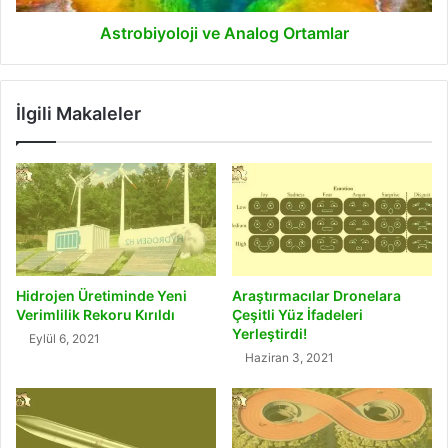
Astrobiyoloji ve Analog Ortamlar
İlgili Makaleler
Hidrojen Üretiminde Yeni
Araştırmacılar Dronelara
Verimlilik Rekoru Kırıldı
Çeşitli Yüz İfadeleri
Yerleştirdi!
Eylül 6, 2021
Haziran 3, 2021