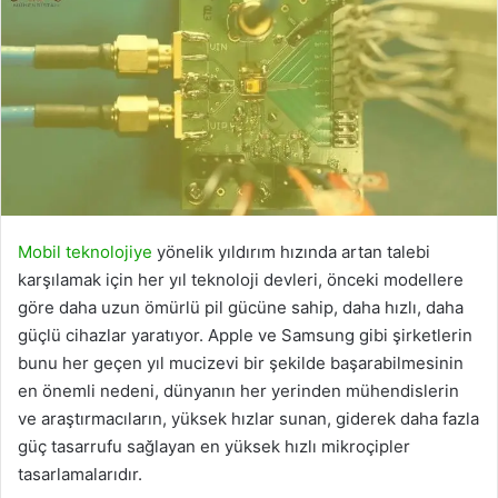
Mobil teknolojiye
yönelik yıldırım hızında artan talebi
karşılamak için her yıl teknoloji devleri, önceki modellere
göre daha uzun ömürlü pil gücüne sahip, daha hızlı, daha
güçlü cihazlar yaratıyor. Apple ve Samsung gibi şirketlerin
bunu her geçen yıl mucizevi bir şekilde başarabilmesinin
en önemli nedeni, dünyanın her yerinden mühendislerin
ve araştırmacıların, yüksek hızlar sunan, giderek daha fazla
güç tasarrufu sağlayan en yüksek hızlı mikroçipler
tasarlamalarıdır.