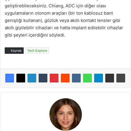
geliştirebileceksiniz. Chiang, ADC için diğer olası
uygulamaların otonom araçları (bir ton kablosuz bant
genişliği kullanan), gözlük veya akıllı kontakt lensler gibi
akıllı giyilebilir cihazları ve hatta implant edilebilir cihazlar
gibi şeyleri içerdiğini söyledi.
Kaynak
Tech Explore