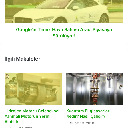
Piyasaya
Sürülüyor!
Google’ın Temiz Hava Sahası Aracı Piyasaya
Sürülüyor!
İlgili Makaleler
Hidrojen Motoru Geleneksel
Kuantum Bilgisayarları
Yanmalı Motorun Yerini
Nedir? Nasıl Çalışır?
Alabilir
Şubat 13, 2018