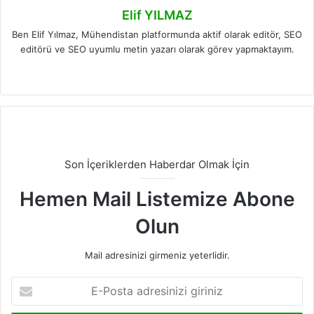
Elif YILMAZ
Ben Elif Yılmaz, Mühendistan platformunda aktif olarak editör, SEO
editörü ve SEO uyumlu metin yazarı olarak görev yapmaktayım.
LinkedIn
Son İçeriklerden Haberdar Olmak İçin
Hemen Mail Listemize Abone
Olun
Mail adresinizi girmeniz yeterlidir.
E-
Posta
adresinizi