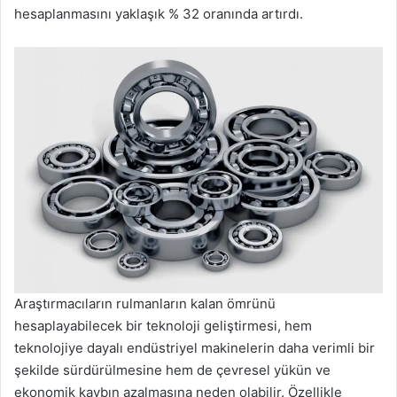
hesaplanmasını yaklaşık % 32 oranında artırdı.
Araştırmacıların rulmanların kalan ömrünü
hesaplayabilecek bir teknoloji geliştirmesi, hem
teknolojiye dayalı endüstriyel makinelerin daha verimli bir
şekilde sürdürülmesine hem de çevresel yükün ve
ekonomik kaybın azalmasına neden olabilir. Özellikle