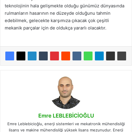
teknolojinin hala gelişmekte olduğu günümüz dünyasında
rulmanların hasarının ne düzeyde olduğunu tahmin
edebilmek, gelecekte karşımıza çıkacak çok çeşitli
mekanik parçalar için de oldukça yararlı olacaktır.
Emre LEBLEBİCİOĞLU
Emre Leblebicioğlu, enerji sistemleri ve mekatronik mühendisliği
lisans ve makine mühendisliği yüksek lisans mezunudur. Enerji