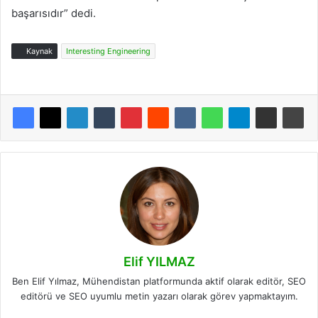
başarısıdır” dedi.
Kaynak
Interesting Engineering
Elif YILMAZ
Ben Elif Yılmaz, Mühendistan platformunda aktif olarak editör, SEO
editörü ve SEO uyumlu metin yazarı olarak görev yapmaktayım.