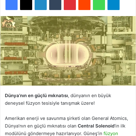
Dünya’nın en güçlü mıknatısı
, dünyanın en büyük
deneysel füzyon tesisiyle tanışmak üzere!
Amerikan enerji ve savunma şirketi olan General Atomics,
Dünya’nın en güçlü mıknatısı olan
Central Solenoid
‘in ilk
modülünü göndermeye hazırlanıyor. Güneş’in
füzyon