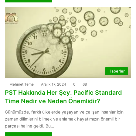
Haberler
Mehmet Temel
Aralık 17, 2024
0
68
PST Hakkında Her Şey: Pacific Standard
Time Nedir ve Neden Önemlidir?
Günümüzde, farklı ülkelerde yaşayan ve çalışan insanlar için
zaman dilimlerini bilmek ve anlamak hayatımızın önemli bir
parçası haline geldi. Bu…