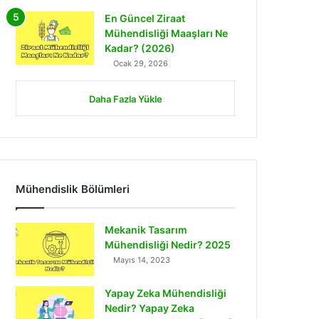
En Güncel Ziraat
Mühendisliği Maaşları Ne
Kadar? (2026)
Ocak 29, 2026
Daha Fazla Yükle
Mühendislik Bölümleri
Mekanik Tasarım
Mühendisliği Nedir? 2025
Mayıs 14, 2023
Yapay Zeka Mühendisliği
Nedir? Yapay Zeka