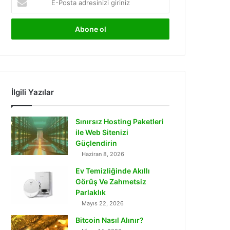
Posta
adresinizi
giriniz
İlgili Yazılar
Sınırsız Hosting Paketleri
ile Web Sitenizi
Güçlendirin
Haziran 8, 2026
Ev Temizliğinde Akıllı
Görüş Ve Zahmetsiz
Parlaklık
Mayıs 22, 2026
Bitcoin Nasıl Alınır?