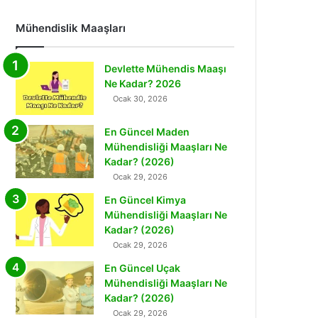
Mühendislik Maaşları
Devlette Mühendis Maaşı
Ne Kadar? 2026
Ocak 30, 2026
En Güncel Maden
Mühendisliği Maaşları Ne
Kadar? (2026)
Ocak 29, 2026
En Güncel Kimya
Mühendisliği Maaşları Ne
Kadar? (2026)
Ocak 29, 2026
En Güncel Uçak
Mühendisliği Maaşları Ne
Kadar? (2026)
Ocak 29, 2026