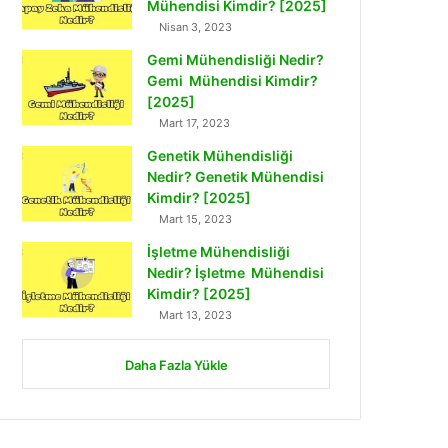
Mühendisi Kimdir? [2025]
Nisan 3, 2023
Gemi Mühendisliği Nedir?
Gemi Mühendisi Kimdir?
[2025]
Mart 17, 2023
Genetik Mühendisliği
Nedir? Genetik Mühendisi
Kimdir? [2025]
Mart 15, 2023
İşletme Mühendisliği
Nedir? İşletme Mühendisi
Kimdir? [2025]
Mart 13, 2023
Daha Fazla Yükle