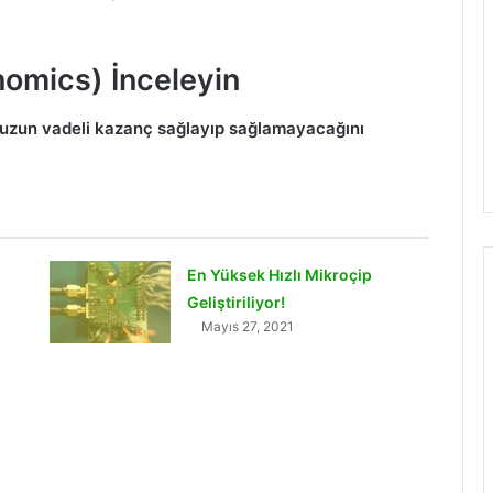
omics) İnceleyin
n uzun vadeli kazanç sağlayıp sağlamayacağını
En Yüksek Hızlı Mikroçip
Geliştiriliyor!
Mayıs 27, 2021