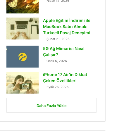
Nisan 14, 2026
Apple Eğitim İndirimi ile
MacBook Satın Almak:
Turkcell Pasaj Deneyimi
Şubat 21, 2026
5G Ağ Mimarisi Nasıl
Çalışır?
Ocak 5, 2026
iPhone 17 Air’in Dikkat
Çeken Özellikleri
Eylül 26, 2025
Daha Fazla Yükle