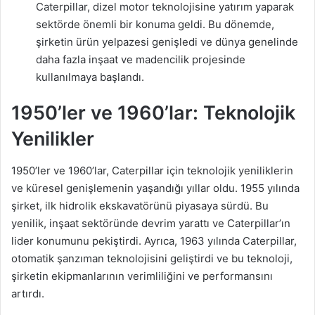
Caterpillar, dizel motor teknolojisine yatırım yaparak
sektörde önemli bir konuma geldi. Bu dönemde,
şirketin ürün yelpazesi genişledi ve dünya genelinde
daha fazla inşaat ve madencilik projesinde
kullanılmaya başlandı.
1950’ler ve 1960’lar: Teknolojik
Yenilikler
1950’ler ve 1960’lar, Caterpillar için teknolojik yeniliklerin
ve küresel genişlemenin yaşandığı yıllar oldu. 1955 yılında
şirket, ilk hidrolik ekskavatörünü piyasaya sürdü. Bu
yenilik, inşaat sektöründe devrim yarattı ve Caterpillar’ın
lider konumunu pekiştirdi. Ayrıca, 1963 yılında Caterpillar,
otomatik şanzıman teknolojisini geliştirdi ve bu teknoloji,
şirketin ekipmanlarının verimliliğini ve performansını
artırdı.