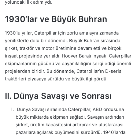
yolundaki ilk adımıydı.
1930’lar ve Büyük Buhran
1930’lu yıllar, Caterpillar için zorlu ama aynı zamanda
yeniliklerle dolu bir dönemdi. Büyük Buhran sırasında
şirket, traktör ve motor üretimine devam etti ve birçok
inşaat projesinde yer aldı. Hoover Barajı inşaatı, Caterpillar
ekipmanlarının gücünü ve dayanıklılığını sergilediği önemli
projelerden biridir. Bu dönemde, Caterpillar’ın D-serisi
traktörleri piyasaya sürüldü ve büyük ilgi gördü.
II. Dünya Savaşı ve Sonrası
Dünya Savaşı sırasında Caterpillar, ABD ordusuna
büyük miktarda ekipman sağladı. Savaşın ardından
şirket, üretim kapasitesini artırarak ve uluslararası
pazarlara açılarak büyümesini sürdürdü. 1940’larda