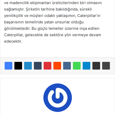
ve madencilik ekipmanları üreticilerinden biri olmasını
sağlamıştır. Şirketin tarihine bakıldığında, sürekli
yenilikçilik ve müşteri odaklı yaklaşımın, Caterpillar’ın
başarısının temelinde yatan unsurlar olduğu
görülmektedir. Bu güçlü temeller üzerine inşa edilen
Caterpillar, gelecekte de sektöre yön vermeye devam
edecektir.