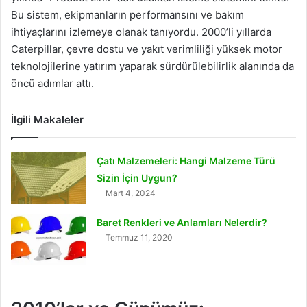
Bu sistem, ekipmanların performansını ve bakım
ihtiyaçlarını izlemeye olanak tanıyordu. 2000’li yıllarda
Caterpillar, çevre dostu ve yakıt verimliliği yüksek motor
teknolojilerine yatırım yaparak sürdürülebilirlik alanında da
öncü adımlar attı.
İlgili Makaleler
Çatı Malzemeleri: Hangi Malzeme Türü
Sizin İçin Uygun?
Mart 4, 2024
Baret Renkleri ve Anlamları Nelerdir?
Temmuz 11, 2020