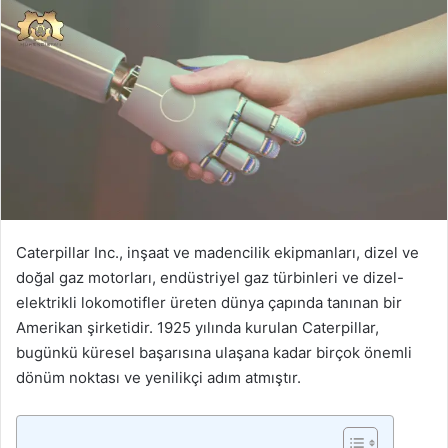
Caterpillar Inc., inşaat ve madencilik ekipmanları, dizel ve
doğal gaz motorları, endüstriyel gaz türbinleri ve dizel-
elektrikli lokomotifler üreten dünya çapında tanınan bir
Amerikan şirketidir. 1925 yılında kurulan Caterpillar,
bugünkü küresel başarısına ulaşana kadar birçok önemli
dönüm noktası ve yenilikçi adım atmıştır.