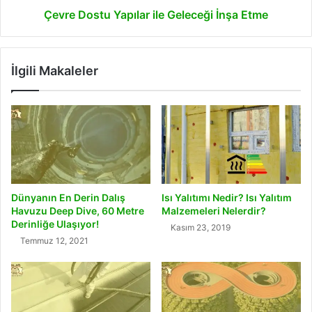
Çevre Dostu Yapılar ile Geleceği İnşa Etme
İlgili Makaleler
Dünyanın En Derin Dalış
Isı Yalıtımı Nedir? Isı Yalıtım
Havuzu Deep Dive, 60 Metre
Malzemeleri Nelerdir?
Derinliğe Ulaşıyor!
Kasım 23, 2019
Temmuz 12, 2021