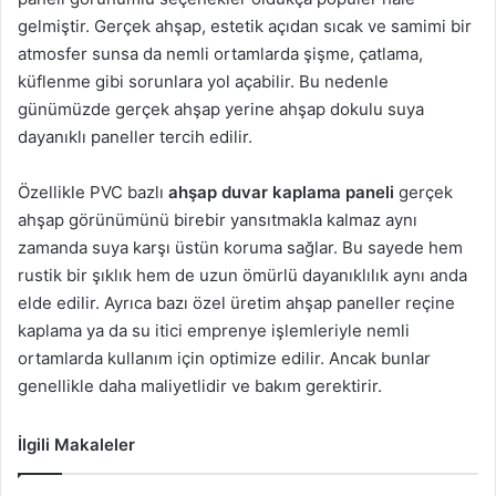
gelmiştir. Gerçek ahşap, estetik açıdan sıcak ve samimi bir
atmosfer sunsa da nemli ortamlarda şişme, çatlama,
küflenme gibi sorunlara yol açabilir. Bu nedenle
günümüzde gerçek ahşap yerine ahşap dokulu suya
dayanıklı paneller tercih edilir.
Özellikle PVC bazlı
ahşap duvar kaplama paneli
gerçek
ahşap görünümünü birebir yansıtmakla kalmaz aynı
zamanda suya karşı üstün koruma sağlar. Bu sayede hem
rustik bir şıklık hem de uzun ömürlü dayanıklılık aynı anda
elde edilir. Ayrıca bazı özel üretim ahşap paneller reçine
kaplama ya da su itici emprenye işlemleriyle nemli
ortamlarda kullanım için optimize edilir. Ancak bunlar
genellikle daha maliyetlidir ve bakım gerektirir.
İlgili Makaleler