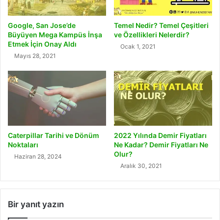
Google, San Jose’de
Temel Nedir? Temel Çeşitleri
Büyüyen Mega Kampüs İnşa
ve Özellikleri Nelerdir?
Etmek İçin Onay Aldı
Ocak 1, 2021
Mayıs 28, 2021
Caterpillar Tarihi ve Dönüm
2022 Yılında Demir Fiyatları
Noktaları
Ne Kadar? Demir Fiyatları Ne
Olur?
Haziran 28, 2024
Aralık 30, 2021
Bir yanıt yazın