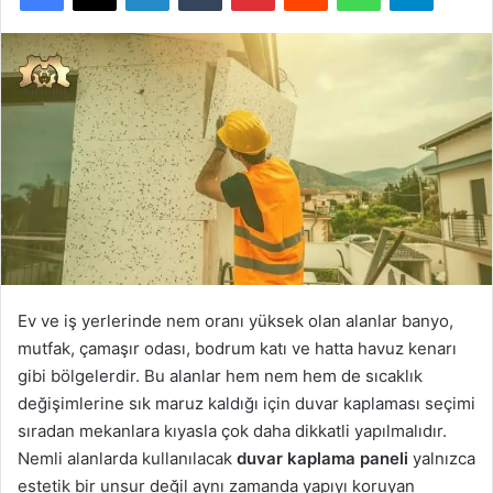
Ev ve iş yerlerinde nem oranı yüksek olan alanlar banyo,
mutfak, çamaşır odası, bodrum katı ve hatta havuz kenarı
gibi bölgelerdir. Bu alanlar hem nem hem de sıcaklık
değişimlerine sık maruz kaldığı için duvar kaplaması seçimi
sıradan mekanlara kıyasla çok daha dikkatli yapılmalıdır.
Nemli alanlarda kullanılacak
duvar kaplama paneli
yalnızca
estetik bir unsur değil aynı zamanda yapıyı koruyan