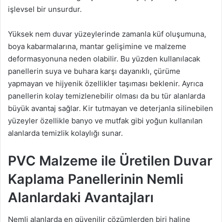
işlevsel bir unsurdur.
Yüksek nem duvar yüzeylerinde zamanla küf oluşumuna,
boya kabarmalarına, mantar gelişimine ve malzeme
deformasyonuna neden olabilir. Bu yüzden kullanılacak
panellerin suya ve buhara karşı dayanıklı, çürüme
yapmayan ve hijyenik özellikler taşıması beklenir. Ayrıca
panellerin kolay temizlenebilir olması da bu tür alanlarda
büyük avantaj sağlar. Kir tutmayan ve deterjanla silinebilen
yüzeyler özellikle banyo ve mutfak gibi yoğun kullanılan
alanlarda temizlik kolaylığı sunar.
PVC Malzeme ile Üretilen Duvar
Kaplama Panellerinin Nemli
Alanlardaki Avantajları
Nemli alanlarda en güvenilir çözümlerden biri haline