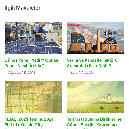
İlgili Makaleler
Güneş Paneli Nedir? Güneş
Verim ve Kapasite Faktörü
Paneli Nasıl Üretilir?
Arasındaki Fark Nedir?
Ağustos 18, 2018
Eylül 17, 2020
TEİAŞ, 2021 Temmuz Ayı
Tarımsal Sulama Birliklerine
Elektrik Kurulu Güç
Güneş Enerjisi Yatırımları