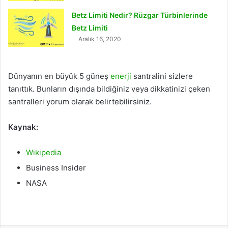
Betz Limiti Nedir? Rüzgar Türbinlerinde
Betz Limiti
Aralık 16, 2020
Dünyanın en büyük 5 güneş
enerji
santralini sizlere
tanıttık. Bunların dışında bildiğiniz veya dikkatinizi çeken
santralleri yorum olarak belirtebilirsiniz.
Kaynak:
Wikipedia
Business Insider
NASA