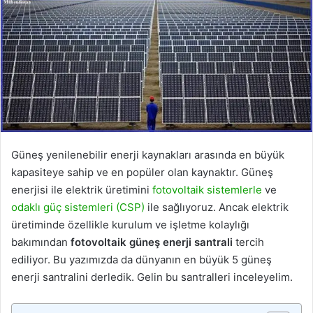
Güneş yenilenebilir enerji kaynakları arasında en büyük
kapasiteye sahip ve en popüler olan kaynaktır. Güneş
enerjisi ile elektrik üretimini
fotovoltaik sistemlerle
ve
odaklı güç sistemleri (CSP)
ile sağlıyoruz. Ancak elektrik
üretiminde özellikle kurulum ve işletme kolaylığı
bakımından
fotovoltaik güneş enerji santrali
tercih
ediliyor. Bu yazımızda da dünyanın en büyük 5 güneş
enerji santralini derledik. Gelin bu santralleri inceleyelim.