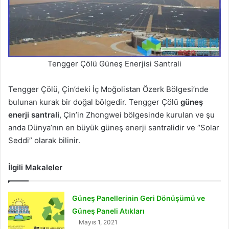
Tengger Çölü Güneş Enerjisi Santrali
Tengger Çölü, Çin’deki İç Moğolistan Özerk Bölgesi’nde
bulunan kurak bir doğal bölgedir. Tengger Çölü
güneş
enerji santrali
, Çin’in Zhongwei bölgesinde kurulan ve şu
anda Dünya’nın en büyük güneş enerji santralidir ve “Solar
Seddi” olarak bilinir.
İlgili Makaleler
Güneş Panellerinin Geri Dönüşümü ve
Güneş Paneli Atıkları
Mayıs 1, 2021