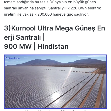
tamamlandığında bu tesis Dünya’nın en büyük güneş
santrali ünvanına sahipti. Santral yıllık 220 GWh elektrik
üretimi ile yaklaşık 200.000 haneye güç sağlıyor.
3)Kurnool Ultra Mega Güneş En
erji Santrali |
900 MW | Hindistan