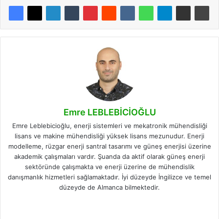
Emre LEBLEBİCİOĞLU
Emre Leblebicioğlu, enerji sistemleri ve mekatronik mühendisliği
lisans ve makine mühendisliği yüksek lisans mezunudur. Enerji
modelleme, rüzgar enerji santral tasarımı ve güneş enerjisi üzerine
akademik çalışmaları vardır. Şuanda da aktif olarak güneş enerji
sektöründe çalışmakta ve enerji üzerine de mühendislik
danışmanlık hizmetleri sağlamaktadır. İyi düzeyde İngilizce ve temel
düzeyde de Almanca bilmektedir.
Facebook
X
LinkedIn
Instagram