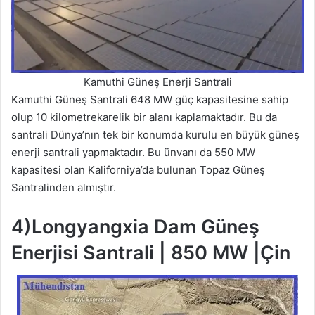
Kamuthi Güneş Enerji Santrali
Kamuthi Güneş Santrali 648 MW güç kapasitesine sahip
olup 10 kilometrekarelik bir alanı kaplamaktadır. Bu da
santrali Dünya’nın tek bir konumda kurulu en büyük güneş
enerji santrali yapmaktadır. Bu ünvanı da 550 MW
kapasitesi olan Kaliforniya’da bulunan Topaz Güneş
Santralinden almıştır.
4)Longyangxia Dam Güneş
Enerjisi Santrali | 850 MW |Çin