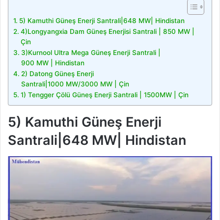
5) Kamuthi Güneş Enerji Santrali|648 MW| Hindistan
4)Longyangxia Dam Güneş Enerjisi Santrali | 850 MW |
Çin
3)Kurnool Ultra Mega Güneş Enerji Santrali |
900 MW | Hindistan
2) Datong Güneş Enerji
Santrali|1000 MW/3000 MW | Çin
1) Tengger Çölü Güneş Enerji Santrali | 1500MW | Çin
5) Kamuthi Güneş Enerji
Santrali|648 MW| Hindistan