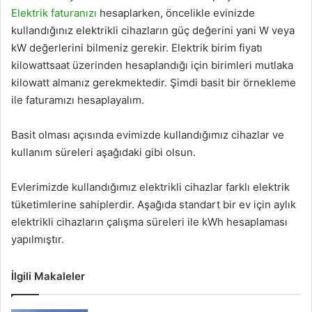
Elektrik faturanızı
hesaplarken, öncelikle evinizde
kullandığınız elektrikli cihazların güç değerini yani W veya
kW değerlerini bilmeniz gerekir. Elektrik birim fiyatı
kilowattsaat üzerinden hesaplandığı için birimleri mutlaka
kilowatt almanız gerekmektedir. Şimdi basit bir örnekleme
ile faturamızı hesaplayalım.
Basit olması açısında evimizde kullandığımız cihazlar ve
kullanım süreleri aşağıdaki gibi olsun.
Evlerimizde kullandığımız elektrikli cihazlar farklı elektrik
tüketimlerine sahiplerdir. Aşağıda standart bir ev için aylık
elektrikli cihazların çalışma süreleri ile kWh hesaplaması
yapılmıştır.
İlgili Makaleler