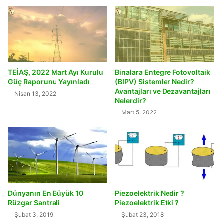
TEİAŞ, 2022 Mart Ayı Kurulu
Binalara Entegre Fotovoltaik
Güç Raporunu Yayınladı
(BIPV) Sistemler Nedir?
Avantajları ve Dezavantajları
Nisan 13, 2022
Nelerdir?
Mart 5, 2022
Dünyanın En Büyük 10
Piezoelektrik Nedir ?
Rüzgar Santrali
Piezoelektrik Etki ?
Şubat 3, 2019
Şubat 23, 2018