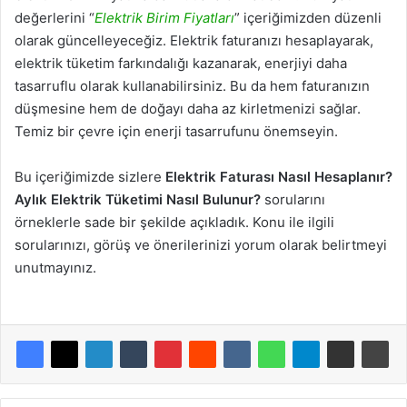
değerlerini “
Elektrik Birim Fiyatları
” içeriğimizden düzenli
olarak güncelleyeceğiz. Elektrik faturanızı hesaplayarak,
elektrik tüketim farkındalığı kazanarak, enerjiyi daha
tasarruflu olarak kullanabilirsiniz. Bu da hem faturanızın
düşmesine hem de doğayı daha az kirletmenizi sağlar.
Temiz bir çevre için enerji tasarrufunu önemseyin.
Bu içeriğimizde sizlere
Elektrik Faturası Nasıl Hesaplanır?
Aylık Elektrik Tüketimi Nasıl Bulunur?
sorularını
örneklerle sade bir şekilde açıkladık. Konu ile ilgili
sorularınızı, görüş ve önerilerinizi yorum olarak belirtmeyi
unutmayınız.