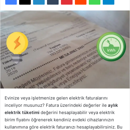
Evinize veya işletmenize gelen elektrik faturalarını
inceliyor musunuz? Fatura üzerindeki değerler ile
aylık
elektrik tüketimi
değerini hesaplayabilir veya elektrik
birim fiyatını öğrenerek kendiniz evdeki cihazlarınızın
kullanımına göre elektrik faturanızı hesaplayabilirsiniz. Bu