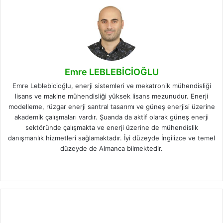
Emre LEBLEBİCİOĞLU
Emre Leblebicioğlu, enerji sistemleri ve mekatronik mühendisliği
lisans ve makine mühendisliği yüksek lisans mezunudur. Enerji
modelleme, rüzgar enerji santral tasarımı ve güneş enerjisi üzerine
akademik çalışmaları vardır. Şuanda da aktif olarak güneş enerji
sektöründe çalışmakta ve enerji üzerine de mühendislik
danışmanlık hizmetleri sağlamaktadır. İyi düzeyde İngilizce ve temel
düzeyde de Almanca bilmektedir.
Facebook
X
LinkedIn
Instagram