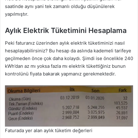
saatinde aynı yani tek zamanlı olduğu düşünülerek
yapılmıştır.
Aylık Elektrik Tüketimini Hesaplama
Peki faturanız üzerinden aylık elektrik tüketiminizi nasıl
hesaplayabilirsiniz? Bu hesap da aslında kademeli tarifeye
geçilmeden önce çok daha kolaydı. Şimdi ise öncelikle 240
kWh’dan az mı yoksa fazla mı elektrik tükettiğiniz bunun
kontrolünü fiyata bakarak yapmanız gerekmektedir.
Faturada yer alan aylık tüketim değerleri