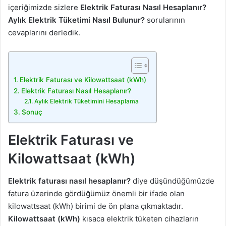
içeriğimizde sizlere
Elektrik Faturası Nasıl Hesaplanır?
Aylık Elektrik Tüketimi Nasıl Bulunur?
sorularının
cevaplarını derledik.
Elektrik Faturası ve Kilowattsaat (kWh)
Elektrik Faturası Nasıl Hesaplanır?
Aylık Elektrik Tüketimini Hesaplama
Sonuç
Elektrik Faturası ve
Kilowattsaat (kWh)
Elektrik faturası nasıl hesaplanır?
diye düşündüğümüzde
fatura üzerinde gördüğümüz önemli bir ifade olan
kilowattsaat (kWh) birimi de ön plana çıkmaktadır.
Kilowattsaat (kWh)
kısaca elektrik tüketen cihazların