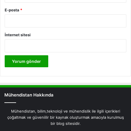
E-posta
*
İnternet sitesi
Mühendistan Hakkında
Mühendistan, bilim,teknoloji ve mühendislik ile ilgili içerikleri
çoğaltmak ve güveniilir bir kaynak oluşturmak amacıyla kurulmuş
bir blog sitesidir.