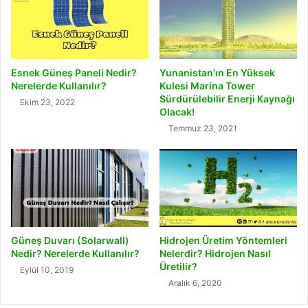
Esnek Güneş Paneli Nedir?
Yunanistan’ın En Yüksek
Nerelerde Kullanılır?
Kulesi Marina Tower
Sürdürülebilir Enerji Kaynağı
Ekim 23, 2022
Olacak!
Temmuz 23, 2021
Güneş Duvarı (Solarwall)
Hidrojen Üretim Yöntemleri
Nedir? Nerelerde Kullanılır?
Nelerdir? Hidrojen Nasıl
Üretilir?
Eylül 10, 2019
Aralık 6, 2020