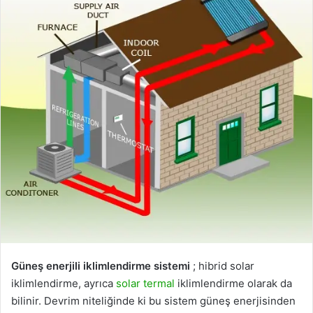
Güneş enerjili iklimlendirme sistemi
; hibrid solar
iklimlendirme, ayrıca
solar termal
iklimlendirme olarak da
bilinir. Devrim niteliğinde ki bu sistem güneş enerjisinden