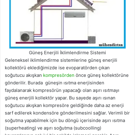
Güneş Enerjili İklimlendirme Sistemi
Geleneksel iklimlendirme sistemlerine güneş enerjili
kollektörü eklediğimizde ise evoparatörden çıkan
soğutucu akışkan
kompresörden
önce güneş kollektörüne
gönderilir. Burada güneşin ısıtma enerjisinden
faydalanarak kompresörün yapacağı olan aşırı ısıtmayı
güneş enerjili kollektör yapar. Bu sayede aşırı ısınan
soğutucu akışkan kompresöre geldiğinde daha az enerji
sarf edilerek kondensöre gönderilmesini sağlar. Verimli bir
soğutma yapabilmek için bu döngü içerisinde aşırı ısıtma
(superheating) ve aşırı soğutma (subcoolling)