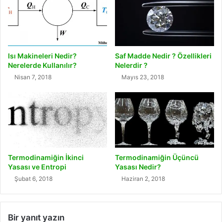
Isı Makineleri Nedir?
Saf Madde Nedir ? Özellikleri
Nerelerde Kullanılır?
Nelerdir ?
Nisan 7, 2018
Mayıs 23, 2018
Termodinamiğin İkinci
Termodinamiğin Üçüncü
Yasası ve Entropi
Yasası Nedir?
Şubat 6, 2018
Haziran 2, 2018
Bir yanıt yazın