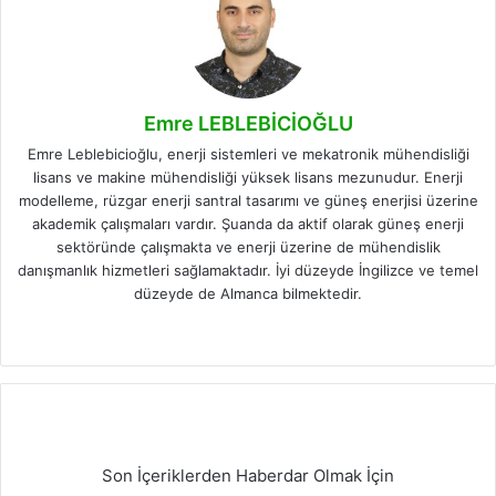
Emre LEBLEBİCİOĞLU
Emre Leblebicioğlu, enerji sistemleri ve mekatronik mühendisliği
lisans ve makine mühendisliği yüksek lisans mezunudur. Enerji
modelleme, rüzgar enerji santral tasarımı ve güneş enerjisi üzerine
akademik çalışmaları vardır. Şuanda da aktif olarak güneş enerji
sektöründe çalışmakta ve enerji üzerine de mühendislik
danışmanlık hizmetleri sağlamaktadır. İyi düzeyde İngilizce ve temel
düzeyde de Almanca bilmektedir.
Facebook
X
LinkedIn
Instagram
Son İçeriklerden Haberdar Olmak İçin