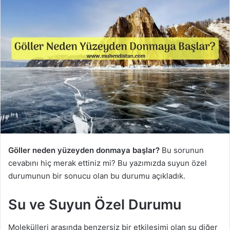
Göller neden yüzeyden donmaya başlar?
Bu sorunun
cevabını hiç merak ettiniz mi? Bu yazımızda suyun özel
durumunun bir sonucu olan bu durumu açıkladık.
Su ve Suyun Özel Durumu
Molekülleri arasında benzersiz bir etkileşimi olan su diğer