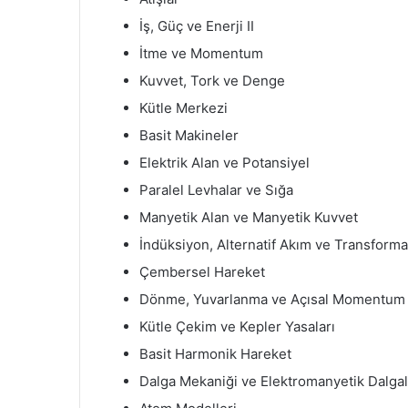
İş, Güç ve Enerji II
İtme ve Momentum
Kuvvet, Tork ve Denge
Kütle Merkezi
Basit Makineler
Elektrik Alan ve Potansiyel
Paralel Levhalar ve Sığa
Manyetik Alan ve Manyetik Kuvvet
İndüksiyon, Alternatif Akım ve Transforma
Çembersel Hareket
Dönme, Yuvarlanma ve Açısal Momentum
Kütle Çekim ve Kepler Yasaları
Basit Harmonik Hareket
Dalga Mekaniği ve Elektromanyetik Dalgal