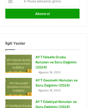
Posta
adresinizi
giriniz
İlgili Yazılar
AYT Felsefe Grubu
Konuları ve Soru Dağılımı
(2024)
Ağustos 18, 2023
AYT Geometri Konuları ve
Soru Dağılımı (2024)
Ağustos 18, 2023
AYT Edebiyat Konuları ve
Soru Dağılımı (2024)