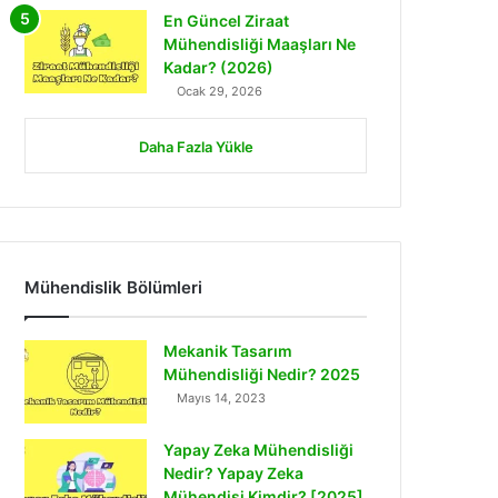
En Güncel Ziraat
Mühendisliği Maaşları Ne
Kadar? (2026)
Ocak 29, 2026
Daha Fazla Yükle
Mühendislik Bölümleri
Mekanik Tasarım
Mühendisliği Nedir? 2025
Mayıs 14, 2023
Yapay Zeka Mühendisliği
Nedir? Yapay Zeka
Mühendisi Kimdir? [2025]