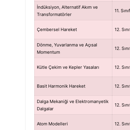
İndüksiyon, Alternatif Akım ve
11. Sınıf
Transformatörler
Çembersel Hareket
12. Sını
Dönme, Yuvarlanma ve Açısal
12. Sını
Momentum
Kütle Çekim ve Kepler Yasaları
12. Sını
Basit Harmonik Hareket
12. Sını
Dalga Mekaniği ve Elektromanyetik
12. Sını
Dalgalar
Atom Modelleri
12. Sını