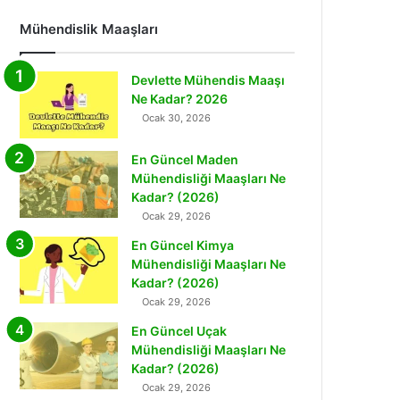
Mühendislik Maaşları
Devlette Mühendis Maaşı
Ne Kadar? 2026
Ocak 30, 2026
En Güncel Maden
Mühendisliği Maaşları Ne
Kadar? (2026)
Ocak 29, 2026
En Güncel Kimya
Mühendisliği Maaşları Ne
Kadar? (2026)
Ocak 29, 2026
En Güncel Uçak
Mühendisliği Maaşları Ne
Kadar? (2026)
Ocak 29, 2026