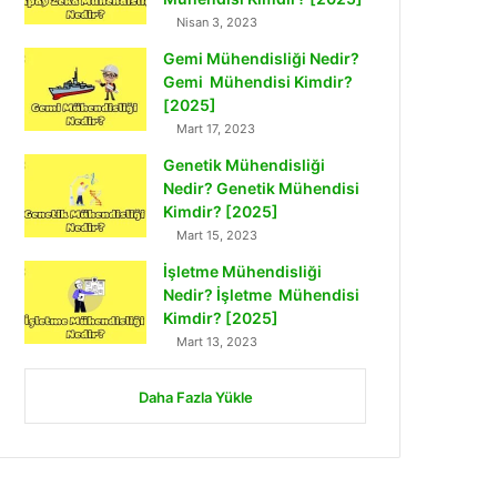
Nisan 3, 2023
Gemi Mühendisliği Nedir?
Gemi Mühendisi Kimdir?
[2025]
Mart 17, 2023
Genetik Mühendisliği
Nedir? Genetik Mühendisi
Kimdir? [2025]
Mart 15, 2023
İşletme Mühendisliği
Nedir? İşletme Mühendisi
Kimdir? [2025]
Mart 13, 2023
Daha Fazla Yükle