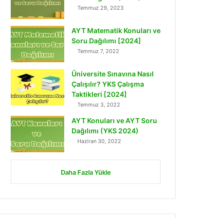
Temmuz 29, 2023
AYT Matematik Konuları ve
Soru Dağılımı [2024]
Temmuz 7, 2022
Üniversite Sınavına Nasıl
Çalışılır? YKS Çalışma
Taktikleri [2024]
Temmuz 3, 2022
AYT Konuları ve AYT Soru
Dağılımı (YKS 2024)
Haziran 30, 2022
Daha Fazla Yükle